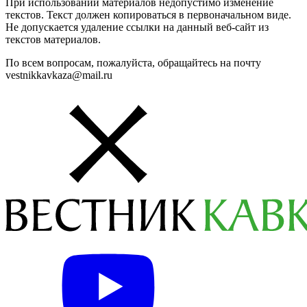
При использовании материалов недопустимо изменение
текстов. Текст должен копироваться в первоначальном виде.
Не допускается удаление ссылки на данный веб-сайт из
текстов материалов.
По всем вопросам, пожалуйста, обращайтесь на почту
vestnikkavkaza@mail.ru