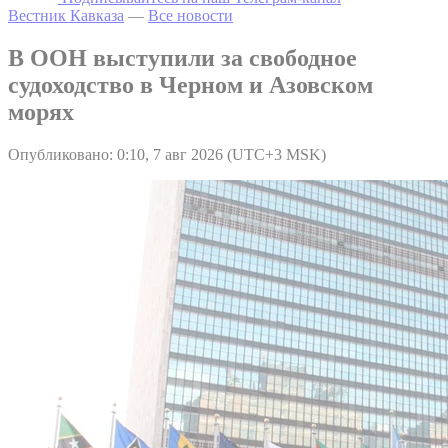
Вестник Кавказа
—
Все новости
В ООН выступили за свободное
судоходство в Черном и Азовском
морях
Опубликовано: 0:10, 7 авг 2026 (UTC+3 MSK)