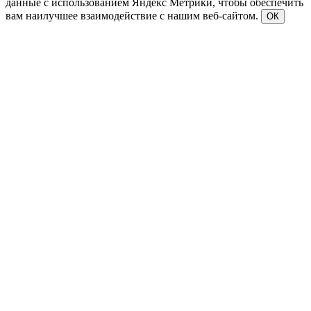
данные с использованием Яндекс Метрики, чтобы обеспечить
вам наилучшее взаимодействие с нашим веб-сайтом.
ОК