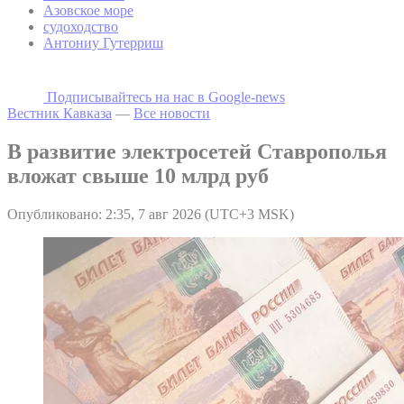
Азовское море
судоходство
Антониу Гутерриш
Подписывайтесь на наc в Google-news
Вестник Кавказа
—
Все новости
В развитие электросетей Ставрополья
вложат свыше 10 млрд руб
Опубликовано: 2:35, 7 авг 2026 (UTC+3 MSK)