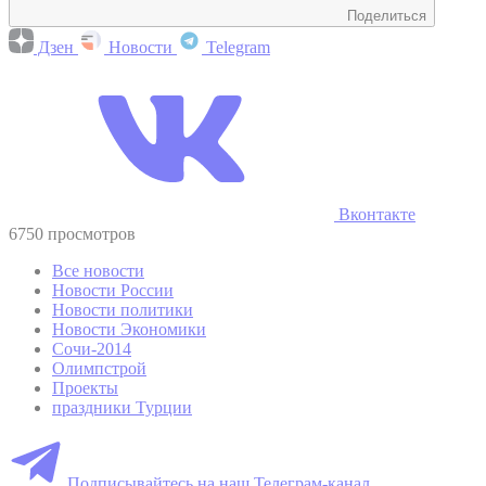
Поделиться
Дзен
Новости
Telegram
Вконтакте
6750 просмотров
Все новости
Новости России
Новости политики
Новости Экономики
Сочи-2014
Олимпстрой
Проекты
праздники Турции
Подписывайтесь на наш Телеграм-канал