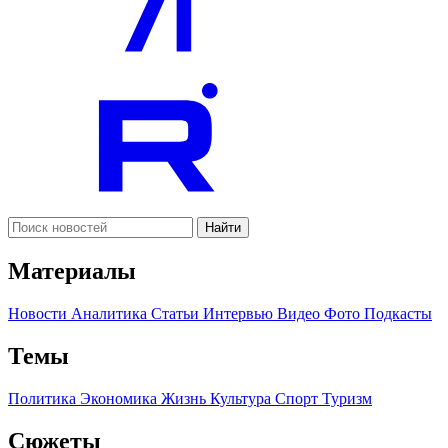
Найти
Материалы
Новости
Аналитика
Статьи
Интервью
Видео
Фото
Подкасты
Темы
Политика
Экономика
Жизнь
Культура
Спорт
Туризм
Сюжеты