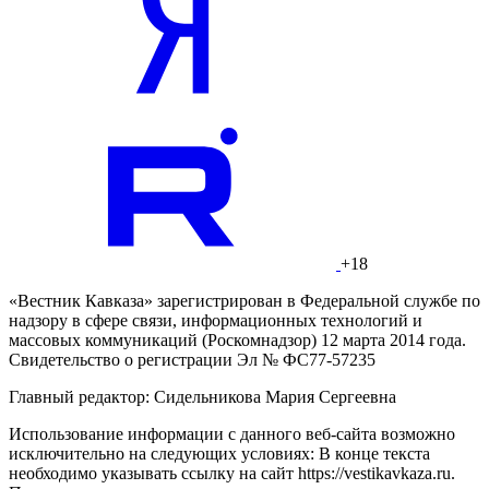
+18
«Вестник Кавказа» зарегистрирован в Федеральной службе по
надзору в сфере связи, информационных технологий и
массовых коммуникаций (Роскомнадзор) 12 марта 2014 года.
Свидетельство о регистрации Эл № ФС77-57235
Главный редактор: Сидельникова Мария Сергеевна
Использование информации с данного веб-сайта возможно
исключительно на следующих условиях: В конце текста
необходимо указывать ссылку на сайт https://vestikavkaza.ru.