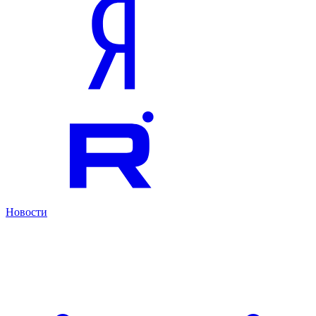
Новости