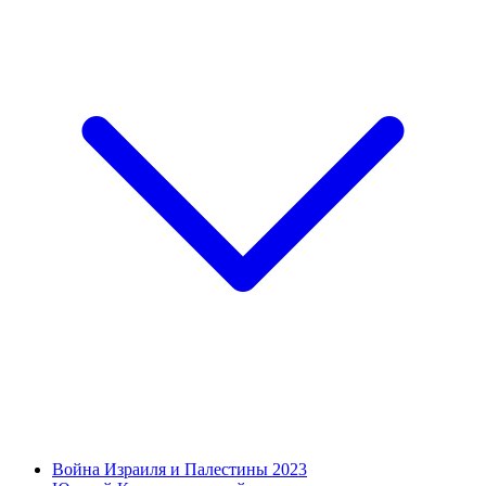
Война Израиля и Палестины 2023