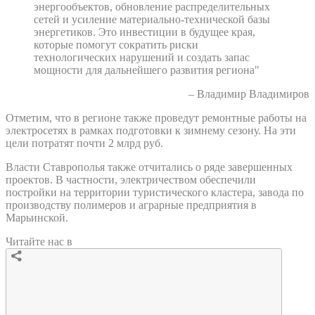
энергообъектов, обновление распределительных
сетей и усиление материально-технической базы
энергетиков. Это инвестиции в будущее края,
которые помогут сократить риски
технологических нарушений и создать запас
мощности для дальнейшего развития региона"
– Владимир Владимиров
Отметим, что в регионе также проведут ремонтные работы на
электросетях в рамках подготовки к зимнему сезону. На эти
цели потратят почти 2 млрд руб.
Власти Ставрополья также отчитались о ряде завершенных
проектов. В частности, электричеством обеспечили
постройки на территории туристического кластера, завода по
производству полимеров и аграрные предприятия в
Марьинской.
Читайте нас в