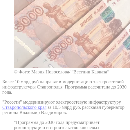
© Фото: Мария Новоселова/ “Вестник Кавказа“
Более 10 млрд руб направят в модернизацию электросетевой
инфраструктуры Ставрополья. Программа рассчитана до 2030
года.
"Россети" модернизируют электросетевую инфраструктуру
Ставропольского края
за 10,5 млрд руб, рассказал губернатор
региона Владимир Владимиров.
"Программа до 2030 года предусматривает
реконструкцию и строительство ключевых