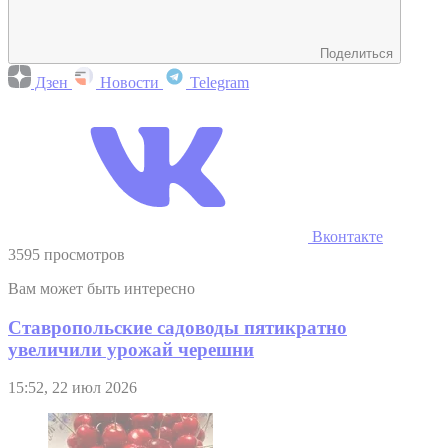
Поделиться
Дзен
Новости
Telegram
Вконтакте
3595 просмотров
Вам может быть интересно
Ставропольские садоводы пятикратно
увеличили урожай черешни
15:52, 22 июл 2026