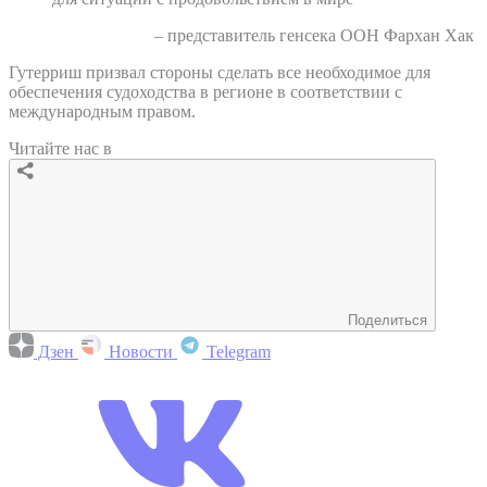
– представитель генсека ООН Фархан Хак
Гутерриш призвал стороны сделать все необходимое для
обеспечения судоходства в регионе в соответствии с
международным правом.
Читайте нас в
Поделиться
Дзен
Новости
Telegram