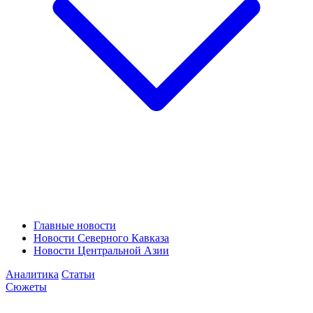
Главные новости
Новости Северного Кавказа
Новости Центральной Азии
Аналитика
Статьи
Сюжеты