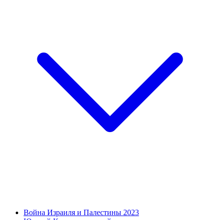
Война Израиля и Палестины 2023