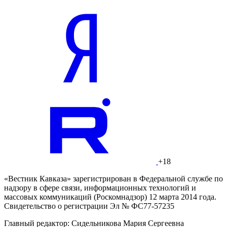
+18
«Вестник Кавказа» зарегистрирован в Федеральной службе по
надзору в сфере связи, информационных технологий и
массовых коммуникаций (Роскомнадзор) 12 марта 2014 года.
Свидетельство о регистрации Эл № ФС77-57235
Главный редактор: Сидельникова Мария Сергеевна