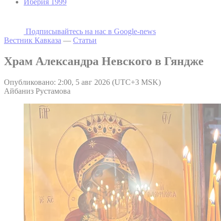
Иберия 1999
Подписывайтесь на наc в Google-news
Вестник Кавказа
—
Статьи
Храм Александра Невского в Гяндже
Опубликовано: 2:00, 5 авг 2026 (UTC+3 MSK)
Айбаниз Рустамова