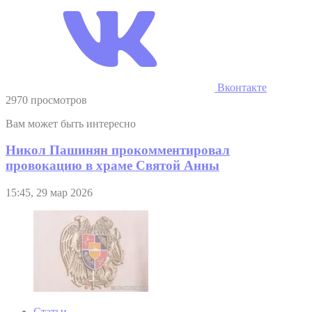
Вконтакте
2970 просмотров
Вам может быть интересно
Никол Пашинян прокомментировал
провокацию в храме Святой Анны
15:45, 29 мар 2026
Статьи