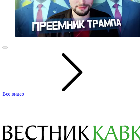
Все видео