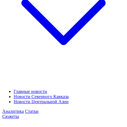
Главные новости
Новости Северного Кавказа
Новости Центральной Азии
Аналитика
Статьи
Сюжеты