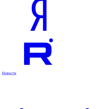
Новости