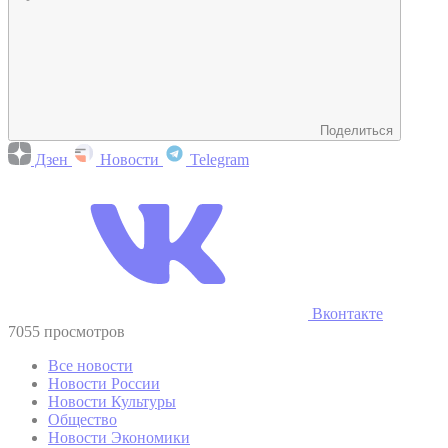
Поделиться
Дзен
Новости
Telegram
Вконтакте
7055 просмотров
Все новости
Новости России
Новости Культуры
Общество
Новости Экономики