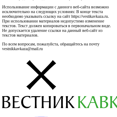
Использование информации с данного веб-сайта возможно
исключительно на следующих условиях: В конце текста
необходимо указывать ссылку на сайт https://vestikavkaza.ru.
При использовании материалов недопустимо изменение
текстов. Текст должен копироваться в первоначальном виде.
Не допускается удаление ссылки на данный веб-сайт из
текстов материалов.
По всем вопросам, пожалуйста, обращайтесь на почту
vestnikkavkaza@mail.ru