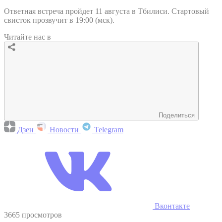
Ответная встреча пройдет 11 августа в Тбилиси. Стартовый
свисток прозвучит в 19:00 (мск).
Читайте нас в
Поделиться
Дзен
Новости
Telegram
Вконтакте
3665 просмотров