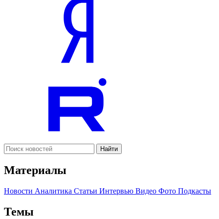
Найти
Материалы
Новости
Аналитика
Статьи
Интервью
Видео
Фото
Подкасты
Темы