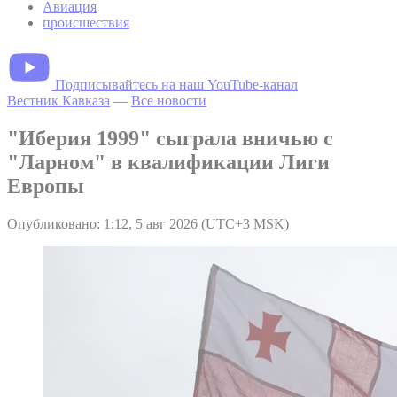
Авиация
происшествия
Подписывайтесь на наш YouTube-канал
Вестник Кавказа
—
Все новости
"Иберия 1999" сыграла вничью с
"Ларном" в квалификации Лиги
Европы
Опубликовано: 1:12, 5 авг 2026 (UTC+3 MSK)