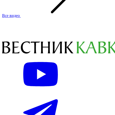
Все видео