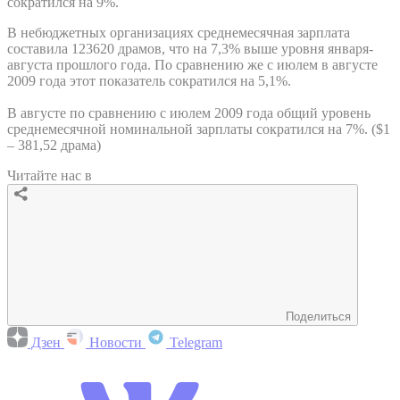
сократился на 9%.
В небюджетных организациях среднемесячная зарплата
составила 123620 драмов, что на 7,3% выше уровня января-
августа прошлого года. По сравнению же с июлем в августе
2009 года этот показатель сократился на 5,1%.
В августе по сравнению с июлем 2009 года общий уровень
среднемесячной номинальной зарплаты сократился на 7%. ($1
– 381,52 драма)
Читайте нас в
Поделиться
Дзен
Новости
Telegram