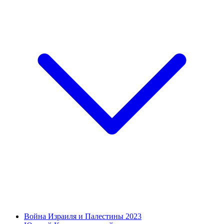
Война Израиля и Палестины 2023