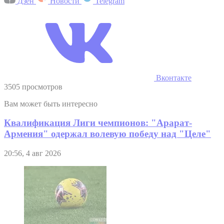
Дзен
Новости
Telegram
Вконтакте
3505 просмотров
Вам может быть интересно
Квалификация Лиги чемпионов: "Арарат-
Армения" одержал волевую победу над "Целе"
20:56, 4 авг 2026