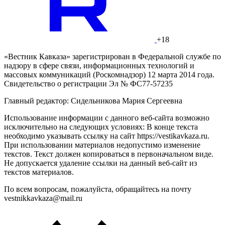
+18
«Вестник Кавказа» зарегистрирован в Федеральной службе по
надзору в сфере связи, информационных технологий и
массовых коммуникаций (Роскомнадзор) 12 марта 2014 года.
Свидетельство о регистрации Эл № ФС77-57235
Главный редактор: Сидельникова Мария Сергеевна
Использование информации с данного веб-сайта возможно
исключительно на следующих условиях: В конце текста
необходимо указывать ссылку на сайт https://vestikavkaza.ru.
При использовании материалов недопустимо изменение
текстов. Текст должен копироваться в первоначальном виде.
Не допускается удаление ссылки на данный веб-сайт из
текстов материалов.
По всем вопросам, пожалуйста, обращайтесь на почту
vestnikkavkaza@mail.ru