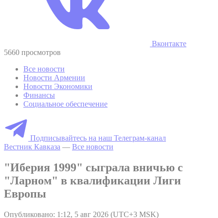
Вконтакте
5660 просмотров
Все новости
Новости Армении
Новости Экономики
Финансы
Социальное обеспечение
Подписывайтесь на наш Телеграм-канал
Вестник Кавказа
—
Все новости
"Иберия 1999" сыграла вничью с
"Ларном" в квалификации Лиги
Европы
Опубликовано: 1:12, 5 авг 2026 (UTC+3 MSK)