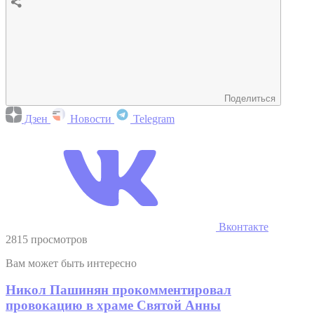
Поделиться
Дзен
Новости
Telegram
Вконтакте
2815 просмотров
Вам может быть интересно
Никол Пашинян прокомментировал
провокацию в храме Святой Анны