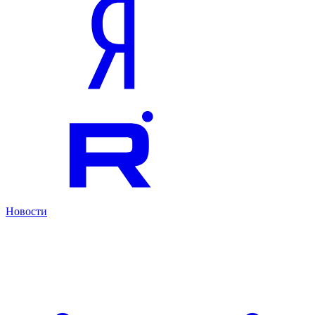
Новости