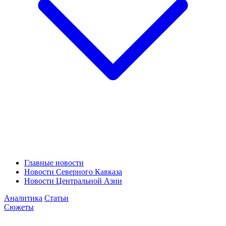
Главные новости
Новости Северного Кавказа
Новости Центральной Азии
Аналитика
Статьи
Сюжеты