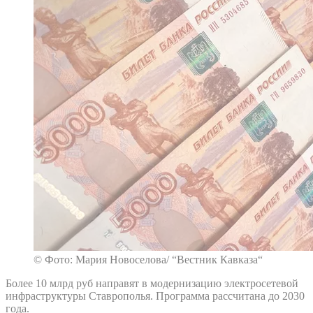
© Фото: Мария Новоселова/ “Вестник Кавказа“
Более 10 млрд руб направят в модернизацию электросетевой
инфраструктуры Ставрополья. Программа рассчитана до 2030
года.