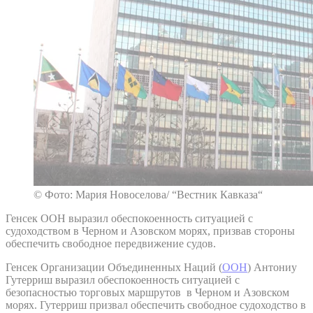
© Фото: Мария Новоселова/ “Вестник Кавказа“
Генсек ООН выразил обеспокоенность ситуацией с
судоходством в Черном и Азовском морях, призвав стороны
обеспечить свободное передвижение судов.
Генсек Организации Объединенных Наций (
ООН
) Антониу
Гутерриш выразил обеспокоенность ситуацией с
безопасностью торговых маршрутов в Черном и Азовском
морях. Гутерриш призвал обеспечить свободное судоходство в