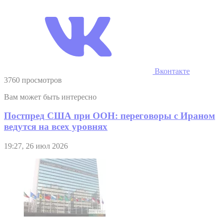
Вконтакте
3760 просмотров
Вам может быть интересно
Постпред США при ООН: переговоры с Ираном
ведутся на всех уровнях
19:27, 26 июл 2026