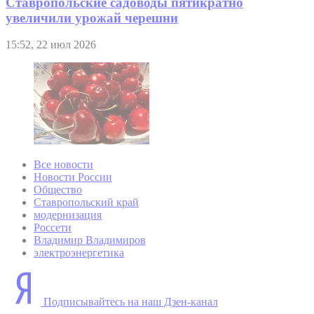
Ставропольские садоводы пятикратно
увеличили урожай черешни
15:52, 22 июл 2026
Все новости
Новости России
Общество
Ставропольский край
модернизация
Россети
Владимир Владимиров
электроэнергетика
Подписывайтесь на наш Дзен-канал