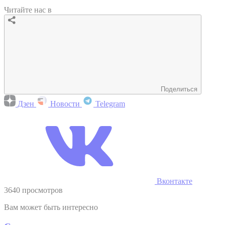
Читайте нас в
Поделиться
Дзен
Новости
Telegram
Вконтакте
3640 просмотров
Вам может быть интересно