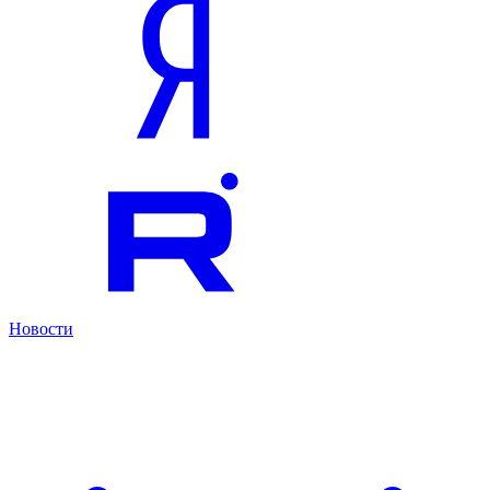
Новости