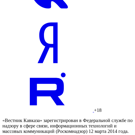
+18
«Вестник Кавказа» зарегистрирован в Федеральной службе по
надзору в сфере связи, информационных технологий и
массовых коммуникаций (Роскомнадзор) 12 марта 2014 года.