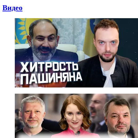
Видео