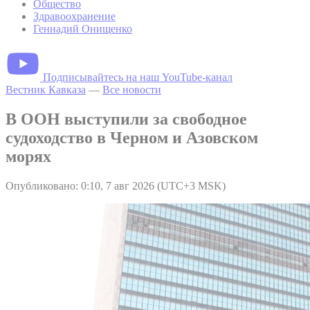
Общество
Здравоохранение
Геннадий Онищенко
Подписывайтесь на наш YouTube-канал
Вестник Кавказа
—
Все новости
В ООН выступили за свободное
судоходство в Черном и Азовском
морях
Опубликовано: 0:10, 7 авг 2026 (UTC+3 MSK)