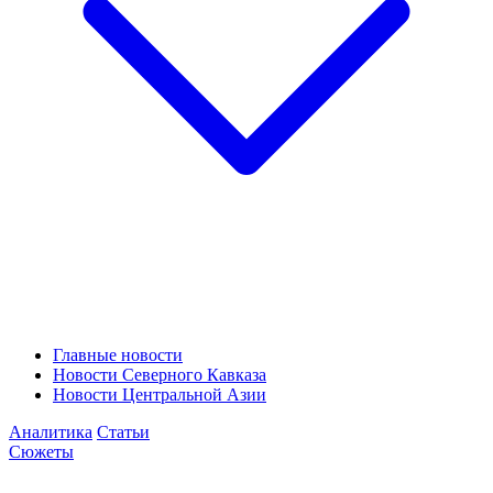
Главные новости
Новости Северного Кавказа
Новости Центральной Азии
Аналитика
Статьи
Сюжеты