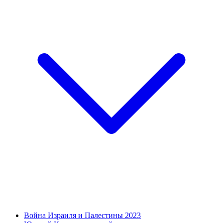
Война Израиля и Палестины 2023