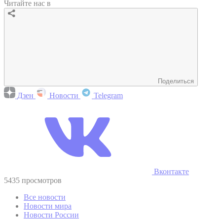
Читайте нас в
Поделиться
Дзен
Новости
Telegram
Вконтакте
5435 просмотров
Все новости
Новости мира
Новости России