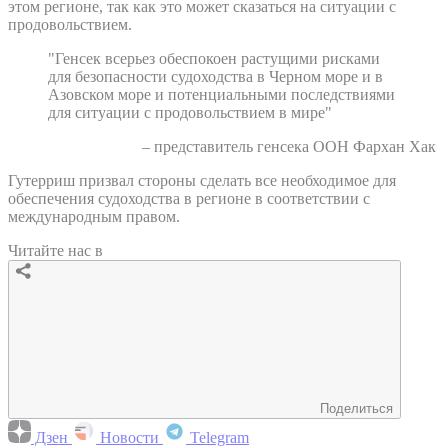
этом регионе, так как это может сказаться на ситуации с
продовольствием.
"Генсек всерьез обеспокоен растущими рисками
для безопасности судоходства в Черном море и в
Азовском море и потенциальными последствиями
для ситуации с продовольствием в мире"
– представитель генсека ООН Фархан Хак
Гутерриш призвал стороны сделать все необходимое для
обеспечения судоходства в регионе в соответствии с
международным правом.
Читайте нас в
Поделиться
Дзен
Новости
Telegram