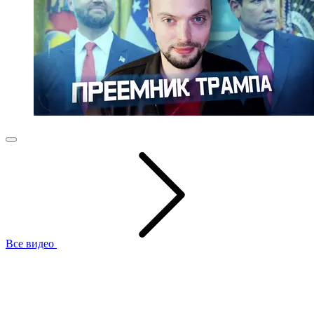
Все видео