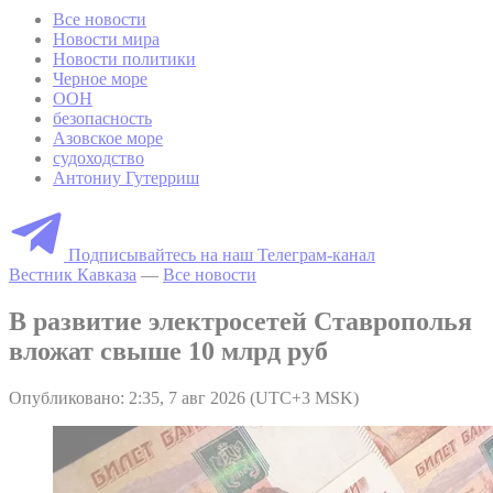
Все новости
Новости мира
Новости политики
Черное море
ООН
безопасность
Азовское море
судоходство
Антониу Гутерриш
Подписывайтесь на наш Телеграм-канал
Вестник Кавказа
—
Все новости
В развитие электросетей Ставрополья
вложат свыше 10 млрд руб
Опубликовано: 2:35, 7 авг 2026 (UTC+3 MSK)