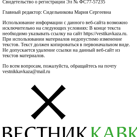
Свидетельство о регистрации Эл № ФС77-57235
Главный редактор: Сидельникова Мария Сергеевна
Использование информации с данного веб-сайта возможно
исключительно на следующих условиях: В конце текста
необходимо указывать ссылку на сайт https://vestikavkaza.ru.
При использовании материалов недопустимо изменение
текстов. Текст должен копироваться в первоначальном виде.
Не допускается удаление ссылки на данный веб-сайт из
текстов материалов.
По всем вопросам, пожалуйста, обращайтесь на почту
vestnikkavkaza@mail.ru