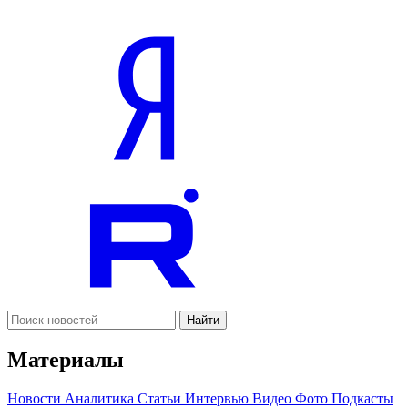
Найти
Материалы
Новости
Аналитика
Статьи
Интервью
Видео
Фото
Подкасты