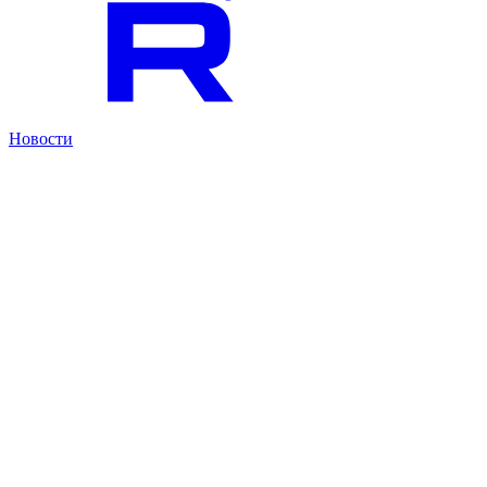
Новости