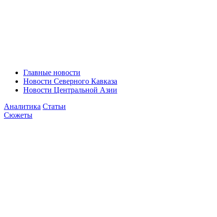
Главные новости
Новости Северного Кавказа
Новости Центральной Азии
Аналитика
Статьи
Сюжеты