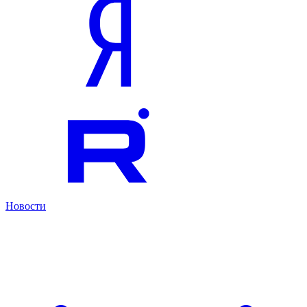
Новости