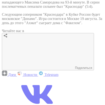
нападающего Максима Самородова на 93-й минуте. В серии
послематчевых пенальти сильнее был "Краснодар" (5:4).
Следующим соперником "Краснодара" в Кубке России будет
московское "Динамо". Игра состоится в Москве 19 августа. За
день до этого "Ахмат" сыграет дома с "Факелом".
Читайте нас в
Поделиться
Дзен
Новости
Telegram