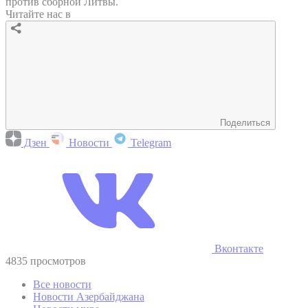
против сборной Литвы.
Читайте нас в
Поделиться
Дзен
Новости
Telegram
Вконтакте
4835 просмотров
Все новости
Новости Азербайджана