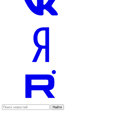
Найти