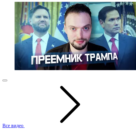
Все видео