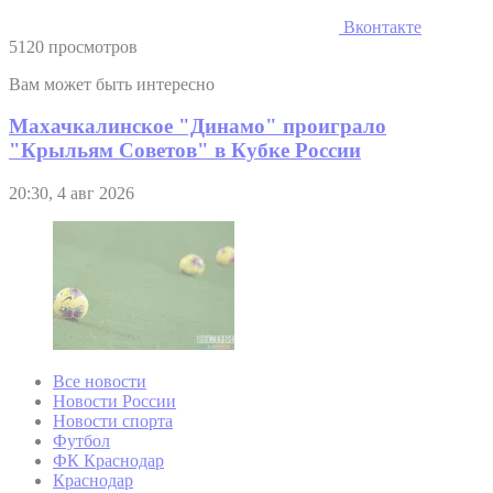
Вконтакте
5120 просмотров
Вам может быть интересно
Махачкалинское "Динамо" проиграло
"Крыльям Советов" в Кубке России
20:30, 4 авг 2026
Все новости
Новости России
Новости спорта
Футбол
ФК Краснодар
Краснодар