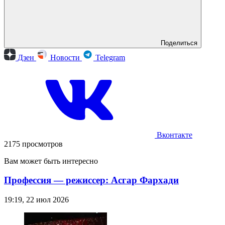
Поделиться
Дзен
Новости
Telegram
Вконтакте
2175 просмотров
Вам может быть интересно
Профессия — режиссер: Асгар Фархади
19:19, 22 июл 2026