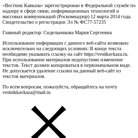
«Вестник Кавказа» зарегистрирован в Федеральной службе по
надзору в сфере связи, информационных технологий и
массовых коммуникаций (Роскомнадзор) 12 марта 2014 года.
Свидетельство о регистрации Эл № ФС77-57235
Главный редактор: Сидельникова Мария Сергеевна
Использование информации с данного веб-сайта возможно
исключительно на следующих условиях: В конце текста
необходимо указывать ссылку на сайт https://vestikavkaza.ru.
При использовании материалов недопустимо изменение
текстов. Текст должен копироваться в первоначальном виде.
Не допускается удаление ссылки на данный веб-сайт из
текстов материалов.
По всем вопросам, пожалуйста, обращайтесь на почту
vestnikkavkaza@mail.ru