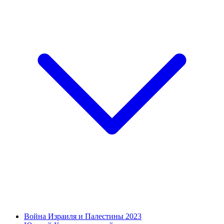
Война Израиля и Палестины 2023