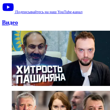
Подписывайтесь на наш YouTube-канал
Видео