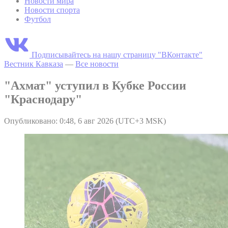
Новости мира
Новости спорта
Футбол
Подписывайтесь на нашу страницу "ВКонтакте"
Вестник Кавказа
—
Все новости
"Ахмат" уступил в Кубке России
"Краснодару"
Опубликовано: 0:48, 6 авг 2026 (UTC+3 MSK)