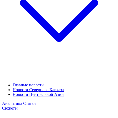
Главные новости
Новости Северного Кавказа
Новости Центральной Азии
Аналитика
Статьи
Сюжеты