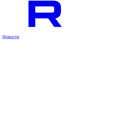
Новости