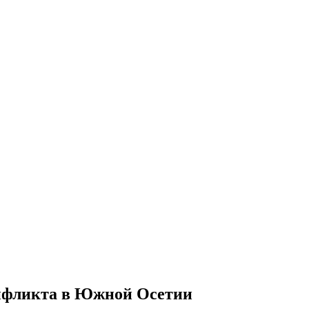
нфликта в Южной Осетии