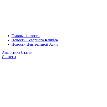
Главные новости
Новости Северного Кавказа
Новости Центральной Азии
Аналитика
Статьи
Сюжеты