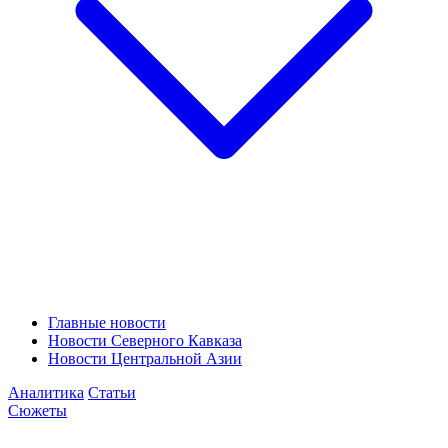
Главные новости
Новости Северного Кавказа
Новости Центральной Азии
Аналитика
Статьи
Сюжеты