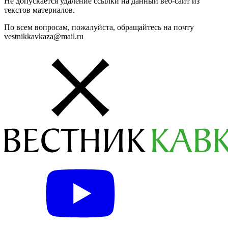
Не допускается удаление ссылки на данный веб-сайт из
текстов материалов.
По всем вопросам, пожалуйста, обращайтесь на почту
vestnikkavkaza@mail.ru