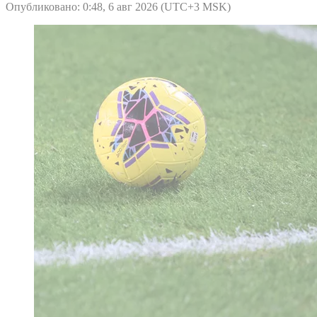
Опубликовано: 0:48, 6 авг 2026 (UTC+3 MSK)