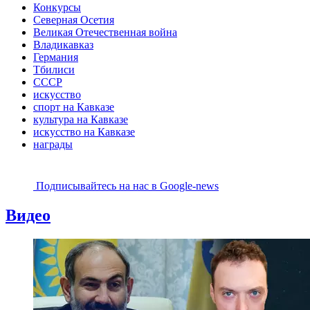
Конкурсы
Северная Осетия
Великая Отечественная война
Владикавказ
Германия
Тбилиси
СССР
искусство
спорт на Кавказе
культура на Кавказе
искусство на Кавказе
награды
Подписывайтесь на наc в Google-news
Видео