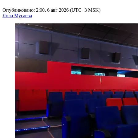
Опубликовано: 2:00, 6 авг 2026 (UTC+3 MSK)
Лола Мусаева