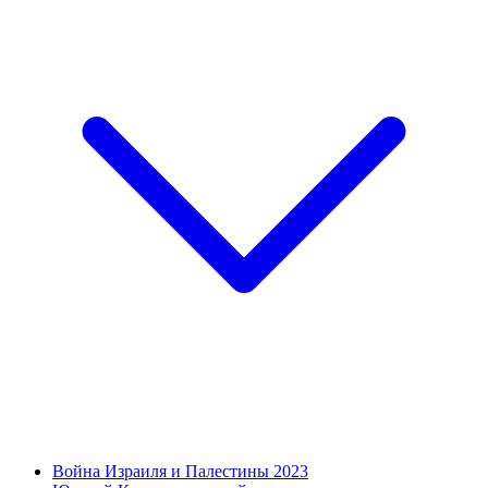
Война Израиля и Палестины 2023