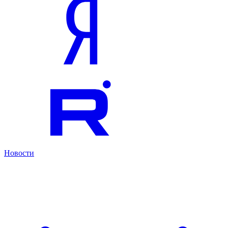
Новости