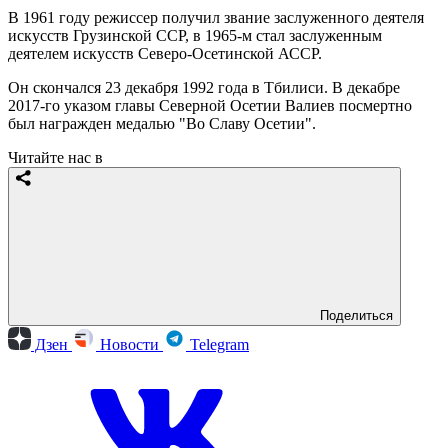
В 1961 году режиссер получил звание заслуженного деятеля
искусств Грузинской ССР, в 1965-м стал заслуженным
деятелем искусств Северо-Осетинской АССР.
Он скончался 23 декабря 1992 года в Тбилиси. В декабре
2017-го указом главы Северной Осетии Валиев посмертно
был награжден медалью "Во Славу Осетии".
Читайте нас в
Поделиться
Дзен
Новости
Telegram