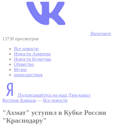
Вконтакте
13730 просмотров
Все новости
Новости Армении
Новости Культуры
Общество
Музеи
происшествия
Подписывайтесь на наш Дзен-канал
Вестник Кавказа
—
Все новости
"Ахмат" уступил в Кубке России
"Краснодару"