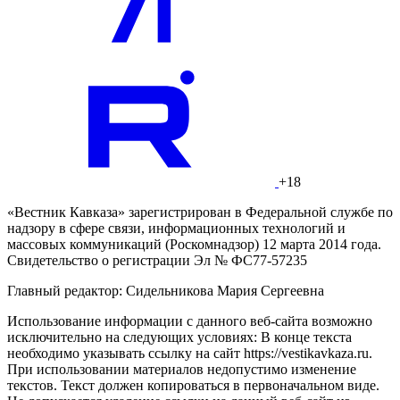
+18
«Вестник Кавказа» зарегистрирован в Федеральной службе по
надзору в сфере связи, информационных технологий и
массовых коммуникаций (Роскомнадзор) 12 марта 2014 года.
Свидетельство о регистрации Эл № ФС77-57235
Главный редактор: Сидельникова Мария Сергеевна
Использование информации с данного веб-сайта возможно
исключительно на следующих условиях: В конце текста
необходимо указывать ссылку на сайт https://vestikavkaza.ru.
При использовании материалов недопустимо изменение
текстов. Текст должен копироваться в первоначальном виде.