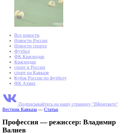
Все новости
Новости России
Новости спорта
Футбол
ФК Краснодар
Краснодар
спорт в России
спорт на Кавказе
Кубок России по футболу
ФК Ахмат
Подписывайтесь на нашу страницу "ВКонтакте"
Вестник Кавказа
—
Статьи
Профессия — режиссер: Владимир
Валиев