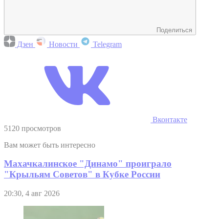
Поделиться
Дзен
Новости
Telegram
Вконтакте
5120 просмотров
Вам может быть интересно
Махачкалинское "Динамо" проиграло
"Крыльям Советов" в Кубке России
20:30, 4 авг 2026