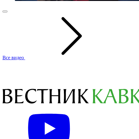
Все видео