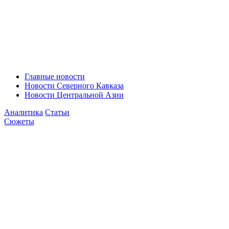
Главные новости
Новости Северного Кавказа
Новости Центральной Азии
Аналитика
Статьи
Сюжеты