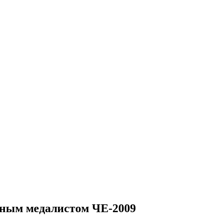
тным медалистом ЧЕ-2009