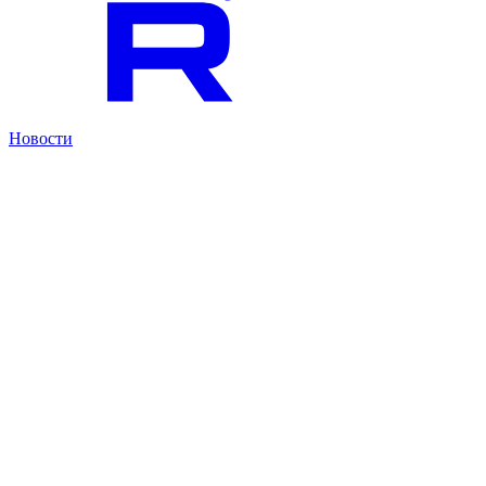
Новости