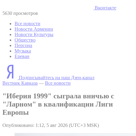
Вконтакте
5630 просмотров
Все новости
Новости Армении
Новости Культуры
Общество
Персона
Музыка
Ереван
Подписывайтесь на наш Дзен-канал
Вестник Кавказа
—
Все новости
"Иберия 1999" сыграла вничью с
"Ларном" в квалификации Лиги
Европы
Опубликовано: 1:12, 5 авг 2026 (UTC+3 MSK)