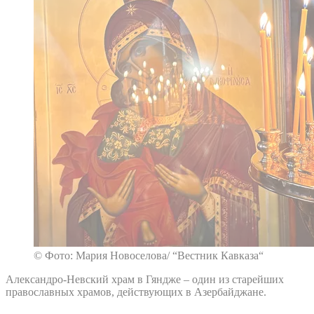
© Фото: Мария Новоселова/ “Вестник Кавказа“
Александро-Невский храм в Гяндже – один из старейших
православных храмов, действующих в Азербайджане.