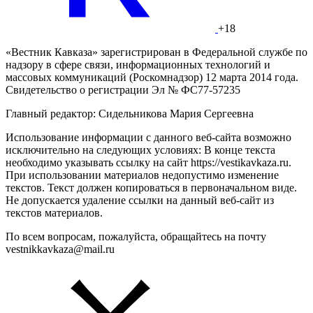
+18
«Вестник Кавказа» зарегистрирован в Федеральной службе по
надзору в сфере связи, информационных технологий и
массовых коммуникаций (Роскомнадзор) 12 марта 2014 года.
Свидетельство о регистрации Эл № ФС77-57235
Главный редактор: Сидельникова Мария Сергеевна
Использование информации с данного веб-сайта возможно
исключительно на следующих условиях: В конце текста
необходимо указывать ссылку на сайт https://vestikavkaza.ru.
При использовании материалов недопустимо изменение
текстов. Текст должен копироваться в первоначальном виде.
Не допускается удаление ссылки на данный веб-сайт из
текстов материалов.
По всем вопросам, пожалуйста, обращайтесь на почту
vestnikkavkaza@mail.ru