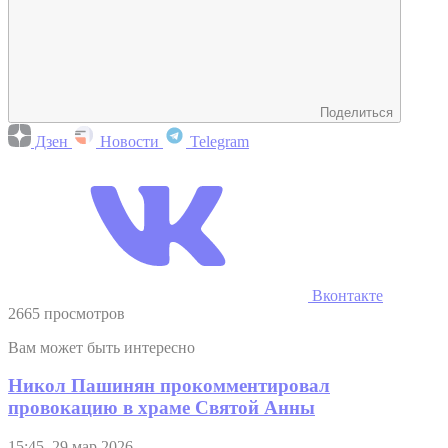
Поделиться
Дзен
Новости
Telegram
Вконтакте
2665 просмотров
Вам может быть интересно
Никол Пашинян прокомментировал
провокацию в храме Святой Анны
15:45, 29 мар 2026