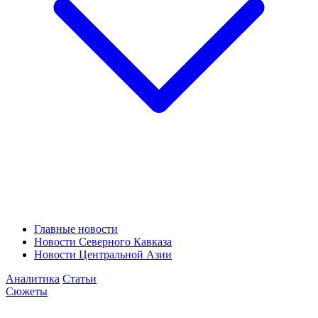
Главные новости
Новости Северного Кавказа
Новости Центральной Азии
Аналитика
Статьи
Сюжеты