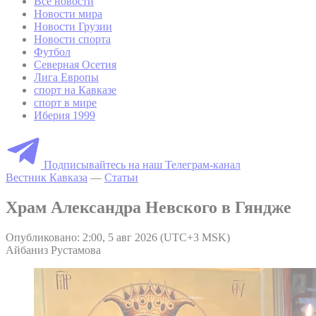
Все новости
Новости мира
Новости Грузии
Новости спорта
Футбол
Северная Осетия
Лига Европы
спорт на Кавказе
спорт в мире
Иберия 1999
Подписывайтесь на наш Телеграм-канал
Вестник Кавказа
—
Статьи
Храм Александра Невского в Гяндже
Опубликовано: 2:00, 5 авг 2026 (UTC+3 MSK)
Айбаниз Рустамова