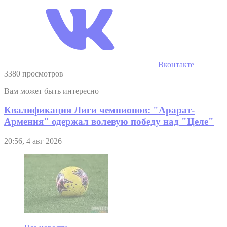
Вконтакте
3380 просмотров
Вам может быть интересно
Квалификация Лиги чемпионов: "Арарат-
Армения" одержал волевую победу над "Целе"
20:56, 4 авг 2026