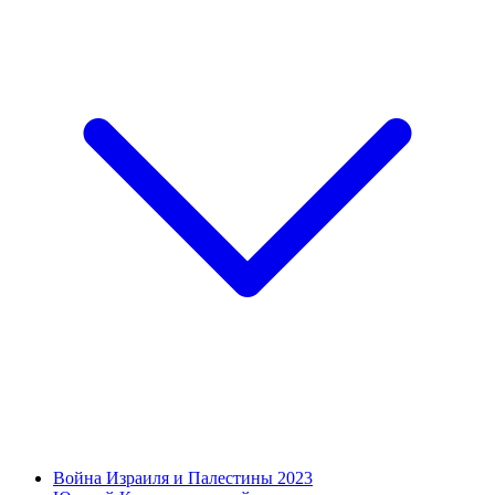
Война Израиля и Палестины 2023