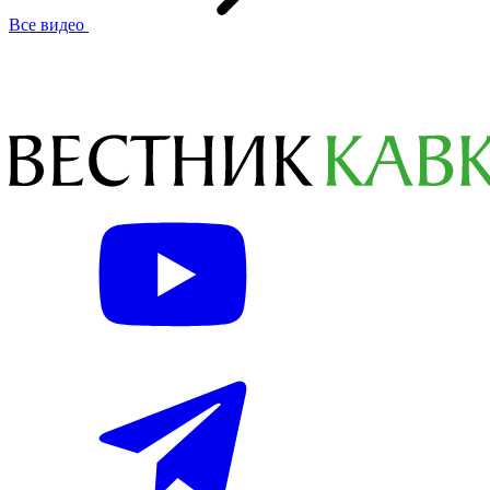
Все видео