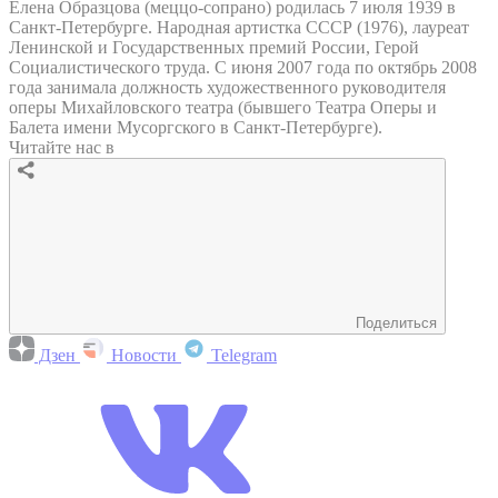
Елена Образцова (меццо-сопрано) родилась 7 июля 1939 в
Санкт-Петербурге. Народная артистка СССР (1976), лауреат
Ленинской и Государственных премий России, Герой
Социалистического труда. С июня 2007 года по октябрь 2008
года занимала должность художественного руководителя
оперы Михайловского театра (бывшего Театра Оперы и
Балета имени Мусоргского в Санкт-Петербурге).
Читайте нас в
Поделиться
Дзен
Новости
Telegram