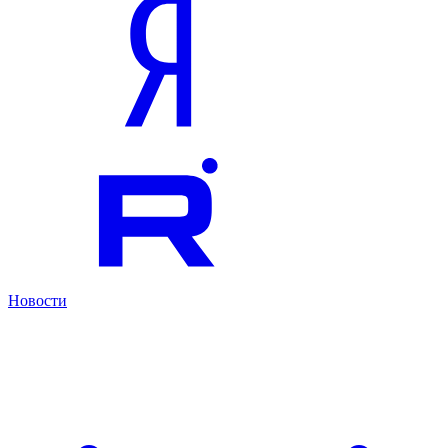
Новости