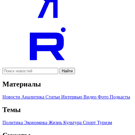
Найти
Материалы
Новости
Аналитика
Статьи
Интервью
Видео
Фото
Подкасты
Темы
Политика
Экономика
Жизнь
Культура
Спорт
Туризм