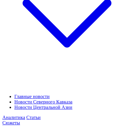
Главные новости
Новости Северного Кавказа
Новости Центральной Азии
Аналитика
Статьи
Сюжеты