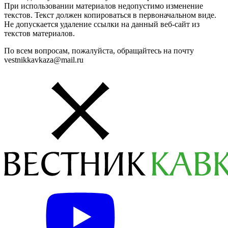
При использовании материалов недопустимо изменение
текстов. Текст должен копироваться в первоначальном виде.
Не допускается удаление ссылки на данный веб-сайт из
текстов материалов.
По всем вопросам, пожалуйста, обращайтесь на почту
vestnikkavkaza@mail.ru