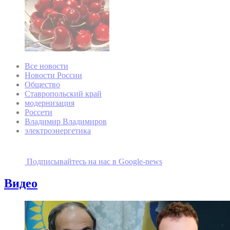
Все новости
Новости России
Общество
Ставропольский край
модернизация
Россети
Владимир Владимиров
электроэнергетика
Подписывайтесь на наc в Google-news
Видео