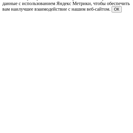
данные с использованием Яндекс Метрики, чтобы обеспечить
вам наилучшее взаимодействие с нашим веб-сайтом.
ОК