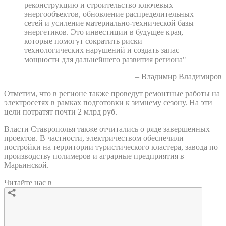
реконструкцию и строительство ключевых
энергообъектов, обновление распределительных
сетей и усиление материально-технической базы
энергетиков. Это инвестиции в будущее края,
которые помогут сократить риски
технологических нарушений и создать запас
мощности для дальнейшего развития региона"
– Владимир Владимиров
Отметим, что в регионе также проведут ремонтные работы на
электросетях в рамках подготовки к зимнему сезону. На эти
цели потратят почти 2 млрд руб.
Власти Ставрополья также отчитались о ряде завершенных
проектов. В частности, электричеством обеспечили
постройки на территории туристического кластера, завода по
производству полимеров и аграрные предприятия в
Марьинской.
Читайте нас в