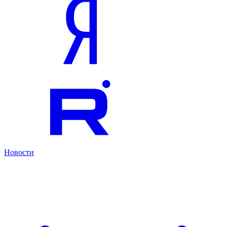
Новости