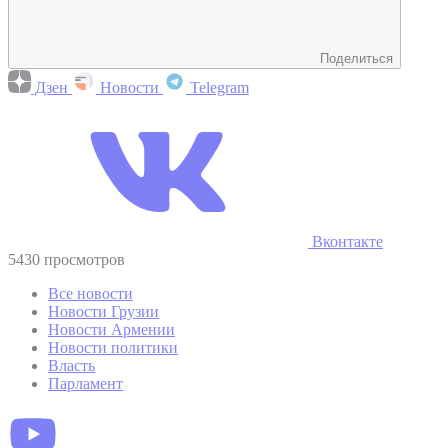
Поделиться
Дзен
Новости
Telegram
Вконтакте
5430 просмотров
Все новости
Новости Грузии
Новости Армении
Новости политики
Власть
Парламент