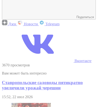
Поделиться
Дзен
Новости
Telegram
Вконтакте
3670 просмотров
Вам может быть интересно
Ставропольские садоводы пятикратно
увеличили урожай черешни
15:52, 22 июл 2026