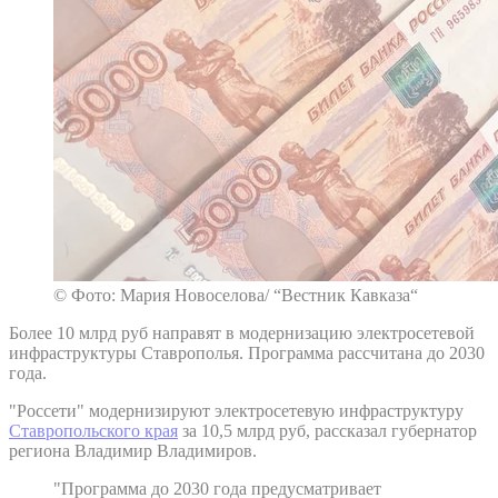
© Фото: Мария Новоселова/ “Вестник Кавказа“
Более 10 млрд руб направят в модернизацию электросетевой
инфраструктуры Ставрополья. Программа рассчитана до 2030
года.
"Россети" модернизируют электросетевую инфраструктуру
Ставропольского края
за 10,5 млрд руб, рассказал губернатор
региона Владимир Владимиров.
"Программа до 2030 года предусматривает