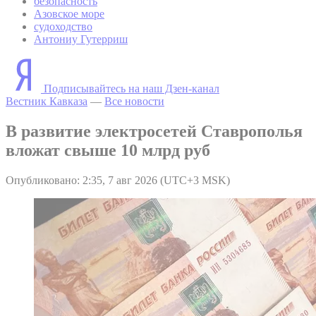
безопасность
Азовское море
судоходство
Антониу Гутерриш
Подписывайтесь на наш Дзен-канал
Вестник Кавказа
—
Все новости
В развитие электросетей Ставрополья
вложат свыше 10 млрд руб
Опубликовано: 2:35, 7 авг 2026 (UTC+3 MSK)