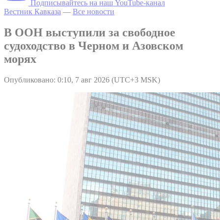
Подписывайтесь на наш YouTube-канал
Вестник Кавказа
—
Все новости
В ООН выступили за свободное
судоходство в Черном и Азовском
морях
Опубликовано: 0:10, 7 авг 2026 (UTC+3 MSK)