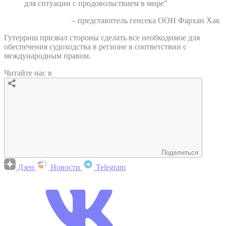
для ситуации с продовольствием в мире"
– представитель генсека ООН Фархан Хак
Гутерриш призвал стороны сделать все необходимое для
обеспечения судоходства в регионе в соответствии с
международным правом.
Читайте нас в
Поделиться
Дзен
Новости
Telegram