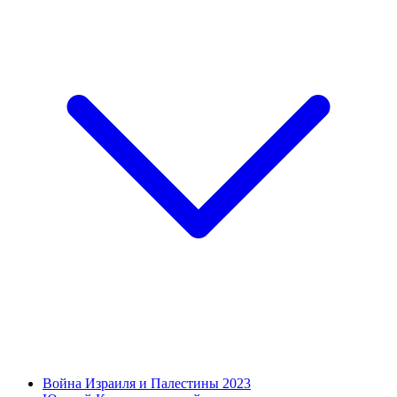
Война Израиля и Палестины 2023