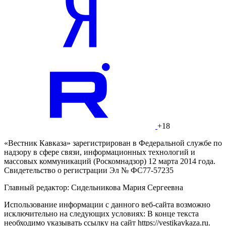
+18
«Вестник Кавказа» зарегистрирован в Федеральной службе по
надзору в сфере связи, информационных технологий и
массовых коммуникаций (Роскомнадзор) 12 марта 2014 года.
Свидетельство о регистрации Эл № ФС77-57235
Главный редактор: Сидельникова Мария Сергеевна
Использование информации с данного веб-сайта возможно
исключительно на следующих условиях: В конце текста
необходимо указывать ссылку на сайт https://vestikavkaza.ru.