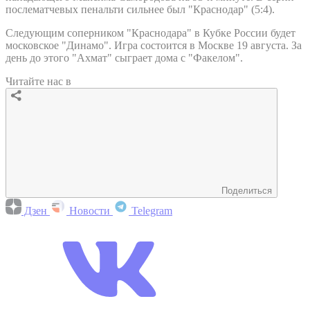
послематчевых пенальти сильнее был "Краснодар" (5:4).
Следующим соперником "Краснодара" в Кубке России будет
московское "Динамо". Игра состоится в Москве 19 августа. За
день до этого "Ахмат" сыграет дома с "Факелом".
Читайте нас в
Поделиться
Дзен
Новости
Telegram