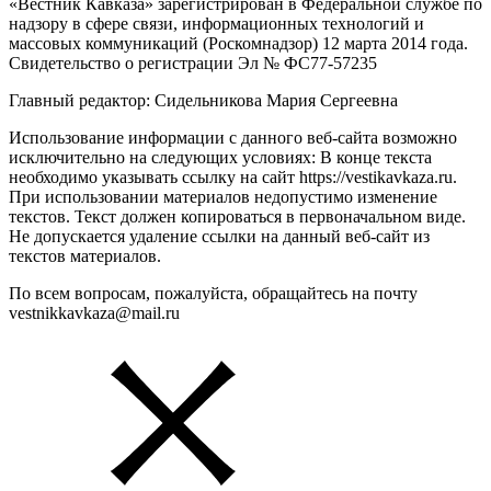
«Вестник Кавказа» зарегистрирован в Федеральной службе по
надзору в сфере связи, информационных технологий и
массовых коммуникаций (Роскомнадзор) 12 марта 2014 года.
Свидетельство о регистрации Эл № ФС77-57235
Главный редактор: Сидельникова Мария Сергеевна
Использование информации с данного веб-сайта возможно
исключительно на следующих условиях: В конце текста
необходимо указывать ссылку на сайт https://vestikavkaza.ru.
При использовании материалов недопустимо изменение
текстов. Текст должен копироваться в первоначальном виде.
Не допускается удаление ссылки на данный веб-сайт из
текстов материалов.
По всем вопросам, пожалуйста, обращайтесь на почту
vestnikkavkaza@mail.ru