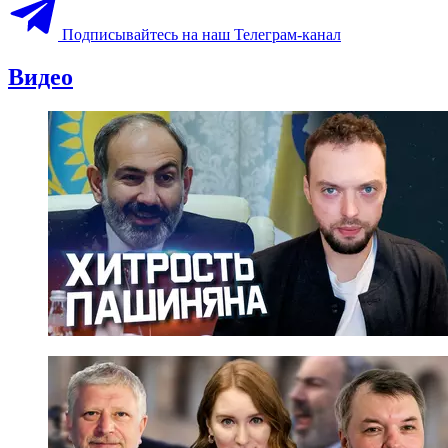
Подписывайтесь на наш Телеграм-канал
Видео