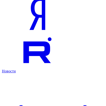
Новости