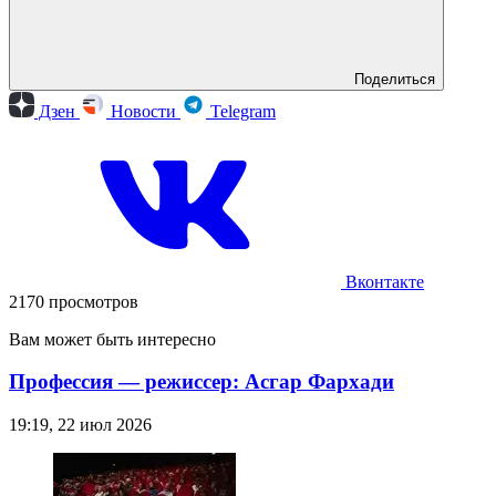
Поделиться
Дзен
Новости
Telegram
Вконтакте
2170 просмотров
Вам может быть интересно
Профессия — режиссер: Асгар Фархади
19:19, 22 июл 2026