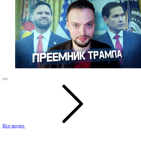
Все видео