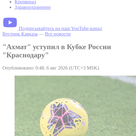
Криминал
Здравоохранение
Подписывайтесь на наш YouTube-канал
Вестник Кавказа
—
Все новости
"Ахмат" уступил в Кубке России
"Краснодару"
Опубликовано: 0:48, 6 авг 2026 (UTC+3 MSK)