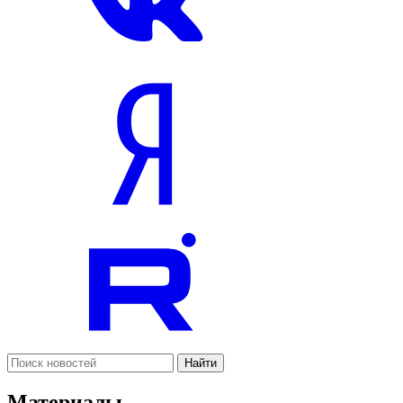
Найти
Материалы