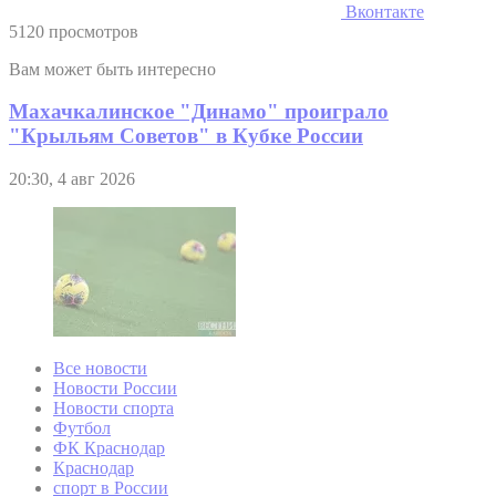
Вконтакте
5120 просмотров
Вам может быть интересно
Махачкалинское "Динамо" проиграло
"Крыльям Советов" в Кубке России
20:30, 4 авг 2026
Все новости
Новости России
Новости спорта
Футбол
ФК Краснодар
Краснодар
спорт в России