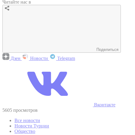
Читайте нас в
Поделиться
Дзен
Новости
Telegram
Вконтакте
5605 просмотров
Все новости
Новости Турции
Общество