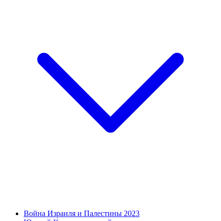
Война Израиля и Палестины 2023