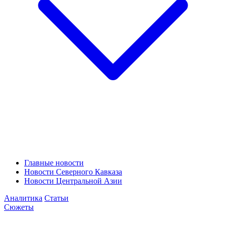
Главные новости
Новости Северного Кавказа
Новости Центральной Азии
Аналитика
Статьи
Сюжеты