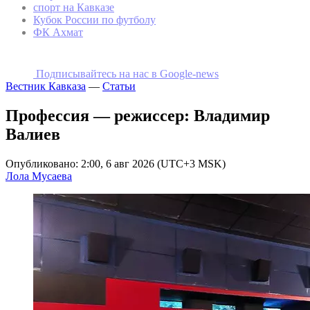
спорт на Кавказе
Кубок России по футболу
ФК Ахмат
Подписывайтесь на наc в Google-news
Вестник Кавказа
—
Статьи
Профессия — режиссер: Владимир
Валиев
Опубликовано: 2:00, 6 авг 2026 (UTC+3 MSK)
Лола Мусаева