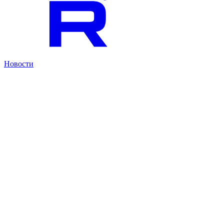
Новости