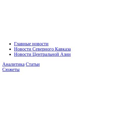
Главные новости
Новости Северного Кавказа
Новости Центральной Азии
Аналитика
Статьи
Сюжеты