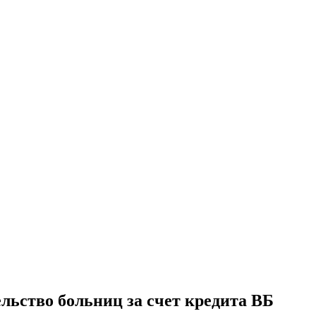
льство больниц за счет кредита ВБ