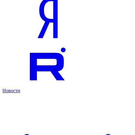
Новости