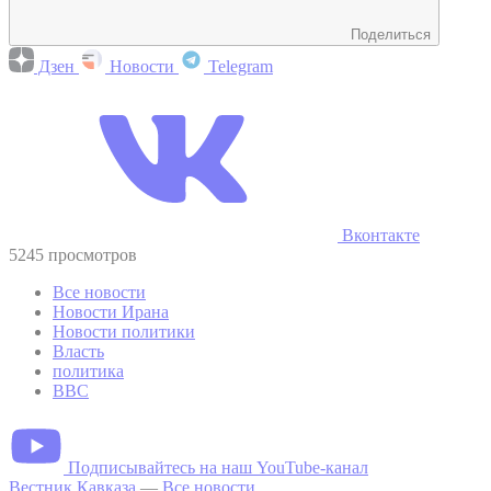
Поделиться
Дзен
Новости
Telegram
Вконтакте
5245 просмотров
Все новости
Новости Ирана
Новости политики
Власть
политика
BBC
Подписывайтесь на наш YouTube-канал
Вестник Кавказа
—
Все новости