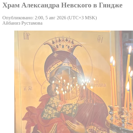
Храм Александра Невского в Гяндже
Опубликовано: 2:00, 5 авг 2026 (UTC+3 MSK)
Айбаниз Рустамова