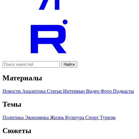
Найти
Материалы
Новости
Аналитика
Статьи
Интервью
Видео
Фото
Подкасты
Темы
Политика
Экономика
Жизнь
Культура
Спорт
Туризм
Сюжеты