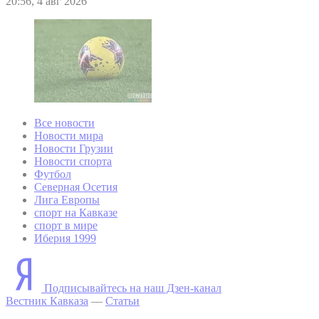
20:56, 4 авг 2026
Все новости
Новости мира
Новости Грузии
Новости спорта
Футбол
Северная Осетия
Лига Европы
спорт на Кавказе
спорт в мире
Иберия 1999
Подписывайтесь на наш Дзен-канал
Вестник Кавказа
—
Статьи