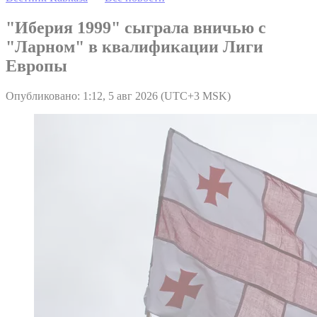
"Иберия 1999" сыграла вничью с
"Ларном" в квалификации Лиги
Европы
Опубликовано: 1:12, 5 авг 2026 (UTC+3 MSK)