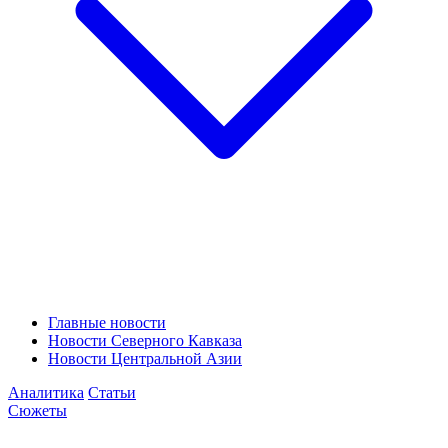
Главные новости
Новости Северного Кавказа
Новости Центральной Азии
Аналитика
Статьи
Сюжеты