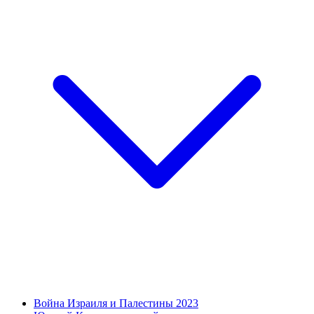
Война Израиля и Палестины 2023