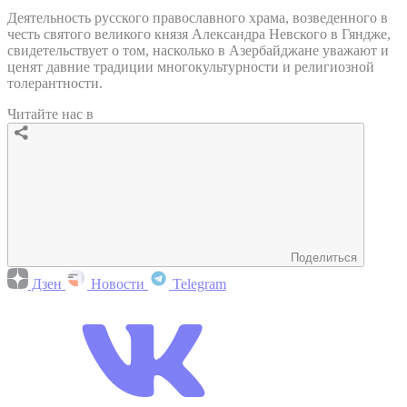
Деятельность русского православного храма, возведенного в
честь святого великого князя Александра Невского в Гяндже,
свидетельствует о том, насколько в Азербайджане уважают и
ценят давние традиции многокультурности и религиозной
толерантности.
Читайте нас в
Поделиться
Дзен
Новости
Telegram