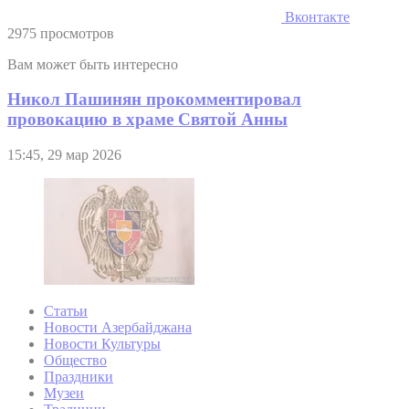
Вконтакте
2975 просмотров
Вам может быть интересно
Никол Пашинян прокомментировал
провокацию в храме Святой Анны
15:45, 29 мар 2026
Статьи
Новости Азербайджана
Новости Культуры
Общество
Праздники
Музеи