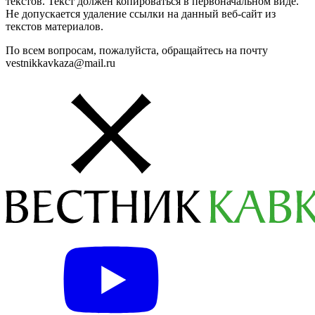
текстов. Текст должен копироваться в первоначальном виде.
Не допускается удаление ссылки на данный веб-сайт из
текстов материалов.
По всем вопросам, пожалуйста, обращайтесь на почту
vestnikkavkaza@mail.ru