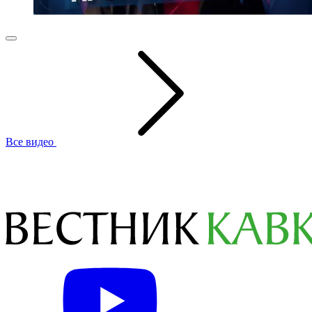
Все видео