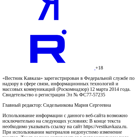
+18
«Вестник Кавказа» зарегистрирован в Федеральной службе по
надзору в сфере связи, информационных технологий и
массовых коммуникаций (Роскомнадзор) 12 марта 2014 года.
Свидетельство о регистрации Эл № ФС77-57235
Главный редактор: Сидельникова Мария Сергеевна
Использование информации с данного веб-сайта возможно
исключительно на следующих условиях: В конце текста
необходимо указывать ссылку на сайт https://vestikavkaza.ru.
При использовании материалов недопустимо изменение