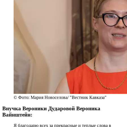
© Фото: Мария Новоселова/ "Вестник Кавказа"
Внучка Вероники Дударовой Вероника
Вайнштейн:
Я благодарю всех за прекрасные и теплые слова в