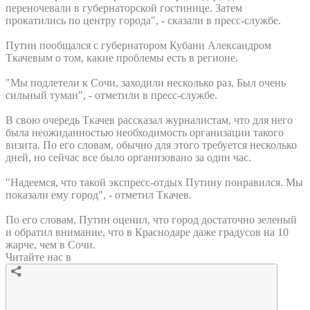
переночевали в губернаторской гостинице. Затем
прокатились по центру города", - сказали в пресс-службе.
Путин пообщался с губернатором Кубани Александром
Ткачевым о том, какие проблемы есть в регионе.
"Мы подлетели к Сочи, заходили несколько раз. Был очень
сильный туман", - отметили в пресс-службе.
В свою очередь Ткачев рассказал журналистам, что для него
была неожиданностью необходимость организации такого
визита. По его словам, обычно для этого требуется несколько
дней, но сейчас все было организовано за один час.
"Надеемся, что такой экспресс-отдых Путину понравился. Мы
показали ему город", - отметил Ткачев.
По его словам, Путин оценил, что город достаточно зеленый
и обратил внимание, что в Краснодаре даже градусов на 10
жарче, чем в Сочи.
Читайте нас в