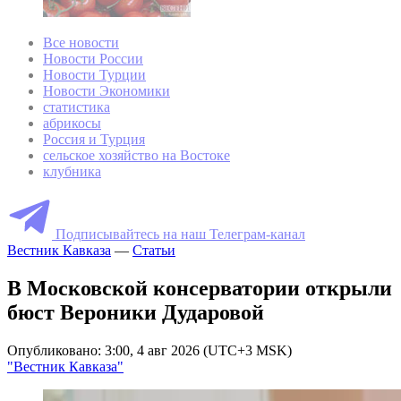
Все новости
Новости России
Новости Турции
Новости Экономики
статистика
абрикосы
Россия и Турция
сельское хозяйство на Востоке
клубника
Подписывайтесь на наш Телеграм-канал
Вестник Кавказа
—
Статьи
В Московской консерватории открыли
бюст Вероники Дударовой
Опубликовано: 3:00, 4 авг 2026 (UTC+3 MSK)
"Вестник Кавказа"