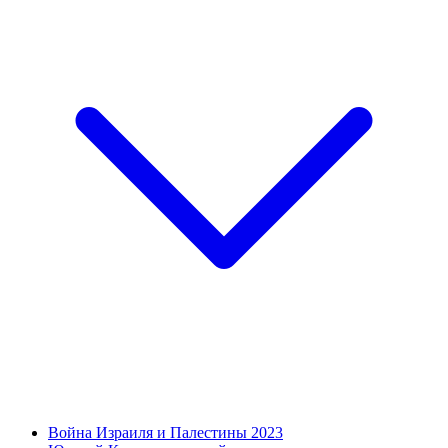
Война Израиля и Палестины 2023