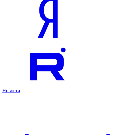
Новости