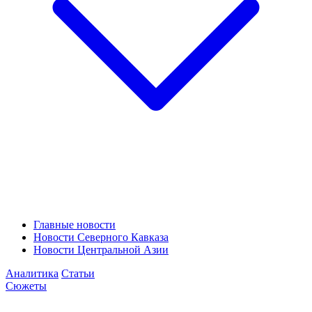
Главные новости
Новости Северного Кавказа
Новости Центральной Азии
Аналитика
Статьи
Сюжеты