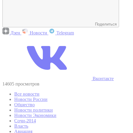
Поделиться
Дзен
Новости
Telegram
Вконтакте
14605 просмотров
Все новости
Новости России
Общество
Новости политики
Новости Экономики
Сочи-2014
Власть
Авиация