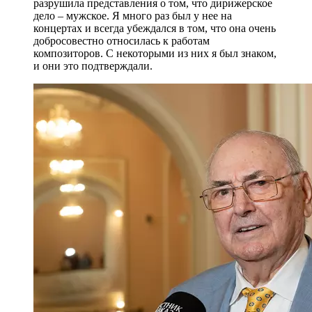
разрушила представления о том, что дирижерское
дело – мужское. Я много раз был у нее на
концертах и всегда убеждался в том, что она очень
добросовестно относилась к работам
композиторов. С некоторыми из них я был знаком,
и они это подтверждали.