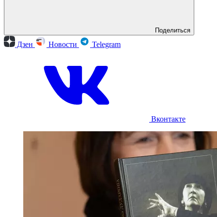
Поделиться
Дзен
Новости
Telegram
Вконтакте