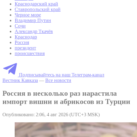
Краснодарский край
Ставропольский край
Черное море
Владимир Путин
Сочи
Александр Ткачёв
Краснодар
Россия
президент
происшествия
Подписывайтесь на наш Телеграм-канал
Вестник Кавказа
—
Все новости
Россия в несколько раз нарастила
импорт вишни и абрикосов из Турции
Опубликовано: 2:06, 4 авг 2026 (UTC+3 MSK)