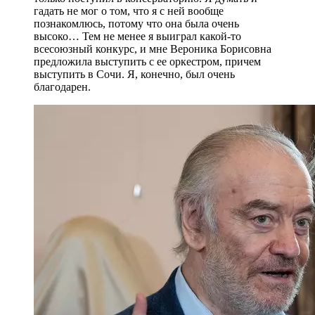
гадать не мог о том, что я с ней вообще
познакомлюсь, потому что она была очень
высоко… Тем не менее я выиграл какой-то
всесоюзный конкурс, и мне Вероника Борисовна
предложила выступить с ее оркестром, причем
выступить в Сочи. Я, конечно, был очень
благодарен.