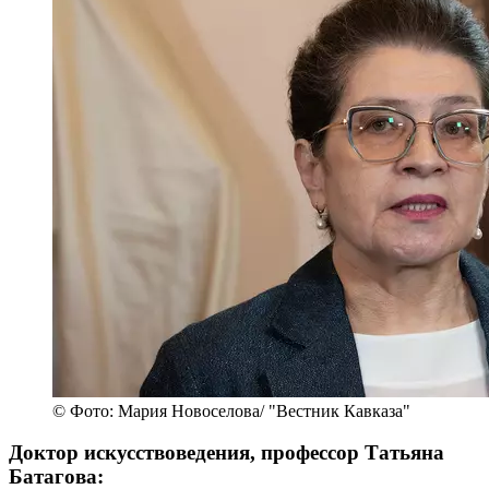
© Фото: Мария Новоселова/ "Вестник Кавказа"
Доктор искусствоведения, профессор Татьяна
Батагова: