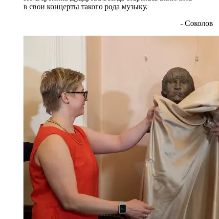
в свои концерты такого рода музыку.
- Соколов