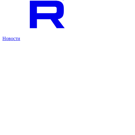
Новости