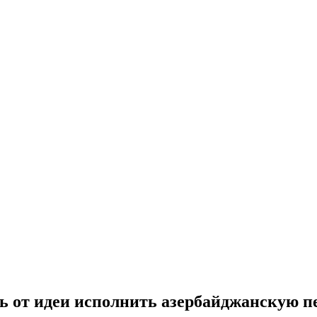
ь от идеи исполнить азербайджанскую п