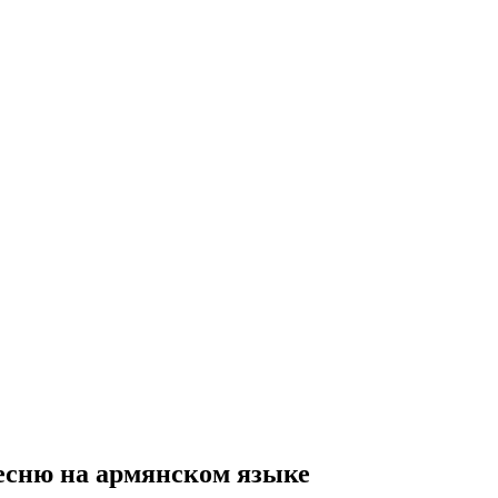
есню на армянском языке