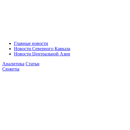
Главные новости
Новости Северного Кавказа
Новости Центральной Азии
Аналитика
Статьи
Сюжеты