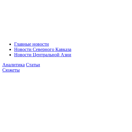
Главные новости
Новости Северного Кавказа
Новости Центральной Азии
Аналитика
Статьи
Сюжеты