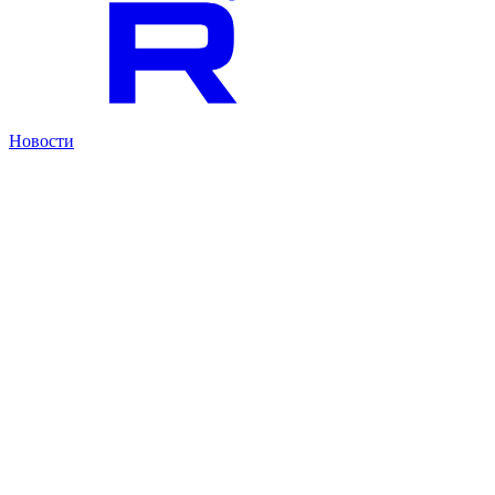
Новости