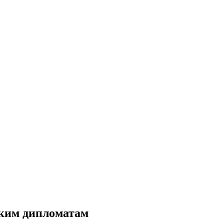
ским дипломатам