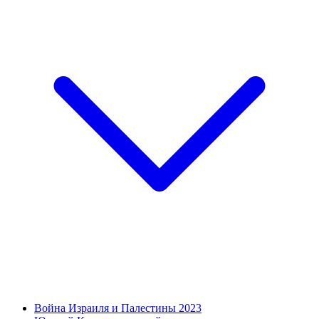
Война Израиля и Палестины 2023