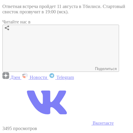
Ответная встреча пройдет 11 августа в Тбилиси. Стартовый
свисток прозвучит в 19:00 (мск).
Читайте нас в
Поделиться
Дзен
Новости
Telegram
Вконтакте
3495 просмотров