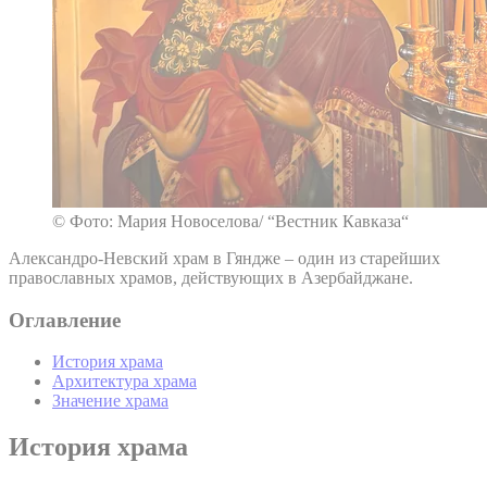
© Фото: Мария Новоселова/ “Вестник Кавказа“
Александро-Невский храм в Гяндже – один из старейших
православных храмов, действующих в Азербайджане.
Оглавление
История храма
Архитектура храма
Значение храма
История храма