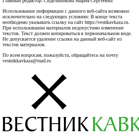
Главный редактор: Сидельникова Мария Сергеевна
Использование информации с данного веб-сайта возможно
исключительно на следующих условиях: В конце текста
необходимо указывать ссылку на сайт https://vestikavkaza.ru.
При использовании материалов недопустимо изменение
текстов. Текст должен копироваться в первоначальном виде.
Не допускается удаление ссылки на данный веб-сайт из
текстов материалов.
По всем вопросам, пожалуйста, обращайтесь на почту
vestnikkavkaza@mail.ru