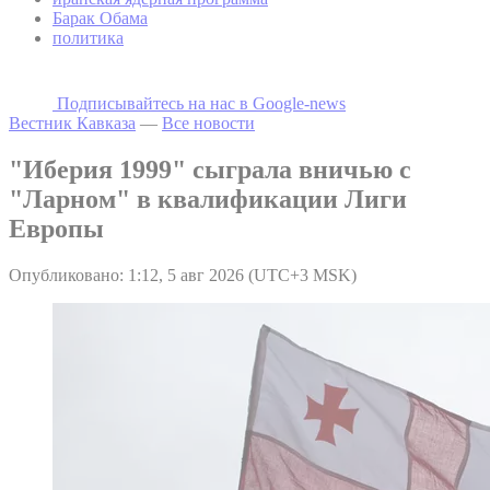
Барак Обама
политика
Подписывайтесь на наc в Google-news
Вестник Кавказа
—
Все новости
"Иберия 1999" сыграла вничью с
"Ларном" в квалификации Лиги
Европы
Опубликовано: 1:12, 5 авг 2026 (UTC+3 MSK)