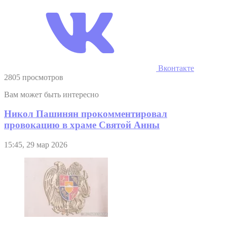
Вконтакте
2805 просмотров
Вам может быть интересно
Никол Пашинян прокомментировал
провокацию в храме Святой Анны
15:45, 29 мар 2026