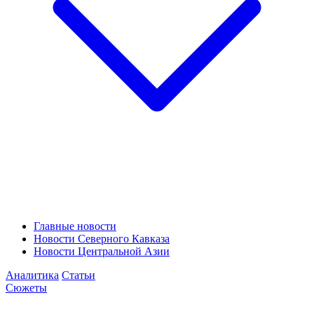
Главные новости
Новости Северного Кавказа
Новости Центральной Азии
Аналитика
Статьи
Сюжеты