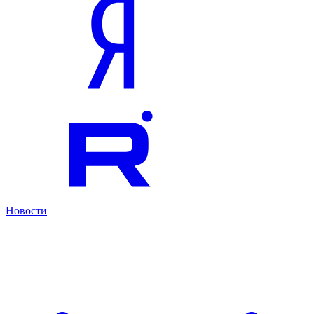
Новости