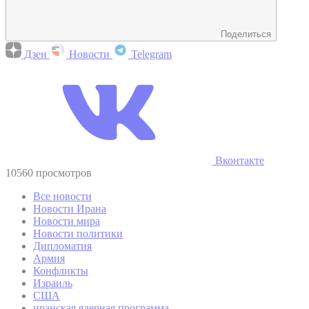
Поделиться
Дзен
Новости
Telegram
Вконтакте
10560 просмотров
Все новости
Новости Ирана
Новости мира
Новости политики
Дипломатия
Армия
Конфликты
Израиль
США
иранская ядерная программа