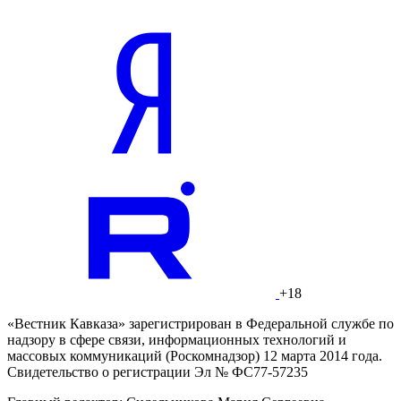
+18
«Вестник Кавказа» зарегистрирован в Федеральной службе по
надзору в сфере связи, информационных технологий и
массовых коммуникаций (Роскомнадзор) 12 марта 2014 года.
Свидетельство о регистрации Эл № ФС77-57235