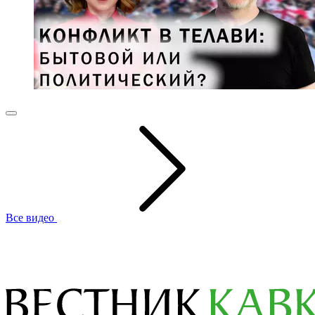
Все видео