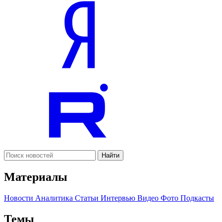
Найти
Материалы
Новости
Аналитика
Статьи
Интервью
Видео
Фото
Подкасты
Темы