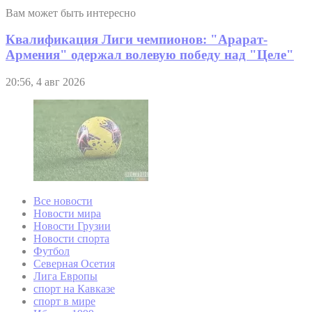
Вам может быть интересно
Квалификация Лиги чемпионов: "Арарат-
Армения" одержал волевую победу над "Целе"
20:56, 4 авг 2026
Все новости
Новости мира
Новости Грузии
Новости спорта
Футбол
Северная Осетия
Лига Европы
спорт на Кавказе
спорт в мире