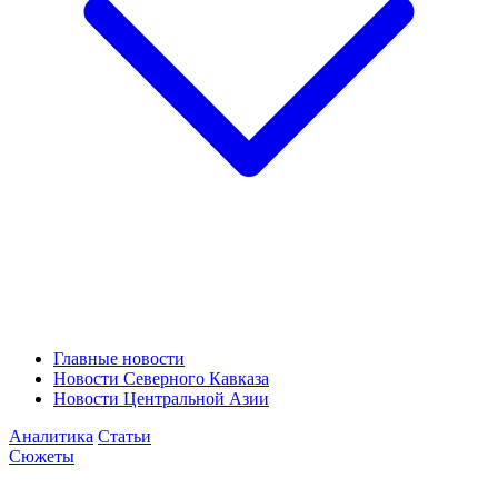
Главные новости
Новости Северного Кавказа
Новости Центральной Азии
Аналитика
Статьи
Сюжеты