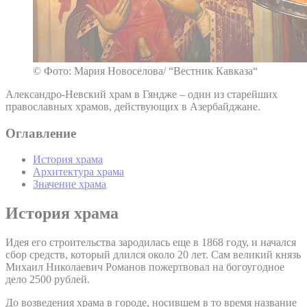
© Фото: Мария Новоселова/ “Вестник Кавказа“
Александро-Невский храм в Гяндже – один из старейших
православных храмов, действующих в Азербайджане.
Оглавление
История храма
Архитектура храма
Значение храма
История храма
Идея его строительства зародилась еще в 1868 году, и начался
сбор средств, который длился около 20 лет. Сам великий князь
Михаил Николаевич Романов пожертвовал на богоугодное
дело 2500 рублей.
До возведения храма в городе, носившем в то время название