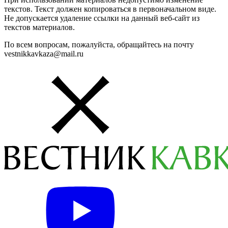
текстов. Текст должен копироваться в первоначальном виде.
Не допускается удаление ссылки на данный веб-сайт из
текстов материалов.
По всем вопросам, пожалуйста, обращайтесь на почту
vestnikkavkaza@mail.ru