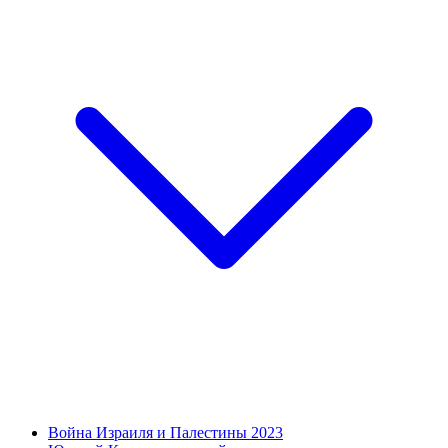
Война Израиля и Палестины 2023