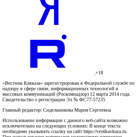
+18
«Вестник Кавказа» зарегистрирован в Федеральной службе по
надзору в сфере связи, информационных технологий и
массовых коммуникаций (Роскомнадзор) 12 марта 2014 года.
Свидетельство о регистрации Эл № ФС77-57235
Главный редактор: Сидельникова Мария Сергеевна
Использование информации с данного веб-сайта возможно
исключительно на следующих условиях: В конце текста
необходимо указывать ссылку на сайт https://vestikavkaza.ru.
При использовании материалов недопустимо изменение