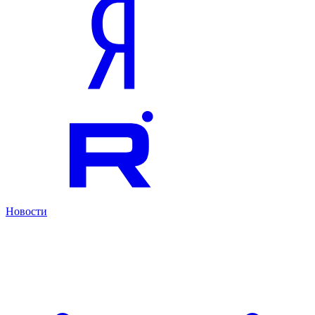
Новости