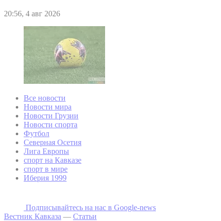
20:56, 4 авг 2026
Все новости
Новости мира
Новости Грузии
Новости спорта
Футбол
Северная Осетия
Лига Европы
спорт на Кавказе
спорт в мире
Иберия 1999
Подписывайтесь на наc в Google-news
Вестник Кавказа
—
Статьи