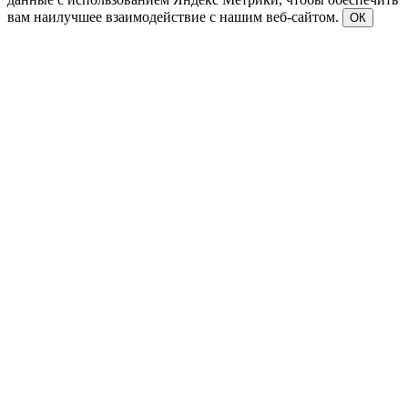
вам наилучшее взаимодействие с нашим веб-сайтом.
ОК