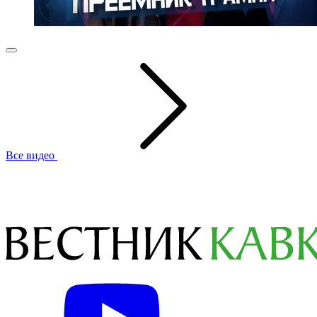
Все видео