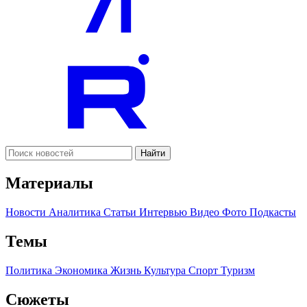
Найти
Материалы
Новости
Аналитика
Статьи
Интервью
Видео
Фото
Подкасты
Темы
Политика
Экономика
Жизнь
Культура
Спорт
Туризм
Сюжеты