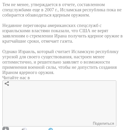
Тем не менее, утверждается в отчете, составленном
спецслужбами еще в 2007 г., Исламская республика пока не
собирается обзаводиться ядерным оружием.
Недавние переговоры американских спецслужб с
израильскими властями показали, что США не верят
заявлениям о стремлении Ирана получить ядерное оружие в
кратчайшие сроки, отмечает газета.
Однако Израиль, который считает Исламскую республику
угрозой для своего существования, настроен менее
оптимистично, и решительно заявляет о возможности
применения военной силы, чтобы не допустить создания
Ираном ядерного оружия.
Читайте нас в
Поделиться