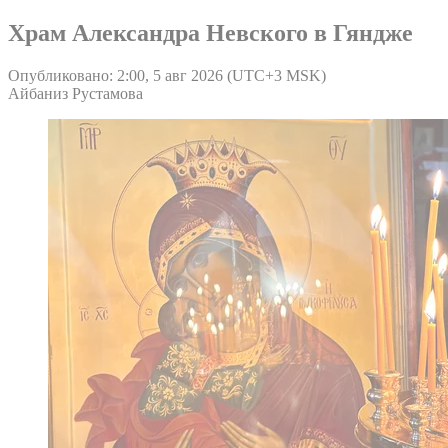
Храм Александра Невского в Гяндже
Опубликовано: 2:00, 5 авг 2026 (UTC+3 MSK)
Айбаниз Рустамова