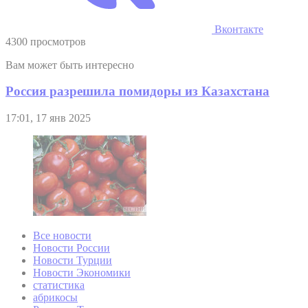
Вконтакте
4300 просмотров
Вам может быть интересно
Россия разрешила помидоры из Казахстана
17:01, 17 янв 2025
Все новости
Новости России
Новости Турции
Новости Экономики
статистика
абрикосы