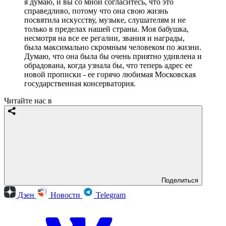
я думаю, и вы со мной согласитесь, что это
справедливо, потому что она свою жизнь
посвятила искусству, музыке, слушателям и не
только в пределах нашей страны. Моя бабушка,
несмотря на все ее регалии, звания и награды,
была максимально скромным человеком по жизни.
Думаю, что она была бы очень приятно удивлена и
обрадована, когда узнала бы, что теперь адрес ее
новой прописки - ее горячо любимая Московская
государственная консерватория.
Читайте нас в
Поделиться
Дзен
Новости
Telegram