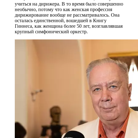
учиться на дирижера. В то время было совершенно
необычно, потому что как женская профессия
дирижирование вообще не рассматривалось. Она
осталась единственной, вошедшей в Книгу
Гиннеса, как женщина более 50 лет, возглавлявшая
крупный симфонический оркестр.