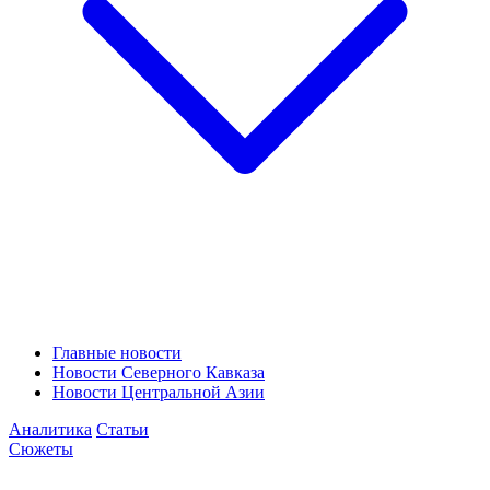
Главные новости
Новости Северного Кавказа
Новости Центральной Азии
Аналитика
Статьи
Сюжеты