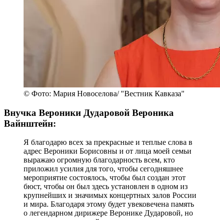
© Фото: Мария Новоселова/ "Вестник Кавказа"
Внучка Вероники Дударовой Вероника
Вайнштейн:
Я благодарю всех за прекрасные и теплые слова в
адрес Вероники Борисовны и от лица моей семьи
выражаю огромную благодарность всем, кто
приложил усилия для того, чтобы сегодняшнее
мероприятие состоялось, чтобы был создан этот
бюст, чтобы он был здесь установлен в одном из
крупнейших и значимых концертных залов России
и мира. Благодаря этому будет увековечена память
о легендарном дирижере Веронике Дударовой, но