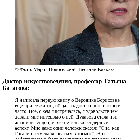
© Фото: Мария Новоселова/ "Вестник Кавказа"
Доктор искусствоведения, профессор Татьяна
Батагова:
Я написала первую книгу о Веронике Борисовне
еще при ее жизни, общалась достаточно плотно и
часто. Все, с кем я встречалась, с удовольствием
давали мне интервью о ней. Дударова стала при
жизни легендой, и это не только гендерный
аспект. Мне даже один человек сказал: "Она, как
Гагарин, сумела вырваться в космос". Это