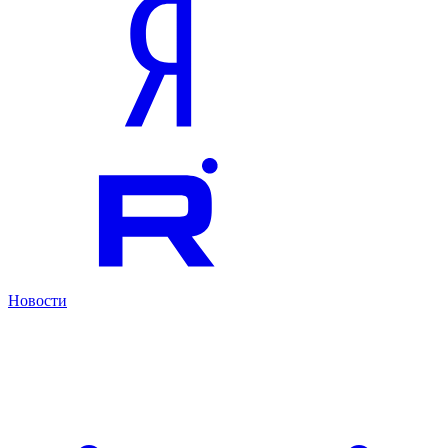
Новости