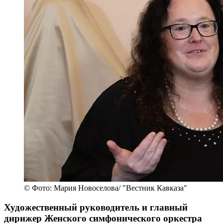
© Фото: Мария Новоселова/ "Вестник Кавказа"
Художественный руководитель и главный
дирижер Женского симфонического оркестра