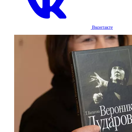
Вконтакте