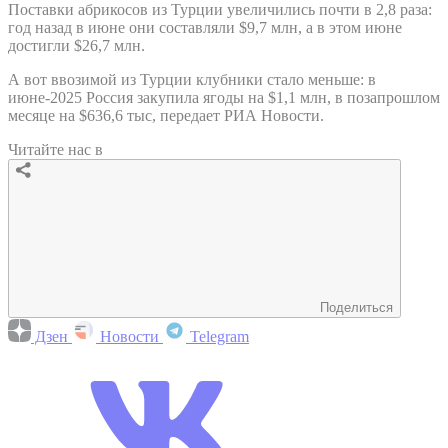
Поставки абрикосов из Турции увеличились почти в 2,8 раза:
год назад в июне они составляли $9,7 млн, а в этом июне
достигли $26,7 млн.
А вот ввозимой из Турции клубники стало меньше: в
июне-2025 Россия закупила ягоды на $1,1 млн, в позапрошлом
месяце на $636,6 тыс, передает РИА Новости.
Читайте нас в
Поделиться
Дзен
Новости
Telegram