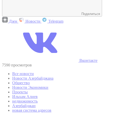
Поделиться
Дзен
Новости
Telegram
Вконтакте
7590 просмотров
Все новости
Новости Азербайджана
Общество
Новости Экономики
Проекты
Ильхам Алиев
недвижимость
Азербайджан
новая система адресов