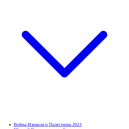
Война Израиля и Палестины 2023