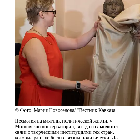
© Фото: Мария Новоселова/ "Вестник Кавказа"
Несмотря на маятник политической жизни, у
Московской консерватории, всегда сохраняются
связи с творческими институциями тех стран,
которые раньше были связаны политически. До