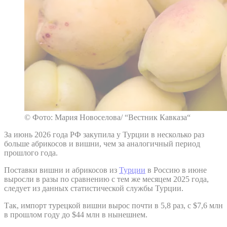
© Фото: Мария Новоселова/ “Вестник Кавказа“
За июнь 2026 года РФ закупила у Турции в несколько раз
больше абрикосов и вишни, чем за аналогичный период
прошлого года.
Поставки вишни и абрикосов из
Турции
в Россию в июне
выросли в разы по сравнению с тем же месяцем 2025 года,
следует из данных статистической службы Турции.
Так, импорт турецкой вишни вырос почти в 5,8 раз, с $7,6 млн
в прошлом году до $44 млн в нынешнем.