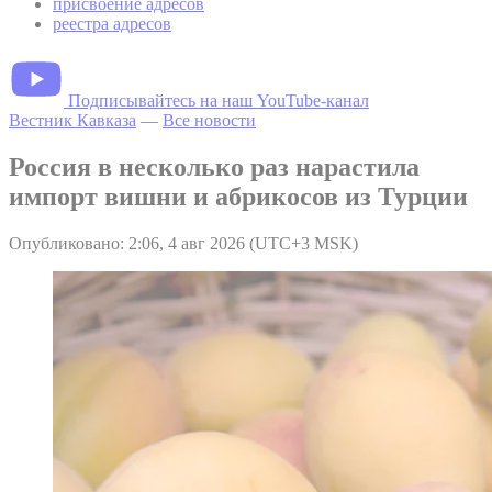
присвоение адресов
реестра адресов
Подписывайтесь на наш YouTube-канал
Вестник Кавказа
—
Все новости
Россия в несколько раз нарастила
импорт вишни и абрикосов из Турции
Опубликовано: 2:06, 4 авг 2026 (UTC+3 MSK)