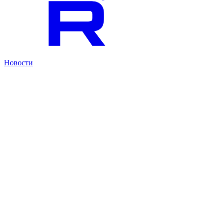
Новости