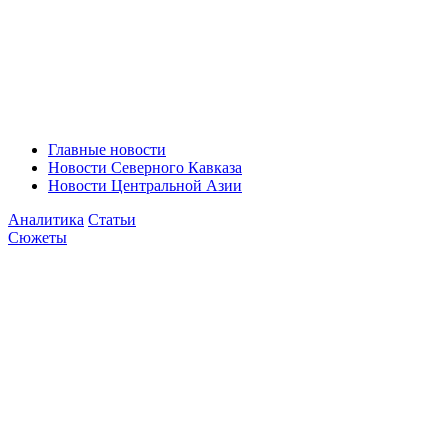
Главные новости
Новости Северного Кавказа
Новости Центральной Азии
Аналитика
Статьи
Сюжеты