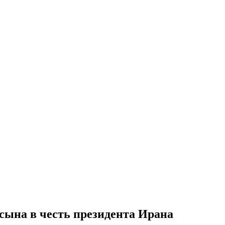
 сына в честь президента Ирана