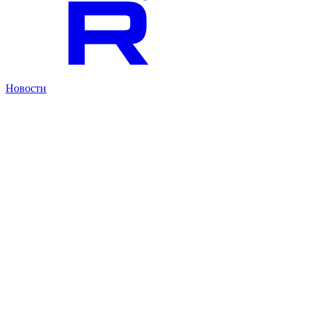
Новости