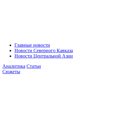
Главные новости
Новости Северного Кавказа
Новости Центральной Азии
Аналитика
Статьи
Сюжеты