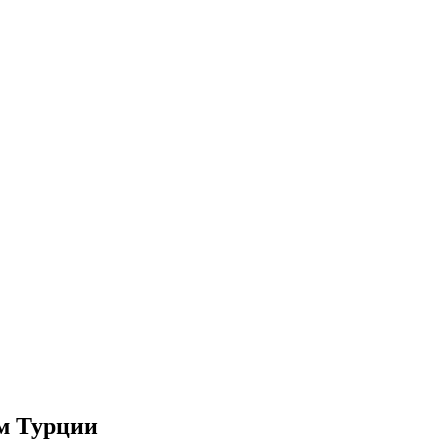
ом Турции