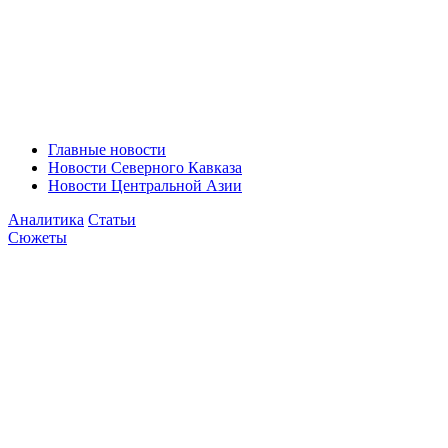
Главные новости
Новости Северного Кавказа
Новости Центральной Азии
Аналитика
Статьи
Сюжеты