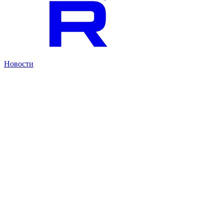
Новости