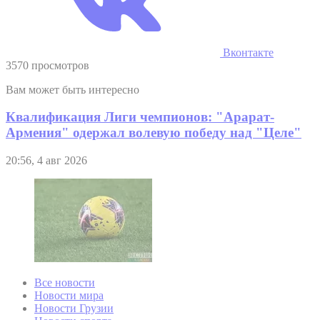
Вконтакте
3570 просмотров
Вам может быть интересно
Квалификация Лиги чемпионов: "Арарат-
Армения" одержал волевую победу над "Целе"
20:56, 4 авг 2026
Все новости
Новости мира
Новости Грузии