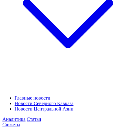
Главные новости
Новости Северного Кавказа
Новости Центральной Азии
Аналитика
Статьи
Сюжеты