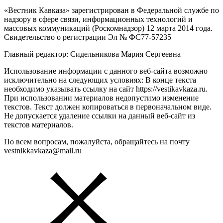
«Вестник Кавказа» зарегистрирован в Федеральной службе по
надзору в сфере связи, информационных технологий и
массовых коммуникаций (Роскомнадзор) 12 марта 2014 года.
Свидетельство о регистрации Эл № ФС77-57235
Главный редактор: Сидельникова Мария Сергеевна
Использование информации с данного веб-сайта возможно
исключительно на следующих условиях: В конце текста
необходимо указывать ссылку на сайт https://vestikavkaza.ru.
При использовании материалов недопустимо изменение
текстов. Текст должен копироваться в первоначальном виде.
Не допускается удаление ссылки на данный веб-сайт из
текстов материалов.
По всем вопросам, пожалуйста, обращайтесь на почту
vestnikkavkaza@mail.ru