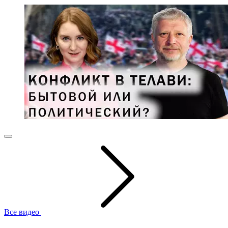
Все видео