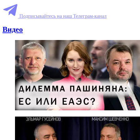
Подписывайтесь на наш Телеграм-канал
Видео