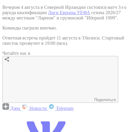
Вечером 4 августа в Северной Ирландии состоялся матч 3-го
раунда квалификации
Лиги Европы УЕФА
сезона 2026/27
между местным "Ларном" и грузинской "Иберией 1999".
Команды сыграли вничью.
Ответная встреча пройдет 11 августа в Тбилиси. Стартовый
свисток прозвучит в 19:00 (мск).
Читайте нас в
Поделиться
Дзен
Новости
Telegram