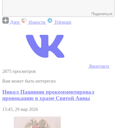
Поделиться
Дзен
Новости
Telegram
Вконтакте
2875 просмотров
Вам может быть интересно
Никол Пашинян прокомментировал
провокацию в храме Святой Анны
15:45, 29 мар 2026