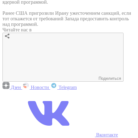
ядерной программой.
Ранее США пригрозили Ирану ужесточением санкций, если
тот откажется от требований Запада предоставить контроль
над программой.
Читайте нас в
Поделиться
Дзен
Новости
Telegram
Вконтакте