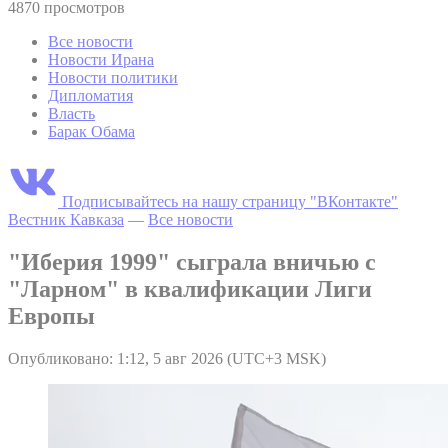
4870 просмотров
Все новости
Новости Ирана
Новости политики
Дипломатия
Власть
Барак Обама
Подписывайтесь на нашу страницу "ВКонтакте"
Вестник Кавказа
—
Все новости
"Иберия 1999" сыграла вничью с
"Ларном" в квалификации Лиги
Европы
Опубликовано: 1:12, 5 авг 2026 (UTC+3 MSK)