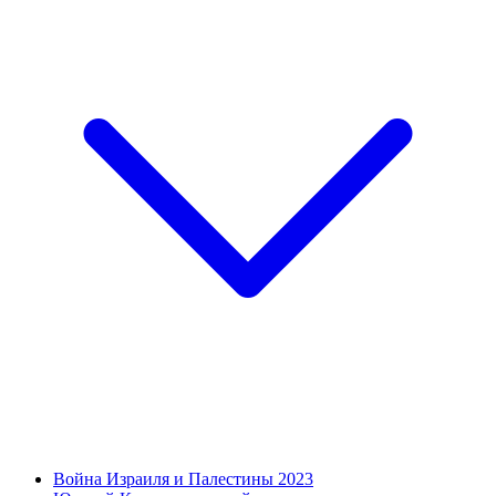
Война Израиля и Палестины 2023