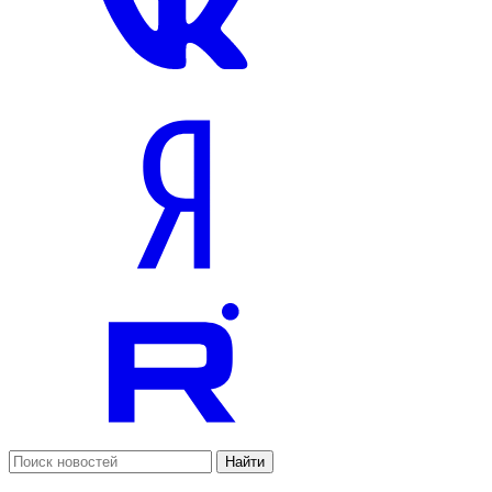
Найти