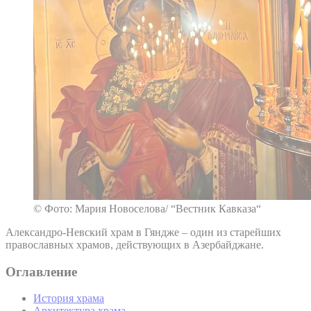
© Фото: Мария Новоселова/ “Вестник Кавказа“
Александро-Невский храм в Гяндже – один из старейших
православных храмов, действующих в Азербайджане.
Оглавление
История храма
Архитектура храма