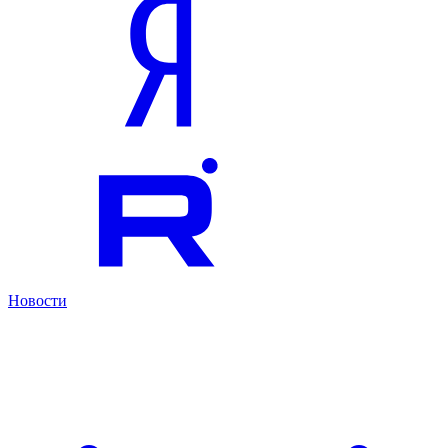
Новости