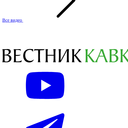
Все видео