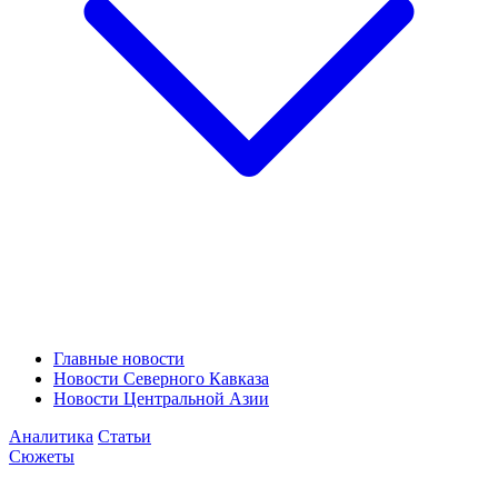
Главные новости
Новости Северного Кавказа
Новости Центральной Азии
Аналитика
Статьи
Сюжеты