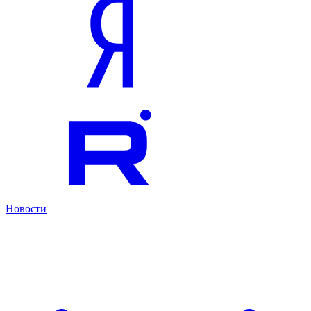
Новости