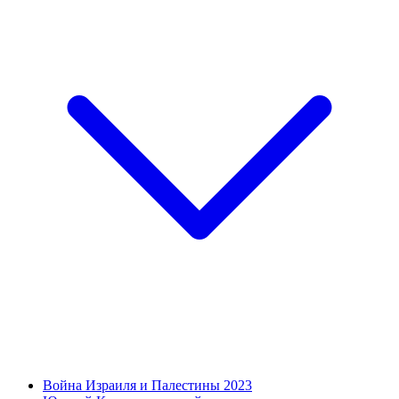
Война Израиля и Палестины 2023