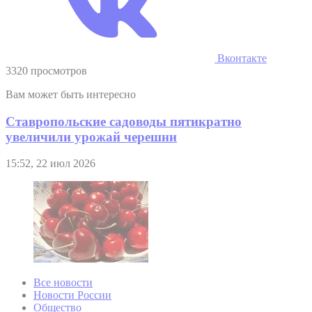
Вконтакте
3320 просмотров
Вам может быть интересно
Ставропольские садоводы пятикратно
увеличили урожай черешни
15:52, 22 июл 2026
Все новости
Новости России
Общество