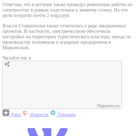
Отметим, что в регионе также проведут ремонтные работы на
электросетях в рамках подготовки к зимнему сезону. На эти
цели потратят почти 2 млрд руб.
Власти Ставрополья также отчитались о ряде завершенных
проектов. В частности, электричеством обеспечили
постройки на территории туристического кластера, завода по
производству полимеров и аграрные предприятия в
Марьинской.
Читайте нас в
Поделиться
Дзен
Новости
Telegram