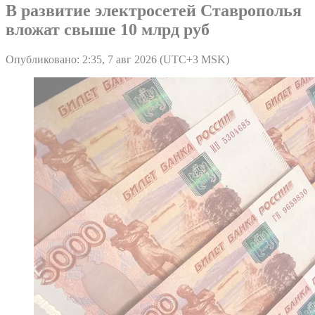
В развитие электросетей Ставрополья
вложат свыше 10 млрд руб
Опубликовано: 2:35, 7 авг 2026 (UTC+3 MSK)