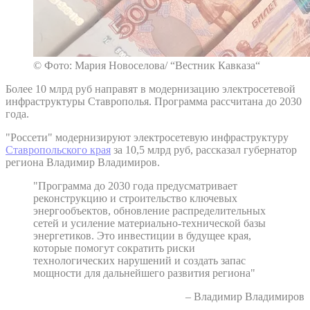
© Фото: Мария Новоселова/ “Вестник Кавказа“
Более 10 млрд руб направят в модернизацию электросетевой
инфраструктуры Ставрополья. Программа рассчитана до 2030
года.
"Россети" модернизируют электросетевую инфраструктуру
Ставропольского края
за 10,5 млрд руб, рассказал губернатор
региона Владимир Владимиров.
"Программа до 2030 года предусматривает
реконструкцию и строительство ключевых
энергообъектов, обновление распределительных
сетей и усиление материально-технической базы
энергетиков. Это инвестиции в будущее края,
которые помогут сократить риски
технологических нарушений и создать запас
мощности для дальнейшего развития региона"
– Владимир Владимиров