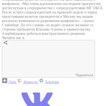
конфликта. «Мы очень вдохновлены последним прогрессом,
достигнутым в сотрудничестве с сопредседателями МГ ОБСЕ.
После встреч сопредседателей на прошлой неделе и перед
предстоящим визитом президентов в Москву мы видим
реальную возможность разрешения конфликта», - сказал
Стайнберг. По его словам, он видит сильное желание со
стороны президента Ильхама Алиева и правительства
Азербайджана добиться конструктивного решения.
Читайте нас в
Поделиться
Дзен
Новости
Telegram