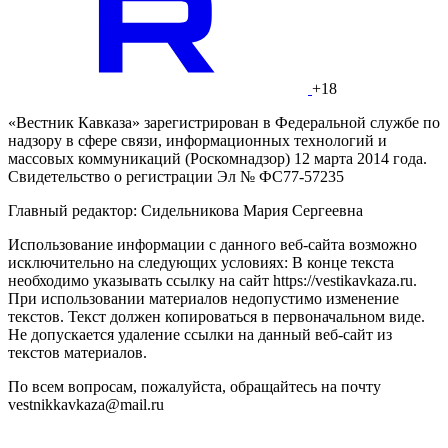
+18
«Вестник Кавказа» зарегистрирован в Федеральной службе по
надзору в сфере связи, информационных технологий и
массовых коммуникаций (Роскомнадзор) 12 марта 2014 года.
Свидетельство о регистрации Эл № ФС77-57235
Главный редактор: Сидельникова Мария Сергеевна
Использование информации с данного веб-сайта возможно
исключительно на следующих условиях: В конце текста
необходимо указывать ссылку на сайт https://vestikavkaza.ru.
При использовании материалов недопустимо изменение
текстов. Текст должен копироваться в первоначальном виде.
Не допускается удаление ссылки на данный веб-сайт из
текстов материалов.
По всем вопросам, пожалуйста, обращайтесь на почту
vestnikkavkaza@mail.ru