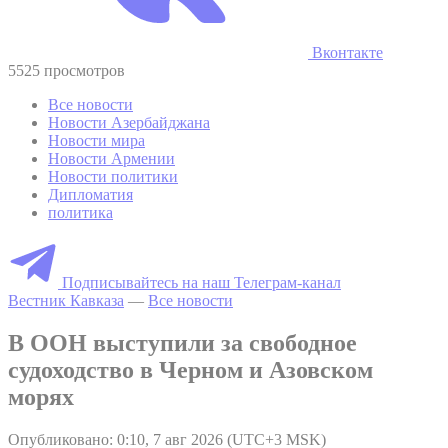
Вконтакте
5525 просмотров
Все новости
Новости Азербайджана
Новости мира
Новости Армении
Новости политики
Дипломатия
политика
Подписывайтесь на наш Телеграм-канал
Вестник Кавказа
—
Все новости
В ООН выступили за свободное
судоходство в Черном и Азовском
морях
Опубликовано: 0:10, 7 авг 2026 (UTC+3 MSK)