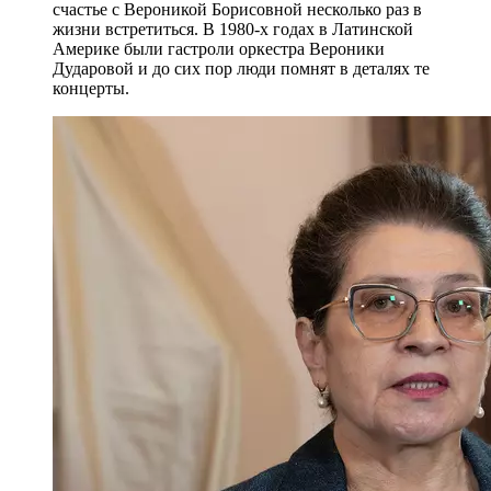
счастье с Вероникой Борисовной несколько раз в
жизни встретиться. В 1980-х годах в Латинской
Америке были гастроли оркестра Вероники
Дударовой и до сих пор люди помнят в деталях те
концерты.