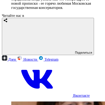
новой прописки - ее горячо любимая Московская
государственная консерватория.
Читайте нас в
Поделиться
Дзен
Новости
Telegram
Вконтакте