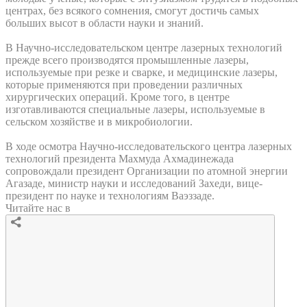
центрах, без всякого сомнения, смогут достичь самых
больших высот в области науки и знаний.
В Научно-исследовательском центре лазерных технологий
прежде всего производятся промышленные лазеры,
используемые при резке и сварке, и медицинские лазеры,
которые применяются при проведении различных
хирургических операций. Кроме того, в центре
изготавливаются специальные лазеры, используемые в
сельском хозяйстве и в микробиологии.
В ходе осмотра Научно-исследовательского центра лазерных
технологий президента Махмуда Ахмадинежада
сопровождали президент Организации по атомной энергии
Агазаде, министр науки и исследований Захеди, вице-
президент по науке и технологиям Ваэззаде.
Читайте нас в