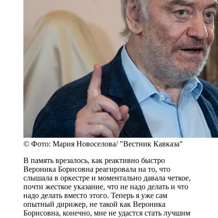
© Фото: Мария Новоселова/ "Вестник Кавказа"
В память врезалось, как реактивно быстро
Вероника Борисовна реагировала на то, что
слышала в оркестре и моментально давала четкое,
почти жесткое указание, что не надо делать и что
надо делать вместо этого. Теперь я уже сам
опытный дирижер, не такой как Вероника
Борисовна, конечно, мне не удастся стать лучшим