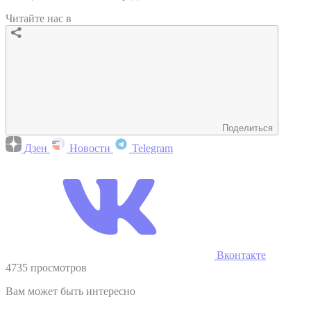
Читайте нас в
Поделиться
Дзен
Новости
Telegram
Вконтакте
4735 просмотров
Вам может быть интересно