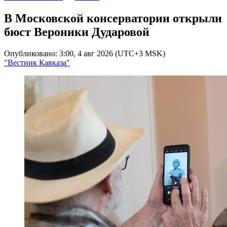
В Московской консерватории открыли
бюст Вероники Дударовой
Опубликовано: 3:00, 4 авг 2026 (UTC+3 MSK)
"Вестник Кавказа"