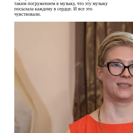
таким погружением в музыку, что эту музыку
посылала каждому в сердце. И все это
чувствовали.