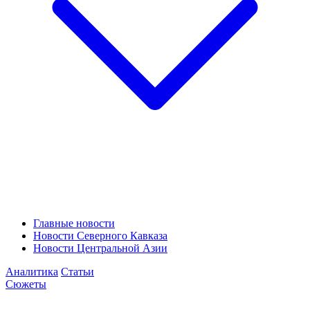
Главные новости
Новости Северного Кавказа
Новости Центральной Азии
Аналитика
Статьи
Сюжеты