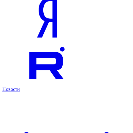
Новости