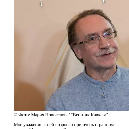
© Фото: Мария Новоселова/ "Вестник Кавказа"
Мое уважение к ней возросло при очень странном