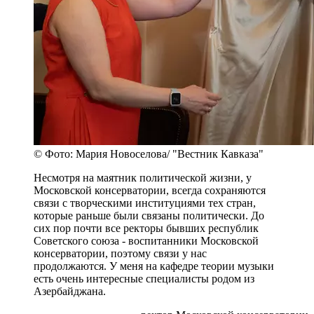
© Фото: Мария Новоселова/ "Вестник Кавказа"
Несмотря на маятник политической жизни, у
Московской консерватории, всегда сохраняются
связи с творческими институциями тех стран,
которые раньше были связаны политически. До
сих пор почти все ректоры бывших республик
Советского союза - воспитанники Московской
консерватории, поэтому связи у нас
продолжаются. У меня на кафедре теории музыки
есть очень интересные специалисты родом из
Азербайджана.