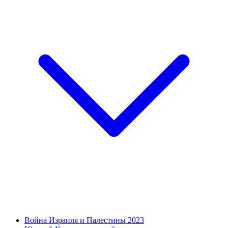
Война Израиля и Палестины 2023