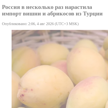
Россия в несколько раз нарастила
импорт вишни и абрикосов из Турции
Опубликовано: 2:06, 4 авг 2026 (UTC+3 MSK)