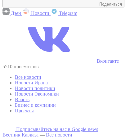
Поделиться
Дзен
Новости
Telegram
Вконтакте
5510 просмотров
Все новости
Новости Ирана
Новости политики
Новости Экономики
Власть
Бизнес и компании
Проекты
Подписывайтесь на наc в Google-news
Вестник Кавказа
—
Все новости