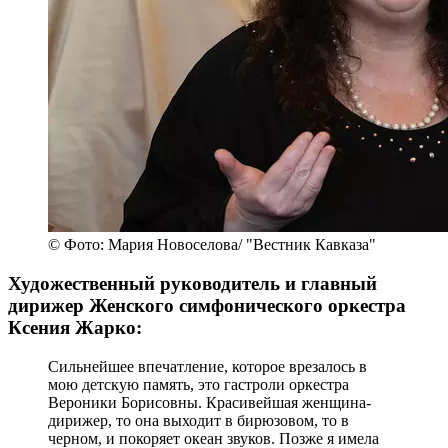
© Фото: Мария Новоселова/ "Вестник Кавказа"
Художественный руководитель и главный
дирижер Женского симфонического оркестра
Ксения Жарко:
Сильнейшее впечатление, которое врезалось в
мою детскую память, это гастроли оркестра
Вероники Борисовны. Красивейшая женщина-
дирижер, то она выходит в бирюзовом, то в
черном, и покоряет океан звуков. Позже я имела