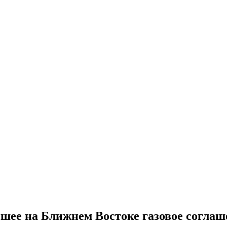
шее на Ближнем Востоке газовое соглаш