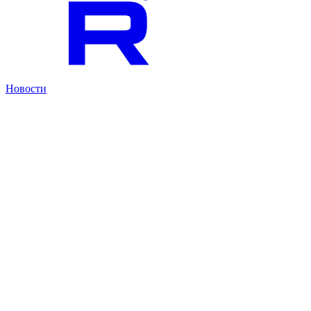
Новости