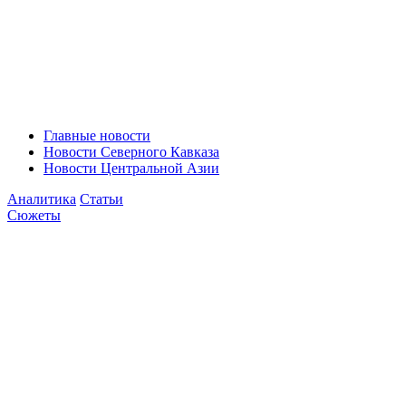
Главные новости
Новости Северного Кавказа
Новости Центральной Азии
Аналитика
Статьи
Сюжеты