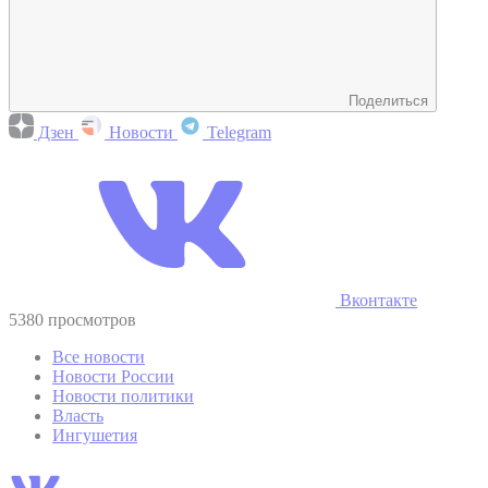
Поделиться
Дзен
Новости
Telegram
Вконтакте
5380 просмотров
Все новости
Новости России
Новости политики
Власть
Ингушетия