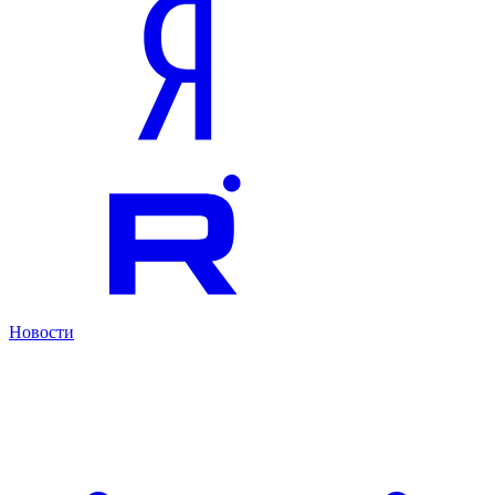
Новости