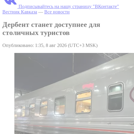
Подписывайтесь на нашу страницу "ВКонтакте"
Вестник Кавказа
—
Все новости
Дербент станет доступнее для
столичных туристов
Опубликовано: 1:35, 8 авг 2026 (UTC+3 MSK)