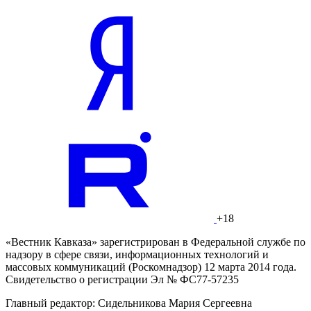
+18
«Вестник Кавказа» зарегистрирован в Федеральной службе по
надзору в сфере связи, информационных технологий и
массовых коммуникаций (Роскомнадзор) 12 марта 2014 года.
Свидетельство о регистрации Эл № ФС77-57235
Главный редактор: Сидельникова Мария Сергеевна