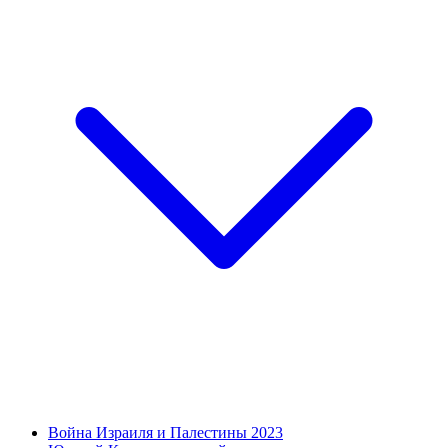
Война Израиля и Палестины 2023