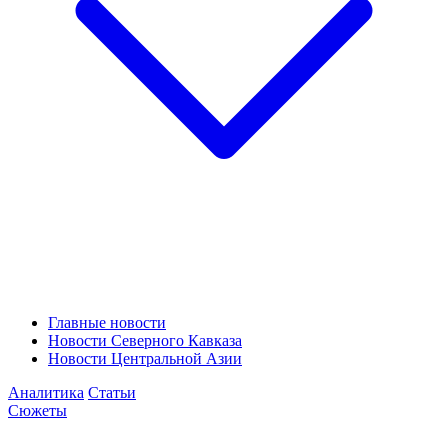
Главные новости
Новости Северного Кавказа
Новости Центральной Азии
Аналитика
Статьи
Сюжеты