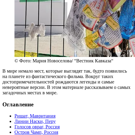
© Фото: Мария Новоселова/ “Вестник Кавказа“
В мире немало мест, которые выглядят так, будто появились
на планете из фантастического фильма. Вокруг таких
достопримечательностей рождаются легенды и самые
невероятные версии. В этом материале рассказываем о самых
загадочных местах в мире.
Оглавление
Ришат, Мавритания
Линии Наски, Перу
Голосов овраг, Россия
Остров Чамп, Россия