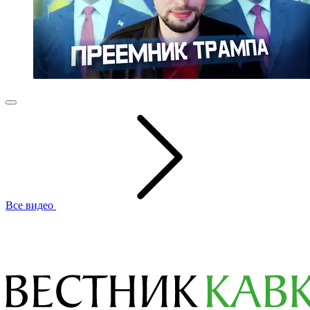
Все видео