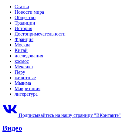
Статьи
Новости мира
Общество
Традиции
История
Достопримечательности
Франция
Москва
Китай
исследования
космос
Мексика
Перу
животные
Мьянма
Мавритания
литература
Подписывайтесь на нашу страницу "ВКонтакте"
Видео