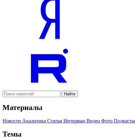
Найти
Материалы
Новости
Аналитика
Статьи
Интервью
Видео
Фото
Подкасты
Темы