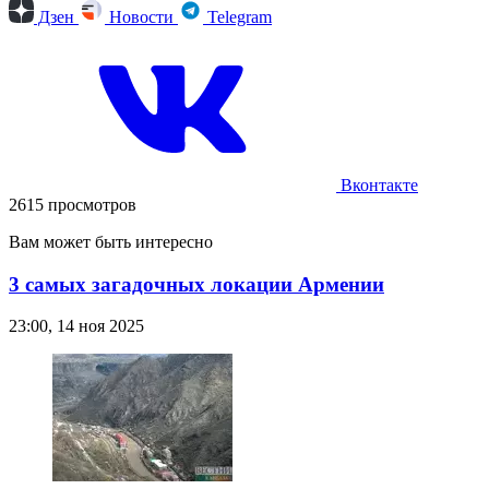
Дзен
Новости
Telegram
Вконтакте
2615 просмотров
Вам может быть интересно
3 самых загадочных локации Армении
23:00, 14 ноя 2025