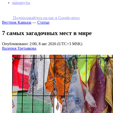
маршруты
Подписывайтесь на наc в Google-news
Вестник Кавказа
—
Статьи
7 самых загадочных мест в мире
Опубликовано: 2:00, 8 авг 2026 (UTC+3 MSK)
Валерия Третьякова