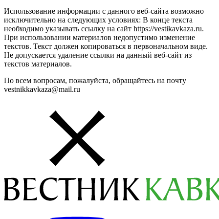
Использование информации с данного веб-сайта возможно
исключительно на следующих условиях: В конце текста
необходимо указывать ссылку на сайт https://vestikavkaza.ru.
При использовании материалов недопустимо изменение
текстов. Текст должен копироваться в первоначальном виде.
Не допускается удаление ссылки на данный веб-сайт из
текстов материалов.
По всем вопросам, пожалуйста, обращайтесь на почту
vestnikkavkaza@mail.ru