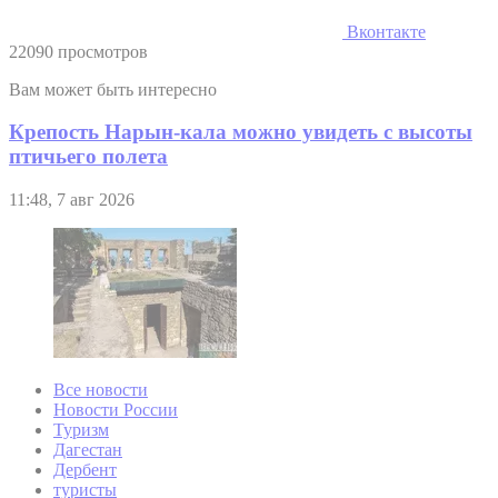
Вконтакте
22090 просмотров
Вам может быть интересно
Крепость Нарын-кала можно увидеть с высоты
птичьего полета
11:48, 7 авг 2026
Все новости
Новости России
Туризм
Дагестан
Дербент
туристы