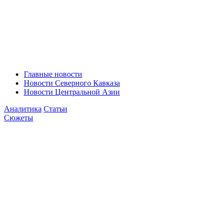
Главные новости
Новости Северного Кавказа
Новости Центральной Азии
Аналитика
Статьи
Сюжеты