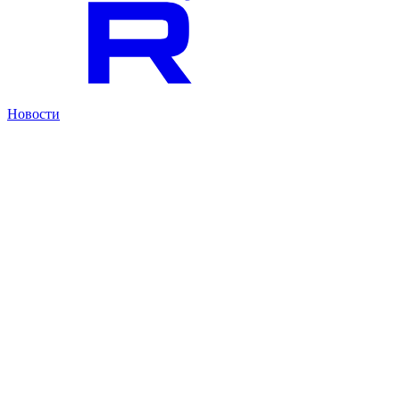
Новости