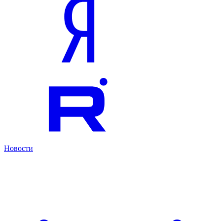
Новости