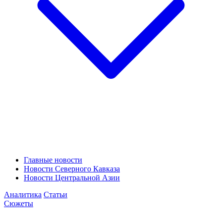
Главные новости
Новости Северного Кавказа
Новости Центральной Азии
Аналитика
Статьи
Сюжеты