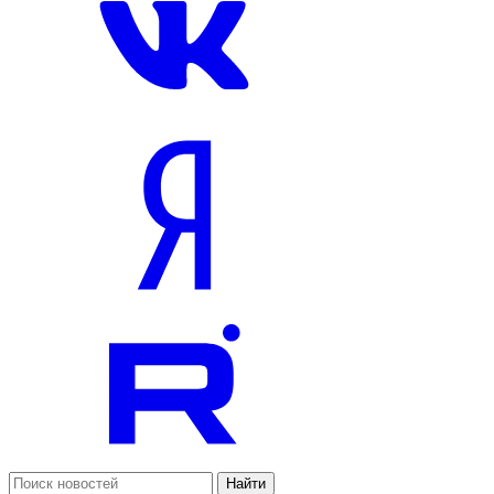
Найти