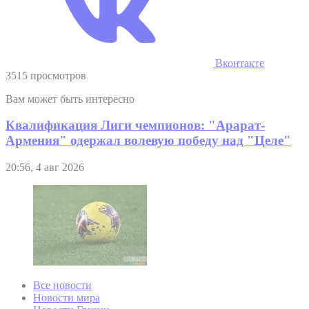
Вконтакте
3515 просмотров
Вам может быть интересно
Квалификация Лиги чемпионов: "Арарат-
Армения" одержал волевую победу над "Целе"
20:56, 4 авг 2026
Все новости
Новости мира