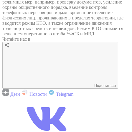
режимных мер, например, проверку документов, усиление
охраны общественного порядка, введение контроля
телефонных переговоров и даже временное отселение
физических лиц, проживающих в пределах территории, где
вводится режим КТО, а также ограничение движения
транспортных средств и пешеходов. Режим КТО снимается
решением оперативного штаба УФСБ и МВД.
Читайте нас в
Поделиться
Дзен
Новости
Telegram