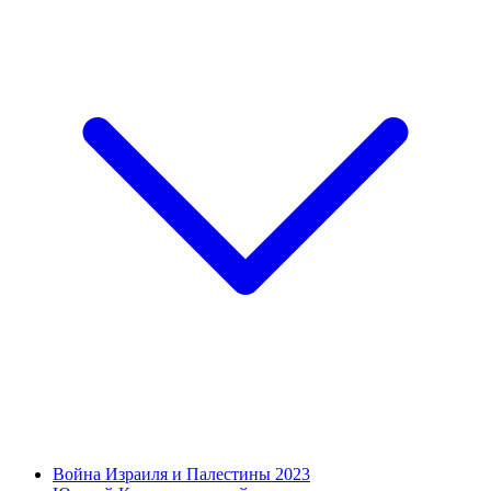
Война Израиля и Палестины 2023