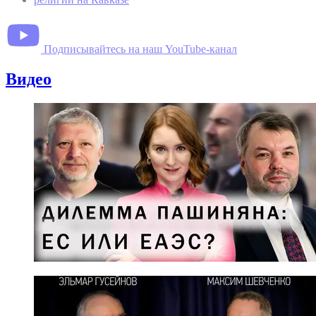
Подписывайтесь на наш YouTube-канал
Видео