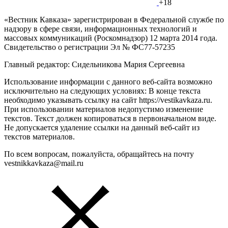
+18
«Вестник Кавказа» зарегистрирован в Федеральной службе по
надзору в сфере связи, информационных технологий и
массовых коммуникаций (Роскомнадзор) 12 марта 2014 года.
Свидетельство о регистрации Эл № ФС77-57235
Главный редактор: Сидельникова Мария Сергеевна
Использование информации с данного веб-сайта возможно
исключительно на следующих условиях: В конце текста
необходимо указывать ссылку на сайт https://vestikavkaza.ru.
При использовании материалов недопустимо изменение
текстов. Текст должен копироваться в первоначальном виде.
Не допускается удаление ссылки на данный веб-сайт из
текстов материалов.
По всем вопросам, пожалуйста, обращайтесь на почту
vestnikkavkaza@mail.ru