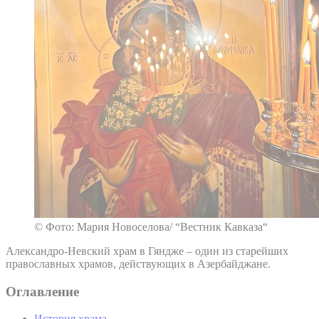
© Фото: Мария Новоселова/ “Вестник Кавказа“
Александро-Невский храм в Гяндже – один из старейших
православных храмов, действующих в Азербайджане.
Оглавление
История храма