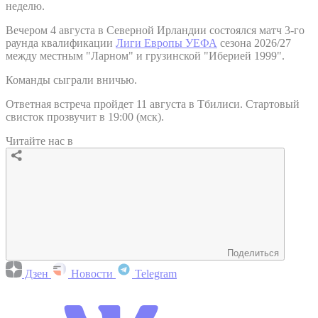
неделю.
Вечером 4 августа в Северной Ирландии состоялся матч 3-го
раунда квалификации
Лиги Европы УЕФА
сезона 2026/27
между местным "Ларном" и грузинской "Иберией 1999".
Команды сыграли вничью.
Ответная встреча пройдет 11 августа в Тбилиси. Стартовый
свисток прозвучит в 19:00 (мск).
Читайте нас в
Поделиться
Дзен
Новости
Telegram