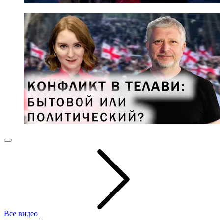
Все видео