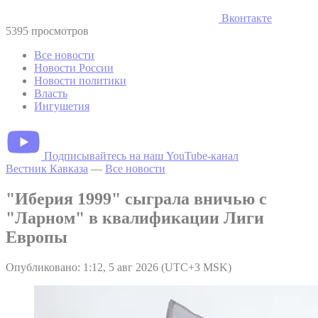
Вконтакте
5395 просмотров
Все новости
Новости России
Новости политики
Власть
Ингушетия
Подписывайтесь на наш YouTube-канал
Вестник Кавказа
—
Все новости
"Иберия 1999" сыграла вничью с
"Ларном" в квалификации Лиги
Европы
Опубликовано: 1:12, 5 авг 2026 (UTC+3 MSK)