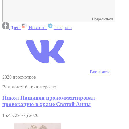
Поделиться
Дзен
Новости
Telegram
Вконтакте
2820 просмотров
Вам может быть интересно
Никол Пашинян прокомментировал
провокацию в храме Святой Анны
15:45, 29 мар 2026