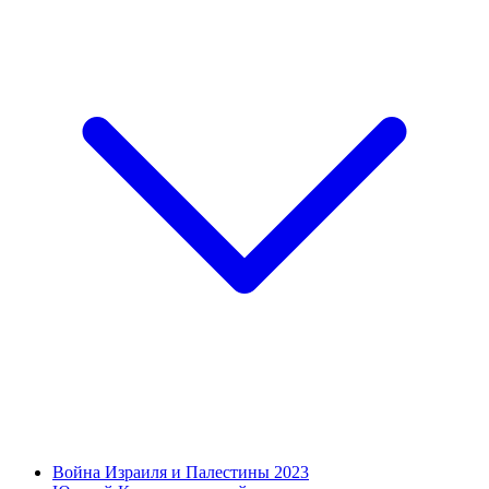
Война Израиля и Палестины 2023