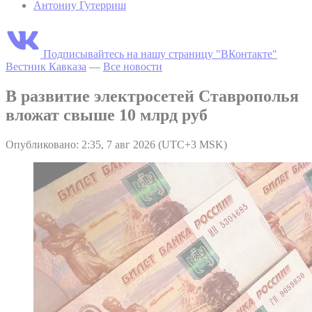
Антониу Гутерриш
Подписывайтесь на нашу страницу "ВКонтакте"
Вестник Кавказа
—
Все новости
В развитие электросетей Ставрополья
вложат свыше 10 млрд руб
Опубликовано: 2:35, 7 авг 2026 (UTC+3 MSK)