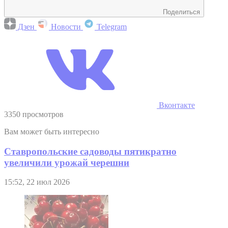
Поделиться
Дзен
Новости
Telegram
Вконтакте
3350 просмотров
Вам может быть интересно
Ставропольские садоводы пятикратно
увеличили урожай черешни
15:52, 22 июл 2026