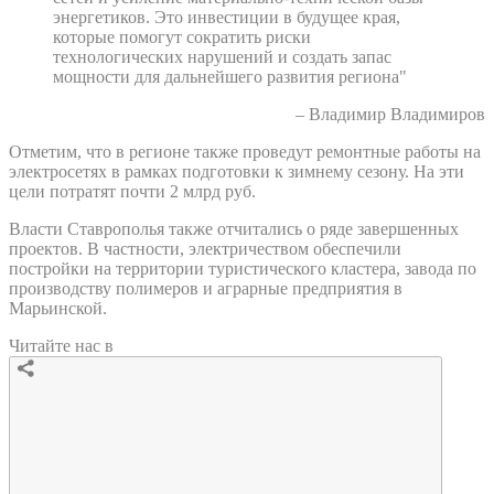
энергетиков. Это инвестиции в будущее края,
которые помогут сократить риски
технологических нарушений и создать запас
мощности для дальнейшего развития региона"
– Владимир Владимиров
Отметим, что в регионе также проведут ремонтные работы на
электросетях в рамках подготовки к зимнему сезону. На эти
цели потратят почти 2 млрд руб.
Власти Ставрополья также отчитались о ряде завершенных
проектов. В частности, электричеством обеспечили
постройки на территории туристического кластера, завода по
производству полимеров и аграрные предприятия в
Марьинской.
Читайте нас в