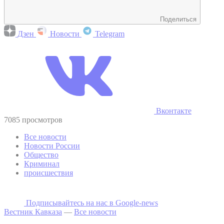
Поделиться
Дзен
Новости
Telegram
Вконтакте
7085 просмотров
Все новости
Новости России
Общество
Криминал
происшествия
Подписывайтесь на наc в Google-news
Вестник Кавказа
—
Все новости