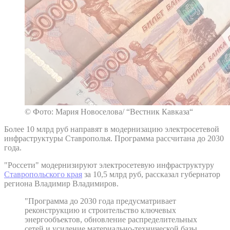
© Фото: Мария Новоселова/ “Вестник Кавказа“
Более 10 млрд руб направят в модернизацию электросетевой
инфраструктуры Ставрополья. Программа рассчитана до 2030
года.
"Россети" модернизируют электросетевую инфраструктуру
Ставропольского края
за 10,5 млрд руб, рассказал губернатор
региона Владимир Владимиров.
"Программа до 2030 года предусматривает
реконструкцию и строительство ключевых
энергообъектов, обновление распределительных
сетей и усиление материально-технической базы