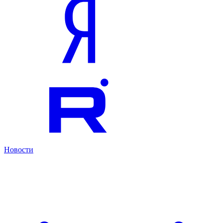
Новости