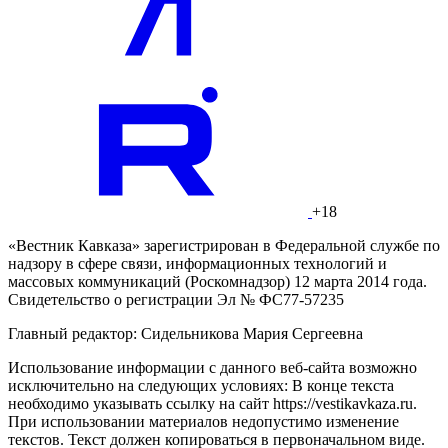
+18
«Вестник Кавказа» зарегистрирован в Федеральной службе по
надзору в сфере связи, информационных технологий и
массовых коммуникаций (Роскомнадзор) 12 марта 2014 года.
Свидетельство о регистрации Эл № ФС77-57235
Главный редактор: Сидельникова Мария Сергеевна
Использование информации с данного веб-сайта возможно
исключительно на следующих условиях: В конце текста
необходимо указывать ссылку на сайт https://vestikavkaza.ru.
При использовании материалов недопустимо изменение
текстов. Текст должен копироваться в первоначальном виде.