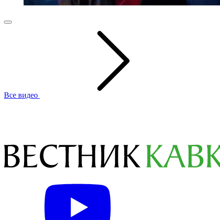
Все видео