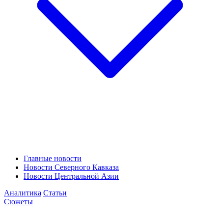
Главные новости
Новости Северного Кавказа
Новости Центральной Азии
Аналитика
Статьи
Сюжеты