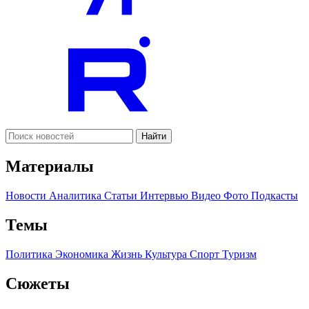
Найти
Материалы
Новости
Аналитика
Статьи
Интервью
Видео
Фото
Подкасты
Темы
Политика
Экономика
Жизнь
Культура
Спорт
Туризм
Сюжеты