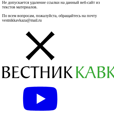
Не допускается удаление ссылки на данный веб-сайт из
текстов материалов.
По всем вопросам, пожалуйста, обращайтесь на почту
vestnikkavkaza@mail.ru