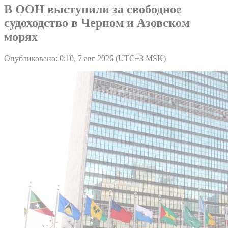
В ООН выступили за свободное
судоходство в Черном и Азовском
морях
Опубликовано: 0:10, 7 авг 2026 (UTC+3 MSK)