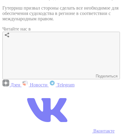
Гутерриш призвал стороны сделать все необходимое для
обеспечения судоходства в регионе в соответствии с
международным правом.
Читайте нас в
Поделиться
Дзен
Новости
Telegram
Вконтакте