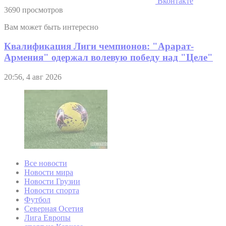
Вконтакте
3690 просмотров
Вам может быть интересно
Квалификация Лиги чемпионов: "Арарат-
Армения" одержал волевую победу над "Целе"
20:56, 4 авг 2026
Все новости
Новости мира
Новости Грузии
Новости спорта
Футбол
Северная Осетия
Лига Европы