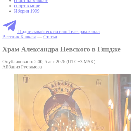
спорт на Кавказе
спорт в мире
Иберия 1999
Подписывайтесь на наш Телеграм-канал
Вестник Кавказа
—
Статьи
Храм Александра Невского в Гяндже
Опубликовано: 2:00, 5 авг 2026 (UTC+3 MSK)
Айбаниз Рустамова