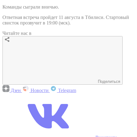
Команды сыграли вничью.
Ответная встреча пройдет 11 августа в Тбилиси. Стартовый
свисток прозвучит в 19:00 (мск).
Читайте нас в
Поделиться
Дзен
Новости
Telegram