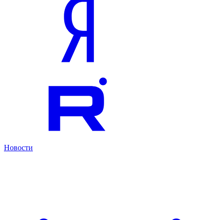
Новости