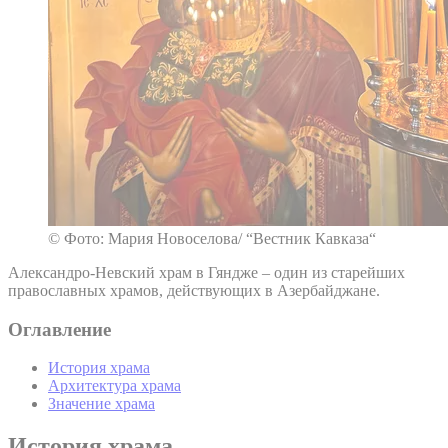
© Фото: Мария Новоселова/ “Вестник Кавказа“
Александро-Невский храм в Гяндже – один из старейших
православных храмов, действующих в Азербайджане.
Оглавление
История храма
Архитектура храма
Значение храма
История храма