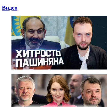
Видео