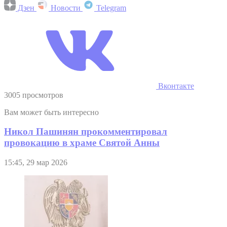
Дзен
Новости
Telegram
Вконтакте
3005 просмотров
Вам может быть интересно
Никол Пашинян прокомментировал
провокацию в храме Святой Анны
15:45, 29 мар 2026