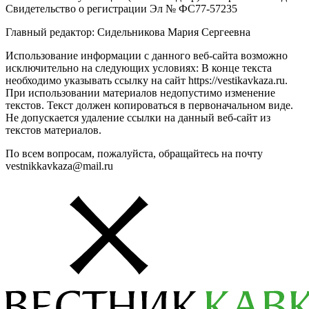
Свидетельство о регистрации Эл № ФС77-57235
Главный редактор: Сидельникова Мария Сергеевна
Использование информации с данного веб-сайта возможно
исключительно на следующих условиях: В конце текста
необходимо указывать ссылку на сайт https://vestikavkaza.ru.
При использовании материалов недопустимо изменение
текстов. Текст должен копироваться в первоначальном виде.
Не допускается удаление ссылки на данный веб-сайт из
текстов материалов.
По всем вопросам, пожалуйста, обращайтесь на почту
vestnikkavkaza@mail.ru