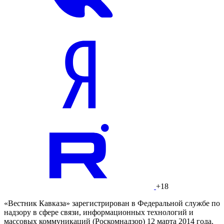
+18
«Вестник Кавказа» зарегистрирован в Федеральной службе по
надзору в сфере связи, информационных технологий и
массовых коммуникаций (Роскомнадзор) 12 марта 2014 года.