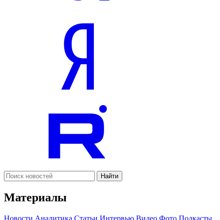
Найти
Материалы
Новости
Аналитика
Статьи
Интервью
Видео
Фото
Подкасты