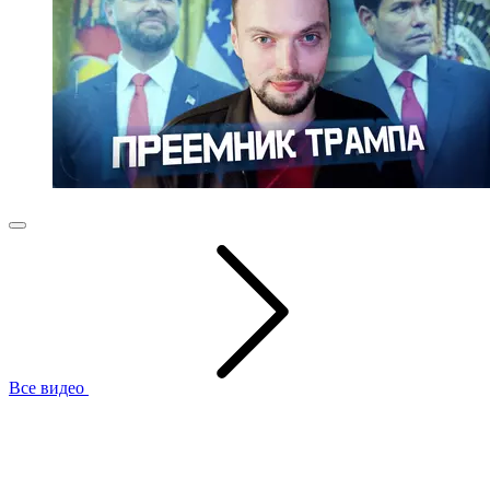
Все видео