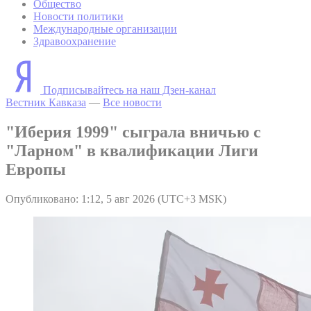
Общество
Новости политики
Международные организации
Здравоохранение
Подписывайтесь на наш Дзен-канал
Вестник Кавказа
—
Все новости
"Иберия 1999" сыграла вничью с
"Ларном" в квалификации Лиги
Европы
Опубликовано: 1:12, 5 авг 2026 (UTC+3 MSK)