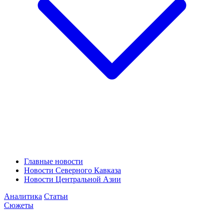
Главные новости
Новости Северного Кавказа
Новости Центральной Азии
Аналитика
Статьи
Сюжеты