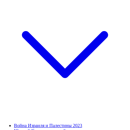
Война Израиля и Палестины 2023