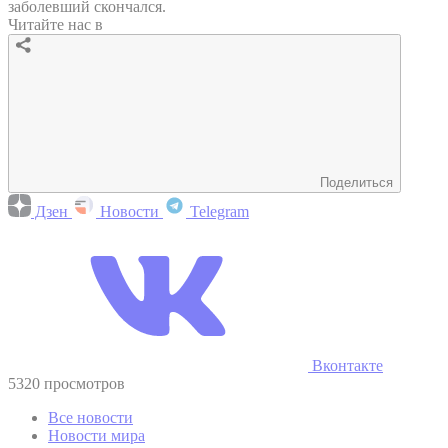
заболевший скончался.
Читайте нас в
Поделиться
Дзен
Новости
Telegram
Вконтакте
5320 просмотров
Все новости
Новости мира