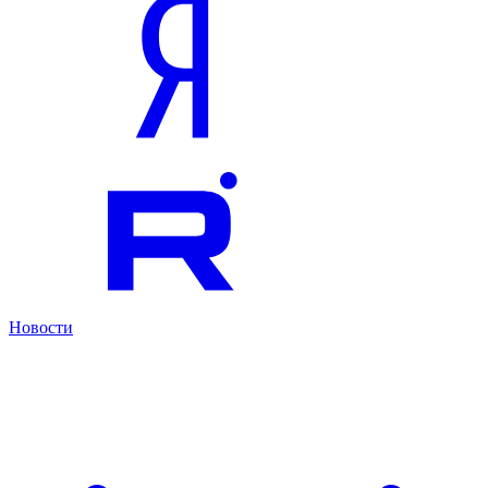
Новости