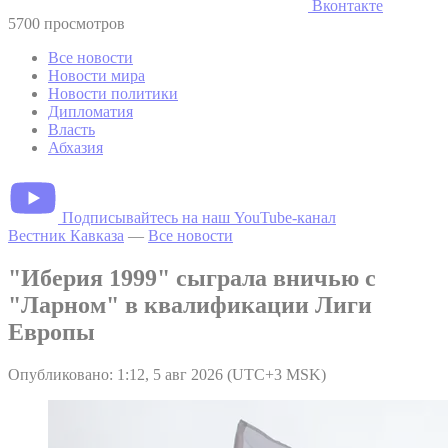
Вконтакте
5700 просмотров
Все новости
Новости мира
Новости политики
Дипломатия
Власть
Абхазия
Подписывайтесь на наш YouTube-канал
Вестник Кавказа
—
Все новости
"Иберия 1999" сыграла вничью с
"Ларном" в квалификации Лиги
Европы
Опубликовано: 1:12, 5 авг 2026 (UTC+3 MSK)