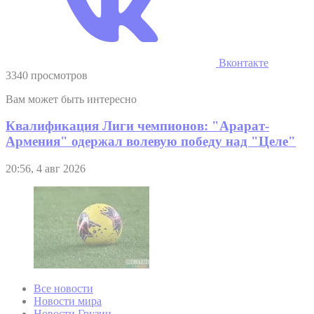
Вконтакте
3340 просмотров
Вам может быть интересно
Квалификация Лиги чемпионов: "Арарат-
Армения" одержал волевую победу над "Целе"
20:56, 4 авг 2026
Все новости
Новости мира
Новости Грузии