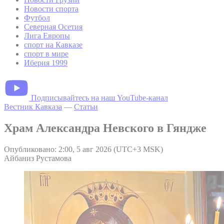
Новости спорта
Футбол
Северная Осетия
Лига Европы
спорт на Кавказе
спорт в мире
Иберия 1999
Подписывайтесь на наш YouTube-канал
Вестник Кавказа
—
Статьи
Храм Александра Невского в Гяндже
Опубликовано: 2:00, 5 авг 2026 (UTC+3 MSK)
Айбаниз Рустамова