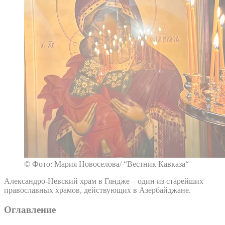
© Фото: Мария Новоселова/ “Вестник Кавказа“
Александро-Невский храм в Гяндже – один из старейших
православных храмов, действующих в Азербайджане.
Оглавление