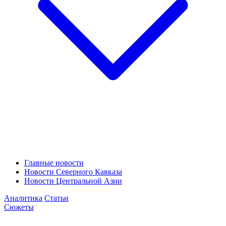
Главные новости
Новости Северного Кавказа
Новости Центральной Азии
Аналитика
Статьи
Сюжеты