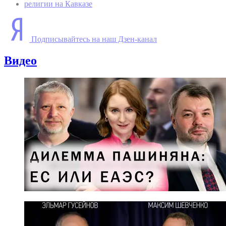
религии на Кавказе
Подписывайтесь на наш Дзен-канал
Видео