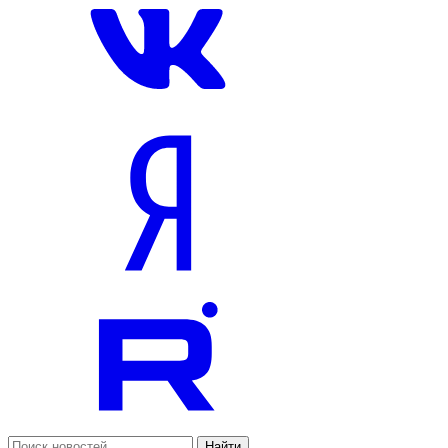
Найти