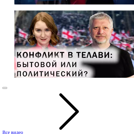
Все видео