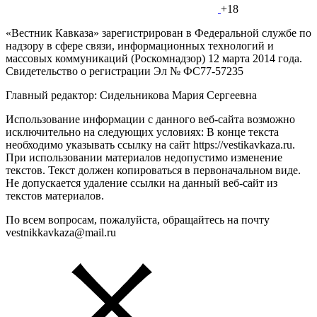
+18
«Вестник Кавказа» зарегистрирован в Федеральной службе по
надзору в сфере связи, информационных технологий и
массовых коммуникаций (Роскомнадзор) 12 марта 2014 года.
Свидетельство о регистрации Эл № ФС77-57235
Главный редактор: Сидельникова Мария Сергеевна
Использование информации с данного веб-сайта возможно
исключительно на следующих условиях: В конце текста
необходимо указывать ссылку на сайт https://vestikavkaza.ru.
При использовании материалов недопустимо изменение
текстов. Текст должен копироваться в первоначальном виде.
Не допускается удаление ссылки на данный веб-сайт из
текстов материалов.
По всем вопросам, пожалуйста, обращайтесь на почту
vestnikkavkaza@mail.ru