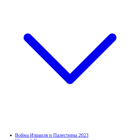
Война Израиля и Палестины 2023