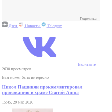
Поделиться
Дзен
Новости
Telegram
Вконтакте
2630 просмотров
Вам может быть интересно
Никол Пашинян прокомментировал
провокацию в храме Святой Анны
15:45, 29 мар 2026