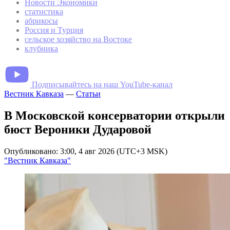
Новости Экономики
статистика
абрикосы
Россия и Турция
сельское хозяйство на Востоке
клубника
Подписывайтесь на наш YouTube-канал
Вестник Кавказа
—
Статьи
В Московской консерватории открыли
бюст Вероники Дударовой
Опубликовано: 3:00, 4 авг 2026 (UTC+3 MSK)
"Вестник Кавказа"