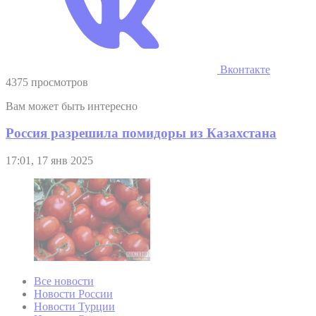
Вконтакте
4375 просмотров
Вам может быть интересно
Россия разрешила помидоры из Казахстана
17:01, 17 янв 2025
Все новости
Новости России
Новости Турции