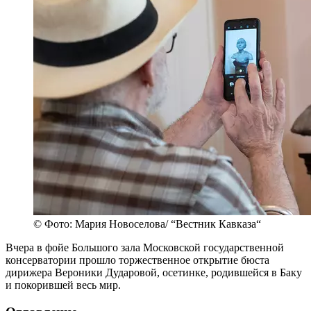
© Фото: Мария Новоселова/ “Вестник Кавказа“
Вчера в фойе Большого зала Московской государственной
консерватории прошло торжественное открытие бюста
дирижера Вероники Дударовой, осетинке, родившейся в Баку
и покорившей весь мир.