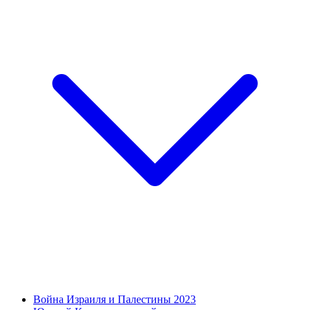
Война Израиля и Палестины 2023