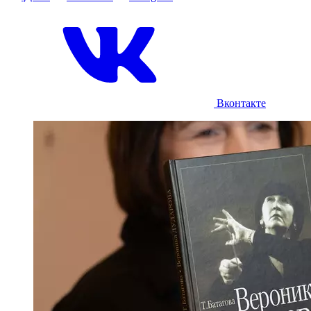
Вконтакте