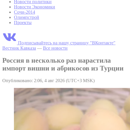
Новости политики
Новости Экономики
Сочи-2014
Олимпстрой
Проекты
Подписывайтесь на нашу страницу "ВКонтакте"
Вестник Кавказа
—
Все новости
Россия в несколько раз нарастила
импорт вишни и абрикосов из Турции
Опубликовано: 2:06, 4 авг 2026 (UTC+3 MSK)