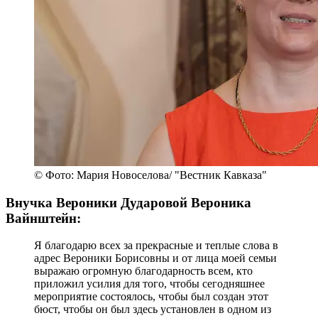
© Фото: Мария Новоселова/ "Вестник Кавказа"
Внучка Вероники Дударовой Вероника
Вайнштейн:
Я благодарю всех за прекрасные и теплые слова в
адрес Вероники Борисовны и от лица моей семьи
выражаю огромную благодарность всем, кто
приложил усилия для того, чтобы сегодняшнее
мероприятие состоялось, чтобы был создан этот
бюст, чтобы он был здесь установлен в одном из