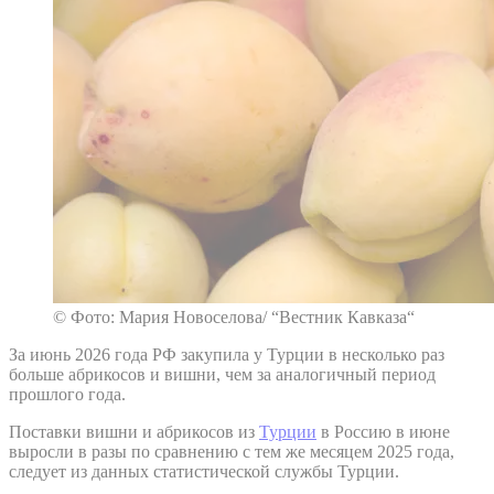
© Фото: Мария Новоселова/ “Вестник Кавказа“
За июнь 2026 года РФ закупила у Турции в несколько раз
больше абрикосов и вишни, чем за аналогичный период
прошлого года.
Поставки вишни и абрикосов из
Турции
в Россию в июне
выросли в разы по сравнению с тем же месяцем 2025 года,
следует из данных статистической службы Турции.