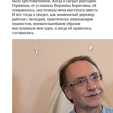
была хрестоматийной. Когда я сыграл рапсодию
Гершвина, ее услышала Вероника Борисовна, ей
понравилось, она позвала меня выступать вместе.
И вот тогда я увидел, как знаменитый дирижер,
работая с молодым, практически начинающим
пианистом, внимательнейшим образом
выслушивала мои идеи, и когда ей нравилось,
соглашалась.