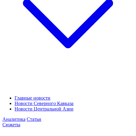
Главные новости
Новости Северного Кавказа
Новости Центральной Азии
Аналитика
Статьи
Сюжеты