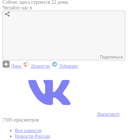
Сейчас здесь строится 22 дома.
Читайте нас в
Поделиться
Дзен
Новости
Telegram
Вконтакте
7595 просмотров
Все новости
Новости России