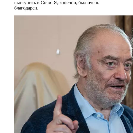
выступить в Сочи. Я, конечно, был очень
благодарен.