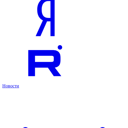
Новости