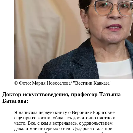
© Фото: Мария Новоселова/ "Вестник Кавказа"
Доктор искусствоведения, профессор Татьяна
Батагова:
Я написала первую книгу о Веронике Борисовне
еще при ее жизни, общалась достаточно плотно и
часто. Все, с кем я встречалась, с удовольствием
давали мне интервью о ней. Дударова стала при