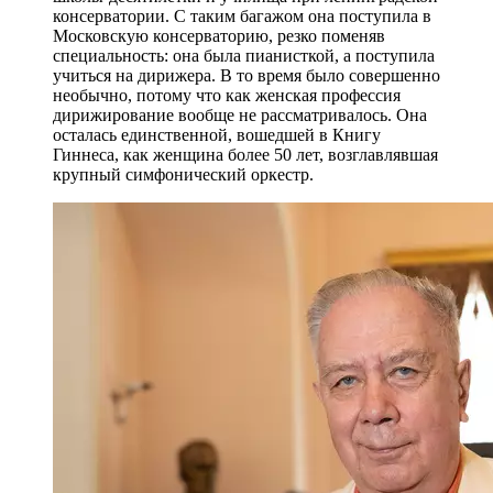
консерватории. С таким багажом она поступила в
Московскую консерваторию, резко поменяв
специальность: она была пианисткой, а поступила
учиться на дирижера. В то время было совершенно
необычно, потому что как женская профессия
дирижирование вообще не рассматривалось. Она
осталась единственной, вошедшей в Книгу
Гиннеса, как женщина более 50 лет, возглавлявшая
крупный симфонический оркестр.