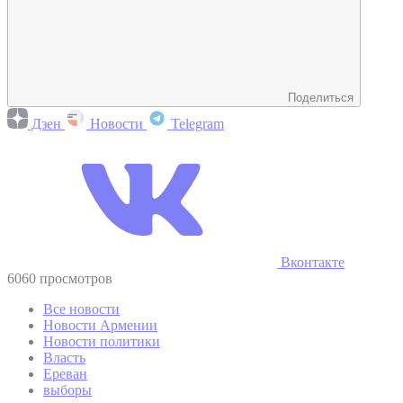
Поделиться
Дзен
Новости
Telegram
Вконтакте
6060 просмотров
Все новости
Новости Армении
Новости политики
Власть
Ереван
выборы