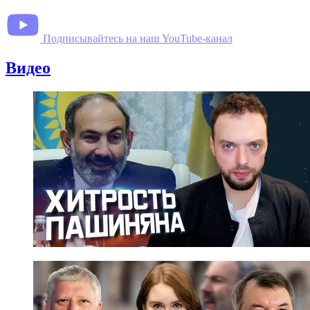
Подписывайтесь на наш YouTube-канал
Видео