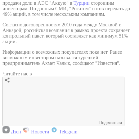
продажи доли в АЭС "Аккую" в
Турции
сторонним
инвесторам. По данным СМИ, "Росатом" готов передать до
49% акций, в том числе нескольким компаниям.
Согласно договоренностям 2010 года между Москвой и
Анкарой, российская компания в рамках проекта сохраняет
контрольный пакет, который составляет как минимум 51%
акций.
Информации о возможных покупателях пока нет. Ранее
возможным инвестором назывался турецкий
предприниматель Ахмет Чалык, сообщают "Известия".
Читайте нас в
Поделиться
Дзен
Новости
Telegram