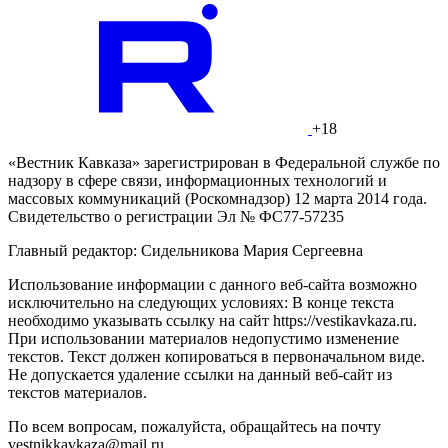
+18
«Вестник Кавказа» зарегистрирован в Федеральной службе по
надзору в сфере связи, информационных технологий и
массовых коммуникаций (Роскомнадзор) 12 марта 2014 года.
Свидетельство о регистрации Эл № ФС77-57235
Главный редактор: Сидельникова Мария Сергеевна
Использование информации с данного веб-сайта возможно
исключительно на следующих условиях: В конце текста
необходимо указывать ссылку на сайт https://vestikavkaza.ru.
При использовании материалов недопустимо изменение
текстов. Текст должен копироваться в первоначальном виде.
Не допускается удаление ссылки на данный веб-сайт из
текстов материалов.
По всем вопросам, пожалуйста, обращайтесь на почту
vestnikkavkaza@mail.ru