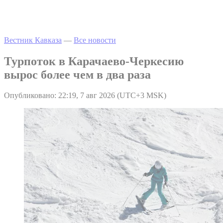
Вестник Кавказа
—
Все новости
Турпоток в Карачаево-Черкесию
вырос более чем в два раза
Опубликовано: 22:19, 7 авг 2026 (UTC+3 MSK)