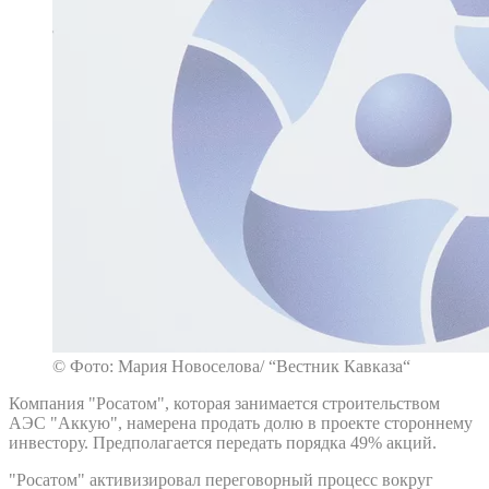
© Фото: Мария Новоселова/ “Вестник Кавказа“
Компания "Росатом", которая занимается строительством
АЭС "Аккую", намерена продать долю в проекте стороннему
инвестору. Предполагается передать порядка 49% акций.
"Росатом" активизировал переговорный процесс вокруг