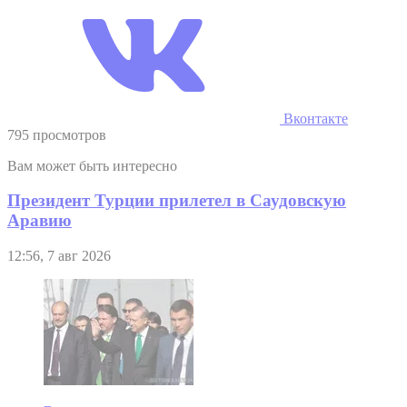
Вконтакте
795 просмотров
Вам может быть интересно
Президент Турции прилетел в Саудовскую
Аравию
12:56, 7 авг 2026