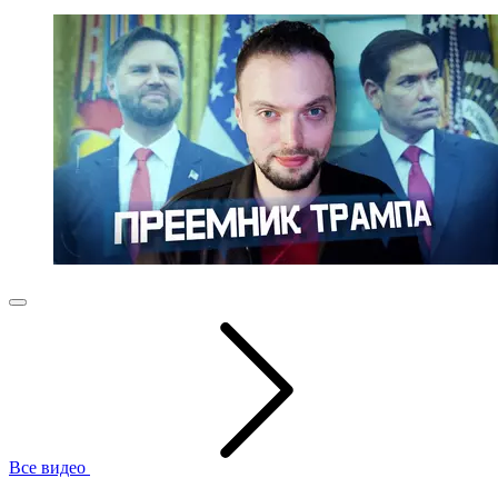
Все видео