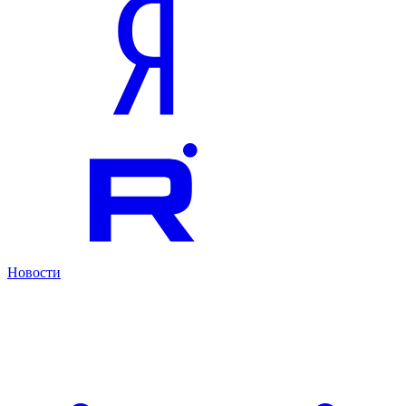
Новости