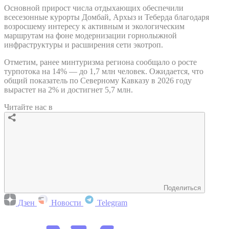
Основной прирост числа отдыхающих обеспечили
всесезонные курорты Домбай, Архыз и Теберда благодаря
возросшему интересу к активным и экологическим
маршрутам на фоне модернизации горнолыжной
инфраструктуры и расширения сети экотроп.
Отметим, ранее минтуризма региона сообщало о росте
турпотока на 14% — до 1,7 млн человек. Ожидается, что
общий показатель по Северному Кавказу в 2026 году
вырастет на 2% и достигнет 5,7 млн.
Читайте нас в
Поделиться
Дзен
Новости
Telegram