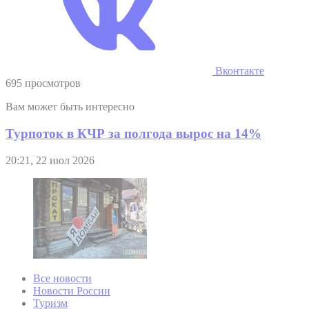
Вконтакте
695 просмотров
Вам может быть интересно
Турпоток в КЧР за полгода вырос на 14%
20:21, 22 июл 2026
Все новости
Новости России
Туризм