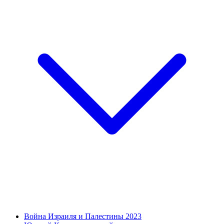
Война Израиля и Палестины 2023