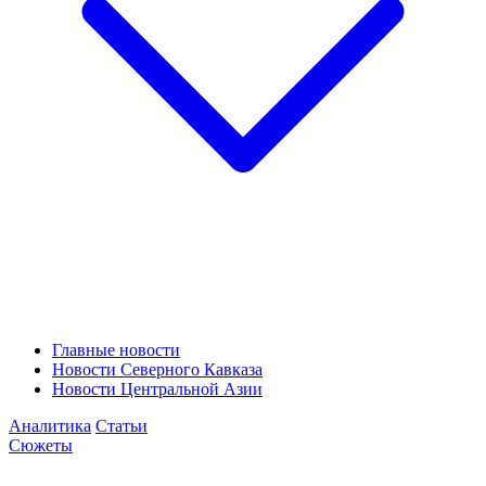
Главные новости
Новости Северного Кавказа
Новости Центральной Азии
Аналитика
Статьи
Сюжеты