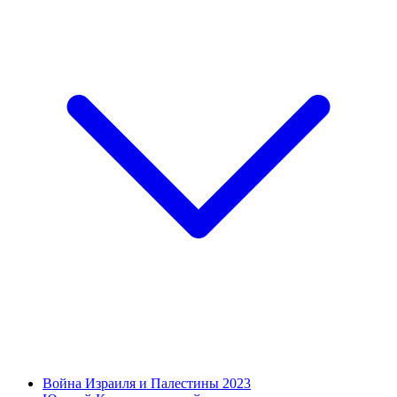
Война Израиля и Палестины 2023