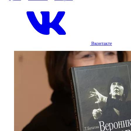
Вконтакте