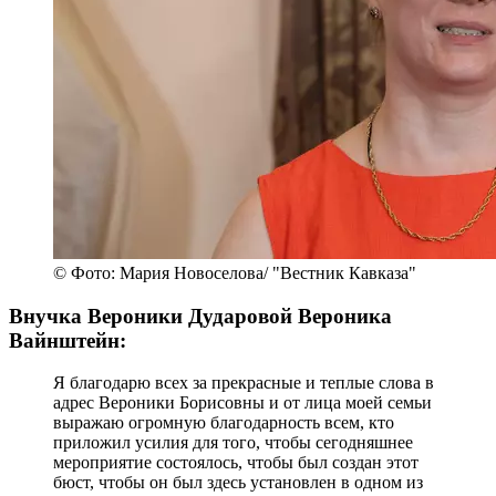
© Фото: Мария Новоселова/ "Вестник Кавказа"
Внучка Вероники Дударовой Вероника
Вайнштейн:
Я благодарю всех за прекрасные и теплые слова в
адрес Вероники Борисовны и от лица моей семьи
выражаю огромную благодарность всем, кто
приложил усилия для того, чтобы сегодняшнее
мероприятие состоялось, чтобы был создан этот
бюст, чтобы он был здесь установлен в одном из