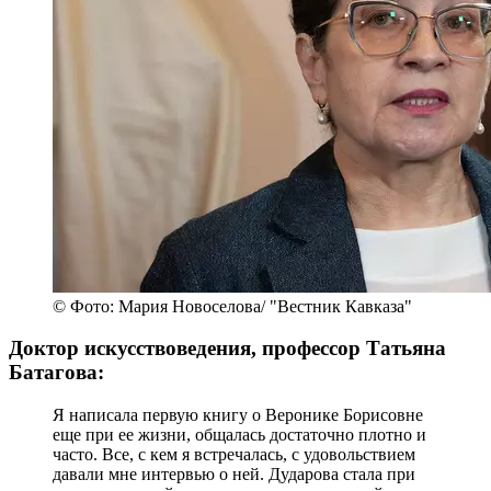
© Фото: Мария Новоселова/ "Вестник Кавказа"
Доктор искусствоведения, профессор Татьяна
Батагова:
Я написала первую книгу о Веронике Борисовне
еще при ее жизни, общалась достаточно плотно и
часто. Все, с кем я встречалась, с удовольствием
давали мне интервью о ней. Дударова стала при