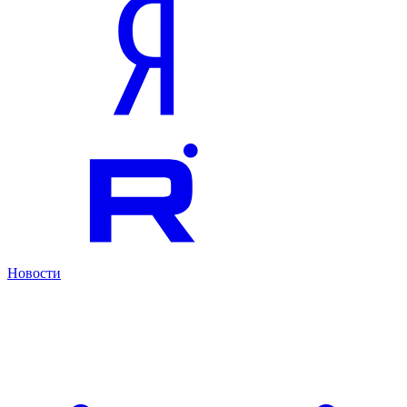
Новости