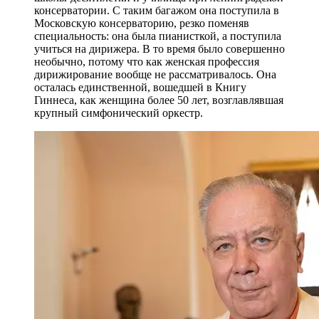
консерватории. С таким багажом она поступила в
Московскую консерваторию, резко поменяв
специальность: она была пианисткой, а поступила
учиться на дирижера. В то время было совершенно
необычно, потому что как женская профессия
дирижирование вообще не рассматривалось. Она
осталась единственной, вошедшей в Книгу
Гиннеса, как женщина более 50 лет, возглавлявшая
крупный симфонический оркестр.