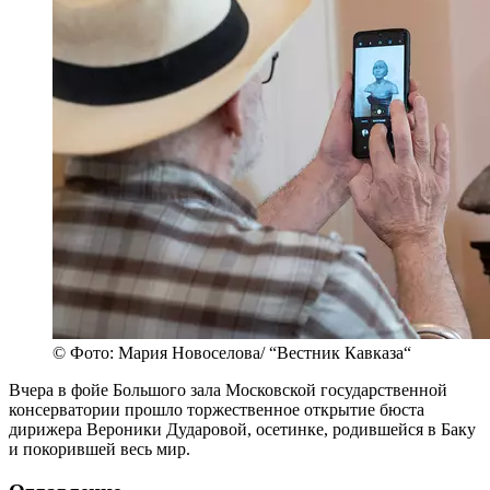
© Фото: Мария Новоселова/ “Вестник Кавказа“
Вчера в фойе Большого зала Московской государственной
консерватории прошло торжественное открытие бюста
дирижера Вероники Дударовой, осетинке, родившейся в Баку
и покорившей весь мир.