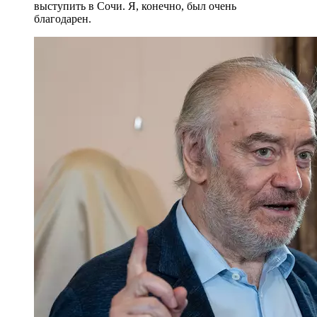
выступить в Сочи. Я, конечно, был очень
благодарен.