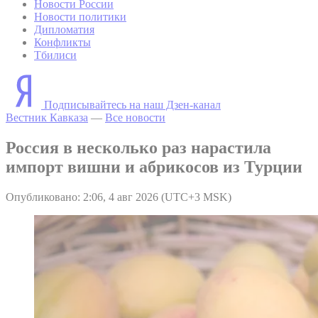
Новости России
Новости политики
Дипломатия
Конфликты
Тбилиси
Подписывайтесь на наш Дзен-канал
Вестник Кавказа
—
Все новости
Россия в несколько раз нарастила
импорт вишни и абрикосов из Турции
Опубликовано: 2:06, 4 авг 2026 (UTC+3 MSK)