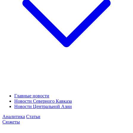
Главные новости
Новости Северного Кавказа
Новости Центральной Азии
Аналитика
Статьи
Сюжеты