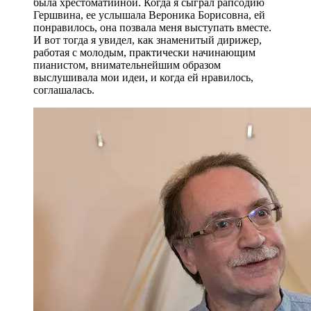
была хрестоматийной. Когда я сыграл рапсодию
Гершвина, ее услышала Вероника Борисовна, ей
понравилось, она позвала меня выступать вместе.
И вот тогда я увидел, как знаменитый дирижер,
работая с молодым, практически начинающим
пианистом, внимательнейшим образом
выслушивала мои идеи, и когда ей нравилось,
соглашалась.