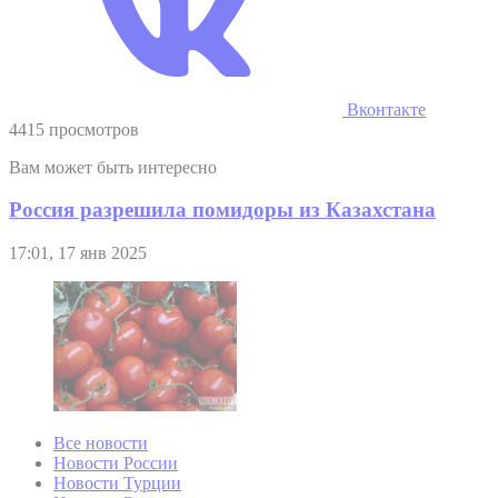
Вконтакте
4415 просмотров
Вам может быть интересно
Россия разрешила помидоры из Казахстана
17:01, 17 янв 2025
Все новости
Новости России
Новости Турции