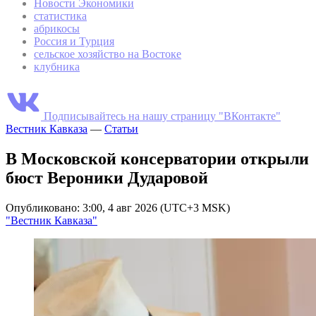
Новости Экономики
статистика
абрикосы
Россия и Турция
сельское хозяйство на Востоке
клубника
Подписывайтесь на нашу страницу "ВКонтакте"
Вестник Кавказа
—
Статьи
В Московской консерватории открыли
бюст Вероники Дударовой
Опубликовано: 3:00, 4 авг 2026 (UTC+3 MSK)
"Вестник Кавказа"