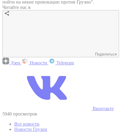
пойти на некие провокации против Грузии".
Читайте нас в
Поделиться
Дзен
Новости
Telegram
Вконтакте
5940 просмотров
Все новости
Новости Грузии