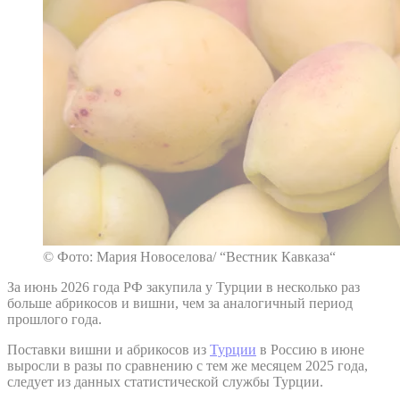
© Фото: Мария Новоселова/ “Вестник Кавказа“
За июнь 2026 года РФ закупила у Турции в несколько раз
больше абрикосов и вишни, чем за аналогичный период
прошлого года.
Поставки вишни и абрикосов из
Турции
в Россию в июне
выросли в разы по сравнению с тем же месяцем 2025 года,
следует из данных статистической службы Турции.