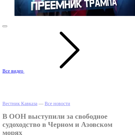
Все видео
Вестник Кавказа
—
Все новости
В ООН выступили за свободное
судоходство в Черном и Азовском
морях