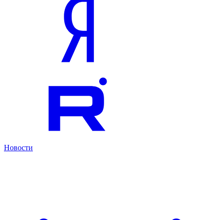
Новости