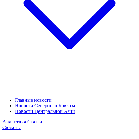
Главные новости
Новости Северного Кавказа
Новости Центральной Азии
Аналитика
Статьи
Сюжеты