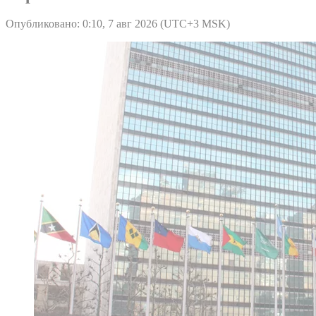
Опубликовано: 0:10, 7 авг 2026 (UTC+3 MSK)