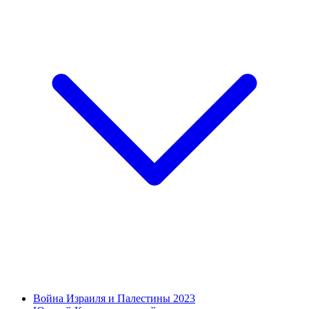
Война Израиля и Палестины 2023