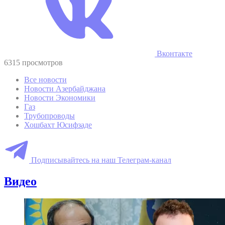
Вконтакте
6315 просмотров
Все новости
Новости Азербайджана
Новости Экономики
Газ
Трубопроводы
Хошбахт Юсифзаде
Подписывайтесь на наш Телеграм-канал
Видео