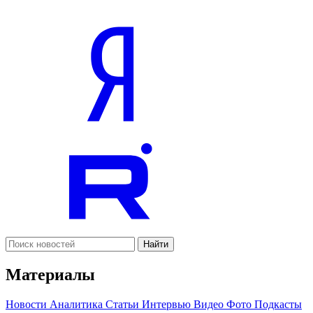
Найти
Материалы
Новости
Аналитика
Статьи
Интервью
Видео
Фото
Подкасты