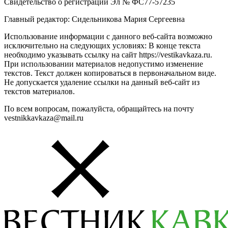
Свидетельство о регистрации Эл № ФС77-57235
Главный редактор: Сидельникова Мария Сергеевна
Использование информации с данного веб-сайта возможно
исключительно на следующих условиях: В конце текста
необходимо указывать ссылку на сайт https://vestikavkaza.ru.
При использовании материалов недопустимо изменение
текстов. Текст должен копироваться в первоначальном виде.
Не допускается удаление ссылки на данный веб-сайт из
текстов материалов.
По всем вопросам, пожалуйста, обращайтесь на почту
vestnikkavkaza@mail.ru