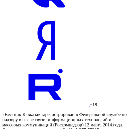
+18
«Вестник Кавказа» зарегистрирован в Федеральной службе по
надзору в сфере связи, информационных технологий и
массовых коммуникаций (Роскомнадзор) 12 марта 2014 года.