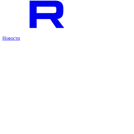
Новости