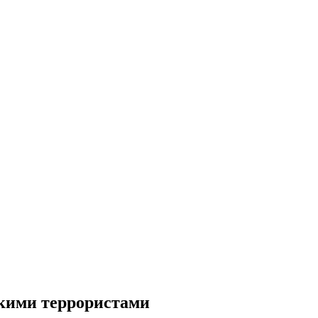
скими террористами