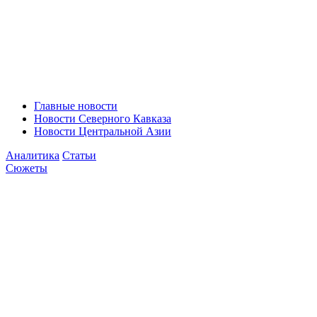
Главные новости
Новости Северного Кавказа
Новости Центральной Азии
Аналитика
Статьи
Сюжеты