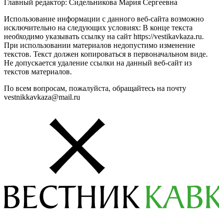
Главный редактор: Сидельникова Мария Сергеевна
Использование информации с данного веб-сайта возможно
исключительно на следующих условиях: В конце текста
необходимо указывать ссылку на сайт https://vestikavkaza.ru.
При использовании материалов недопустимо изменение
текстов. Текст должен копироваться в первоначальном виде.
Не допускается удаление ссылки на данный веб-сайт из
текстов материалов.
По всем вопросам, пожалуйста, обращайтесь на почту
vestnikkavkaza@mail.ru