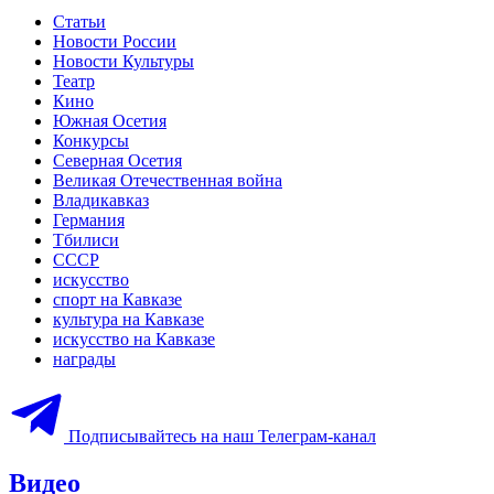
Статьи
Новости России
Новости Культуры
Театр
Кино
Южная Осетия
Конкурсы
Северная Осетия
Великая Отечественная война
Владикавказ
Германия
Тбилиси
СССР
искусство
спорт на Кавказе
культура на Кавказе
искусство на Кавказе
награды
Подписывайтесь на наш Телеграм-канал
Видео