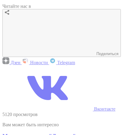
Читайте нас в
Поделиться
Дзен
Новости
Telegram
Вконтакте
5120 просмотров
Вам может быть интересно