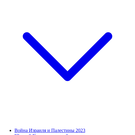
Война Израиля и Палестины 2023