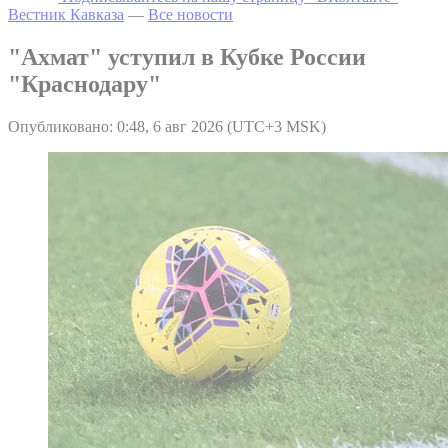
Вестник Кавказа
—
Все новости
"Ахмат" уступил в Кубке России
"Краснодару"
Опубликовано: 0:48, 6 авг 2026 (UTC+3 MSK)