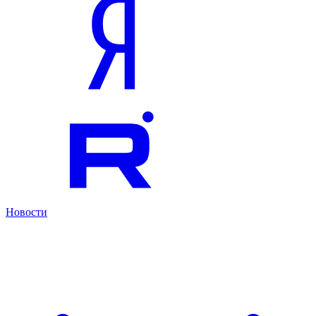
Новости