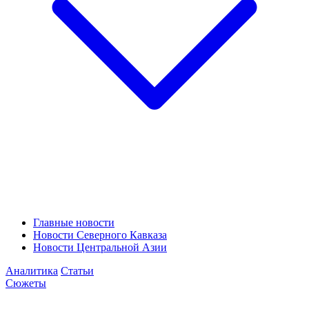
Главные новости
Новости Северного Кавказа
Новости Центральной Азии
Аналитика
Статьи
Сюжеты