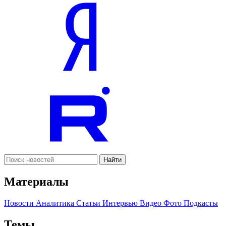
Найти
Материалы
Новости
Аналитика
Статьи
Интервью
Видео
Фото
Подкасты
Темы