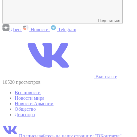
Поделиться
Дзен
Новости
Telegram
Вконтакте
10520 просмотров
Все новости
Новости мира
Новости Армении
Общество
Диаспора
Подписывайтесь на нашу страницу "ВКонтакте"