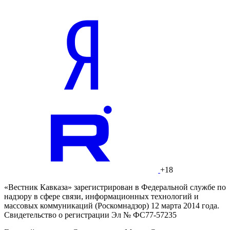
+18
«Вестник Кавказа» зарегистрирован в Федеральной службе по
надзору в сфере связи, информационных технологий и
массовых коммуникаций (Роскомнадзор) 12 марта 2014 года.
Свидетельство о регистрации Эл № ФС77-57235