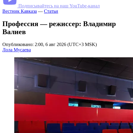
Подписывайтесь на наш YouTube-канал
Вестник Кавказа
—
Статьи
Профессия — режиссер: Владимир
Валиев
Опубликовано: 2:00, 6 авг 2026 (UTC+3 MSK)
Лола Мусаева