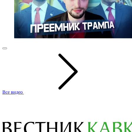
Все видео