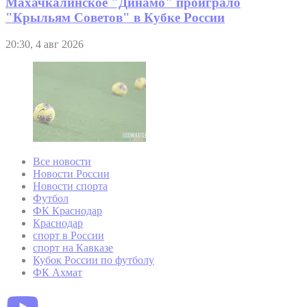
Махачкалинское "Динамо" проиграло
"Крыльям Советов" в Кубке России
20:30, 4 авг 2026
Все новости
Новости России
Новости спорта
Футбол
ФК Краснодар
Краснодар
спорт в России
спорт на Кавказе
Кубок России по футболу
ФК Ахмат