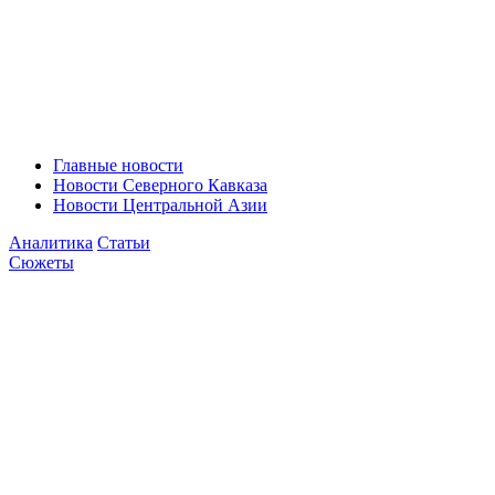
Главные новости
Новости Северного Кавказа
Новости Центральной Азии
Аналитика
Статьи
Сюжеты