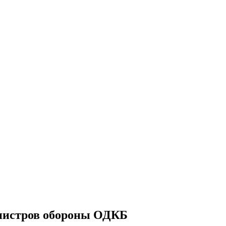
инистров обороны ОДКБ