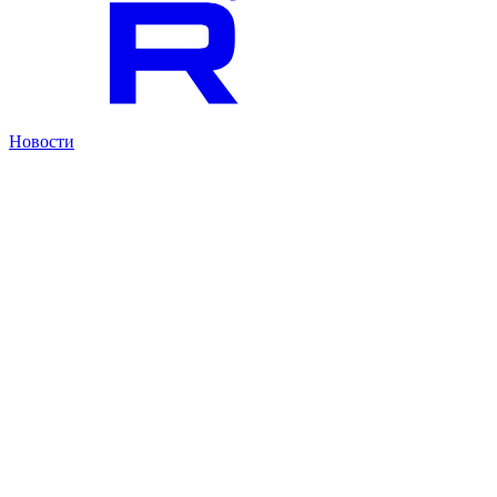
Новости