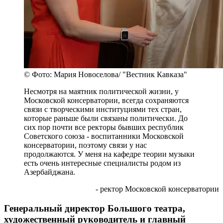
© Фото: Мария Новоселова/ "Вестник Кавказа"
Несмотря на маятник политической жизни, у
Московской консерватории, всегда сохраняются
связи с творческими институциями тех стран,
которые раньше были связаны политически. До
сих пор почти все ректоры бывших республик
Советского союза - воспитанники Московской
консерватории, поэтому связи у нас
продолжаются. У меня на кафедре теории музыки
есть очень интересные специалисты родом из
Азербайджана.
- ректор Московской консерватории
Генеральный директор Большого театра,
художественный руководитель и главный