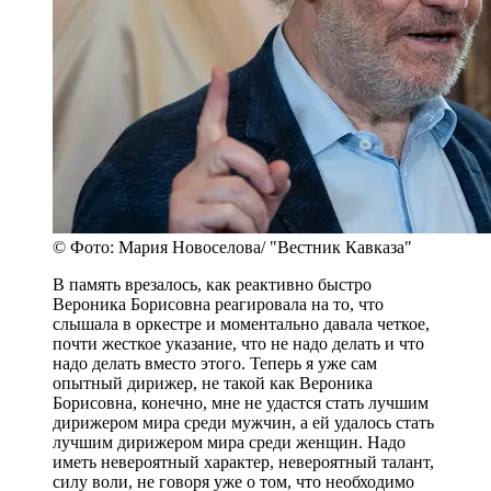
© Фото: Мария Новоселова/ "Вестник Кавказа"
В память врезалось, как реактивно быстро
Вероника Борисовна реагировала на то, что
слышала в оркестре и моментально давала четкое,
почти жесткое указание, что не надо делать и что
надо делать вместо этого. Теперь я уже сам
опытный дирижер, не такой как Вероника
Борисовна, конечно, мне не удастся стать лучшим
дирижером мира среди мужчин, а ей удалось стать
лучшим дирижером мира среди женщин. Надо
иметь невероятный характер, невероятный талант,
силу воли, не говоря уже о том, что необходимо