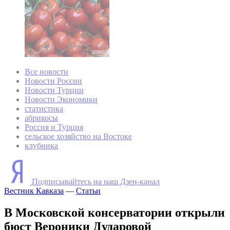
Все новости
Новости России
Новости Турции
Новости Экономики
статистика
абрикосы
Россия и Турция
сельское хозяйство на Востоке
клубника
Подписывайтесь на наш Дзен-канал
Вестник Кавказа
—
Статьи
В Московской консерватории открыли
бюст Вероники Дударовой