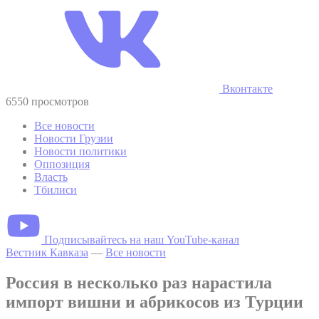
Вконтакте
6550 просмотров
Все новости
Новости Грузии
Новости политики
Оппозиция
Власть
Тбилиси
Подписывайтесь на наш YouTube-канал
Вестник Кавказа
—
Все новости
Россия в несколько раз нарастила
импорт вишни и абрикосов из Турции