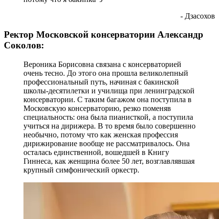
- Дзасохов
Ректор Московской консерватории Александр
Соколов:
Вероника Борисовна связана с консерваторией
очень тесно. До этого она прошла великолепный
профессиональный путь, начиная с бакинской
школы-десятилетки и училища при ленинградской
консерватории. С таким багажом она поступила в
Московскую консерваторию, резко поменяв
специальность: она была пианисткой, а поступила
учиться на дирижера. В то время было совершенно
необычно, потому что как женская профессия
дирижирование вообще не рассматривалось. Она
осталась единственной, вошедшей в Книгу
Гиннеса, как женщина более 50 лет, возглавлявшая
крупный симфонический оркестр.