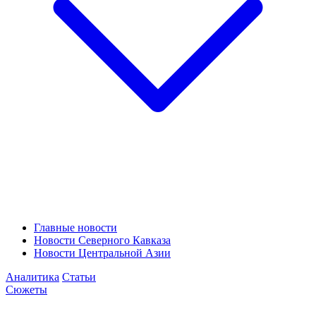
Главные новости
Новости Северного Кавказа
Новости Центральной Азии
Аналитика
Статьи
Сюжеты