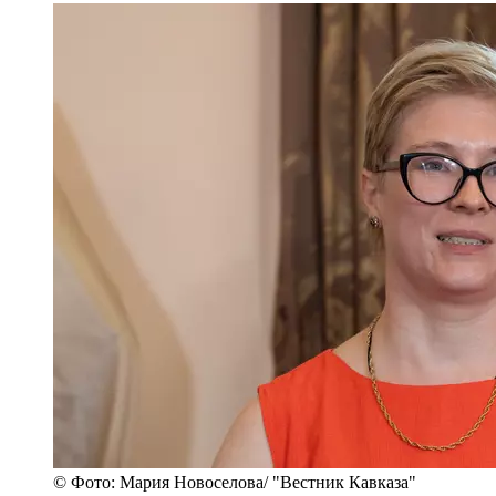
© Фото: Мария Новоселова/ "Вестник Кавказа"