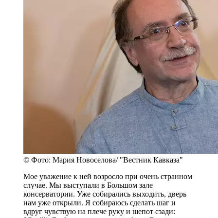
© Фото: Мария Новоселова/ "Вестник Кавказа"
Мое уважение к ней возросло при очень странном
случае. Мы выступали в Большом зале
консерватории. Уже собирались выходить, дверь
нам уже открыли. Я собираюсь сделать шаг и
вдруг чувствую на плече руку и шепот сзади: