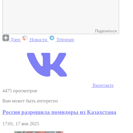
Поделиться
Дзен
Новости
Telegram
Вконтакте
4475 просмотров
Вам может быть интересно
Россия разрешила помидоры из Казахстана
17:01, 17 янв 2025