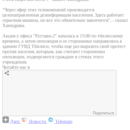
"Через эфир этих телекомпаний производится
целенаправленная дезинформация населения. Здесь работает
серьезная машина, но все это обязательно закончится", - сказал
Хаиндрава.
Акция у офиса "Рустави-2" началась в 15:00 по тбилисскому
времени, а затем оппозиция и ее сторонники направились к
зданию ГУВД Тбилиси, чтобы еще раз выразить свой протест
против насилия, которым, как считают сторонники
оппозиции, подвергаются граждане в стенах этого
учреждения.
Читайте нас в
Поделиться
Дзен
Новости
Telegram