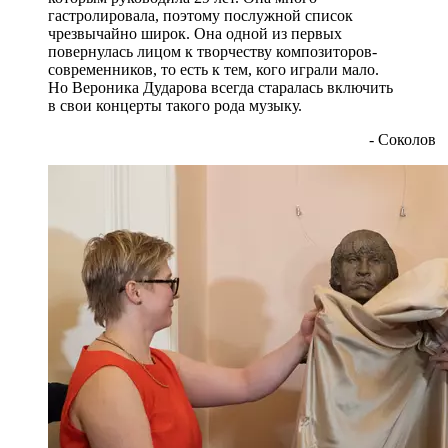
гастролировала, поэтому послужной список
чрезвычайно широк. Она одной из первых
повернулась лицом к творчеству композиторов-
современников, то есть к тем, кого играли мало.
Но Вероника Дударова всегда старалась включить
в свои концерты такого рода музыку.
- Соколов