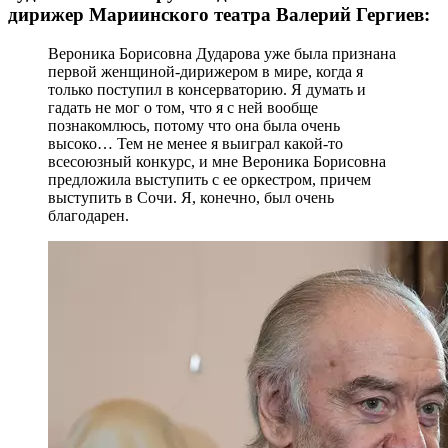
дирижер Мариинского театра Валерий Гергиев:
Вероника Борисовна Дударова уже была признана
первой женщиной-дирижером в мире, когда я
только поступил в консерваторию. Я думать и
гадать не мог о том, что я с ней вообще
познакомлюсь, потому что она была очень
высоко… Тем не менее я выиграл какой-то
всесоюзный конкурс, и мне Вероника Борисовна
предложила выступить с ее оркестром, причем
выступить в Сочи. Я, конечно, был очень
благодарен.