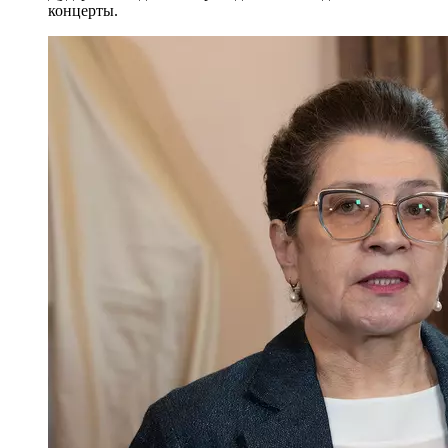
концерты.