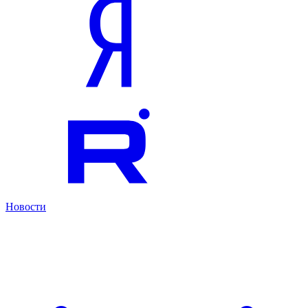
Новости