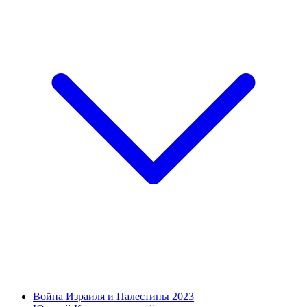
Война Израиля и Палестины 2023