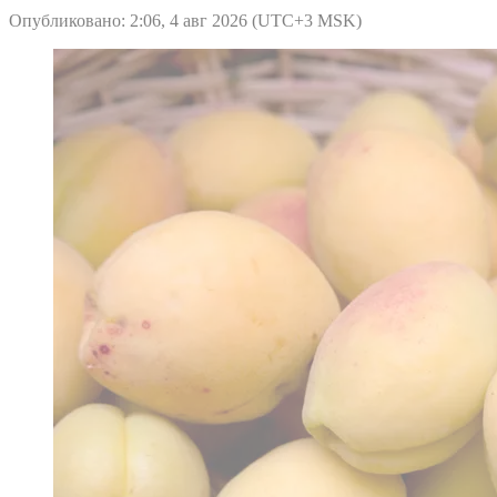
Опубликовано: 2:06, 4 авг 2026 (UTC+3 MSK)