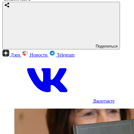
Поделиться
Дзен
Новости
Telegram
Вконтакте