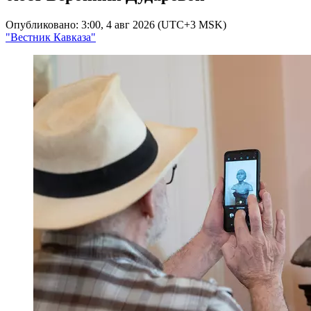
Опубликовано: 3:00, 4 авг 2026 (UTC+3 MSK)
"Вестник Кавказа"