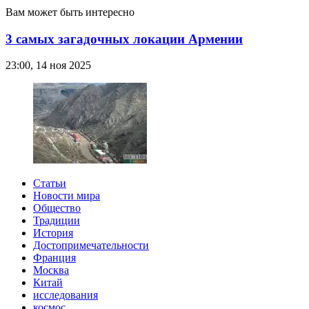
Вам может быть интересно
3 самых загадочных локации Армении
23:00, 14 ноя 2025
Статьи
Новости мира
Общество
Традиции
История
Достопримечательности
Франция
Москва
Китай
исследования
космос