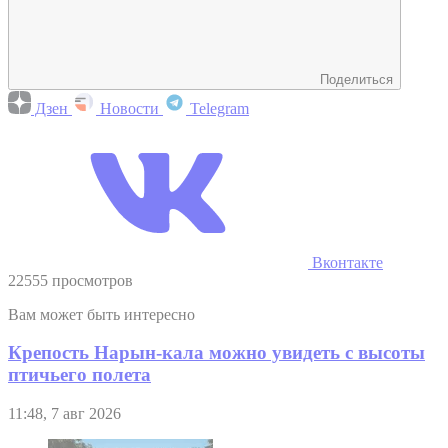
Поделиться
Дзен
Новости
Telegram
Вконтакте
22555 просмотров
Вам может быть интересно
Крепость Нарын-кала можно увидеть с высоты
птичьего полета
11:48, 7 авг 2026