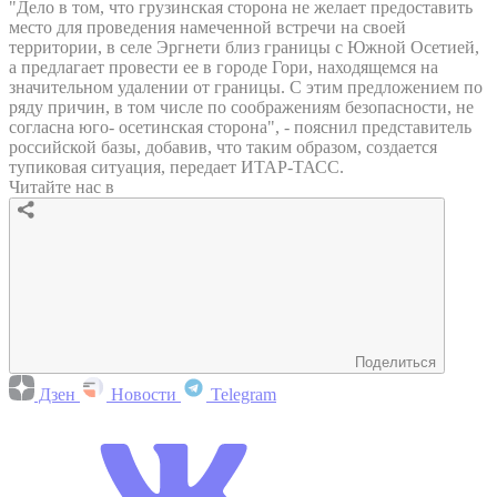
"Дело в том, что грузинская сторона не желает предоставить
место для проведения намеченной встречи на своей
территории, в селе Эргнети близ границы с Южной Осетией,
а предлагает провести ее в городе Гори, находящемся на
значительном удалении от границы. С этим предложением по
ряду причин, в том числе по соображениям безопасности, не
согласна юго- осетинская сторона", - пояснил представитель
российской базы, добавив, что таким образом, создается
тупиковая ситуация, передает ИТАР-ТАСС.
Читайте нас в
Поделиться
Дзен
Новости
Telegram