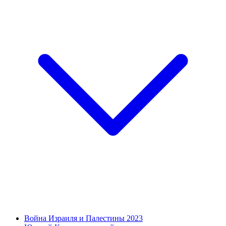
Война Израиля и Палестины 2023