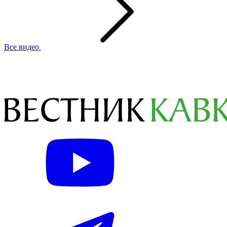
Все видео