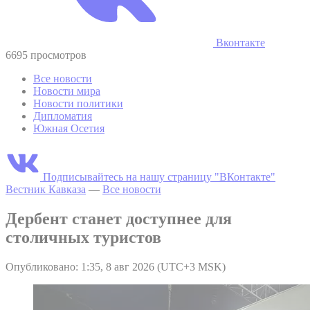
Вконтакте
6695 просмотров
Все новости
Новости мира
Новости политики
Дипломатия
Южная Осетия
Подписывайтесь на нашу страницу "ВКонтакте"
Вестник Кавказа
—
Все новости
Дербент станет доступнее для
столичных туристов
Опубликовано: 1:35, 8 авг 2026 (UTC+3 MSK)