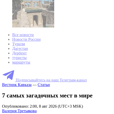
Все новости
Новости России
Туризм
Дагестан
Дербент
туристы
маршруты
Подписывайтесь на наш Телеграм-канал
Вестник Кавказа
—
Статьи
7 самых загадочных мест в мире
Опубликовано: 2:00, 8 авг 2026 (UTC+3 MSK)
Валерия Третьякова