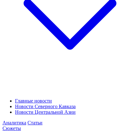
Главные новости
Новости Северного Кавказа
Новости Центральной Азии
Аналитика
Статьи
Сюжеты