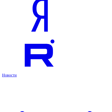
Новости