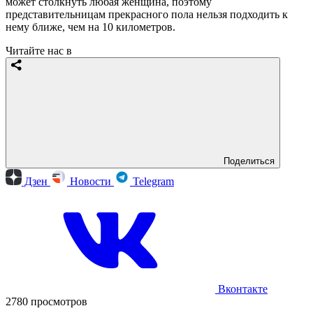
может столкнуть любая женщина, поэтому
представительницам прекрасного пола нельзя подходить к
нему ближе, чем на 10 километров.
Читайте нас в
Поделиться
Дзен
Новости
Telegram
Вконтакте
2780 просмотров