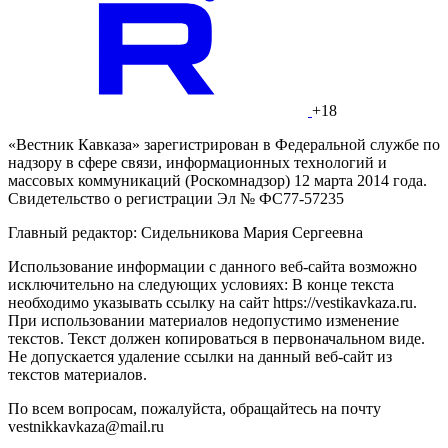
+18
«Вестник Кавказа» зарегистрирован в Федеральной службе по
надзору в сфере связи, информационных технологий и
массовых коммуникаций (Роскомнадзор) 12 марта 2014 года.
Свидетельство о регистрации Эл № ФС77-57235
Главный редактор: Сидельникова Мария Сергеевна
Использование информации с данного веб-сайта возможно
исключительно на следующих условиях: В конце текста
необходимо указывать ссылку на сайт https://vestikavkaza.ru.
При использовании материалов недопустимо изменение
текстов. Текст должен копироваться в первоначальном виде.
Не допускается удаление ссылки на данный веб-сайт из
текстов материалов.
По всем вопросам, пожалуйста, обращайтесь на почту
vestnikkavkaza@mail.ru