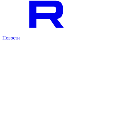
Новости