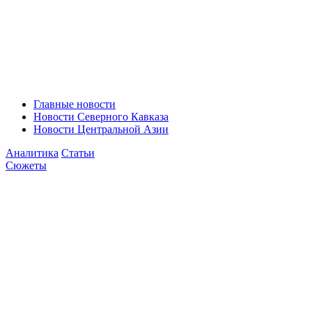
Главные новости
Новости Северного Кавказа
Новости Центральной Азии
Аналитика
Статьи
Сюжеты