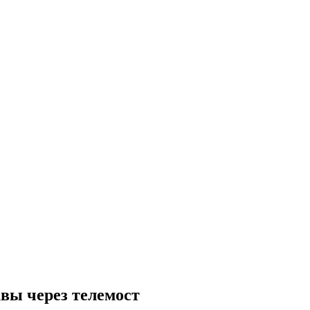
вы через телемост