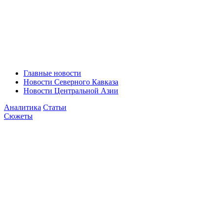
Главные новости
Новости Северного Кавказа
Новости Центральной Азии
Аналитика
Статьи
Сюжеты