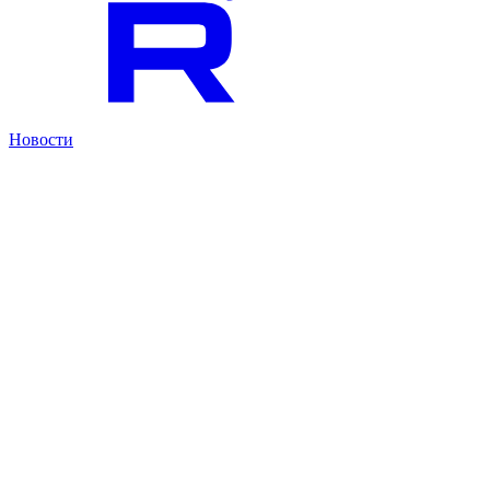
Новости