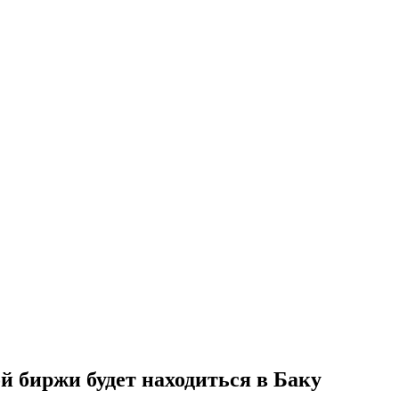
й биржи будет находиться в Баку