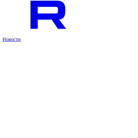
Новости