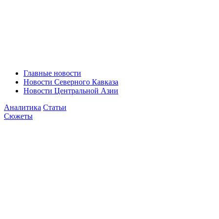
Главные новости
Новости Северного Кавказа
Новости Центральной Азии
Аналитика
Статьи
Сюжеты