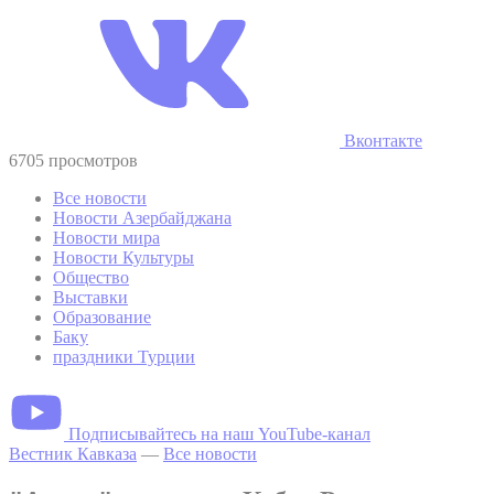
Вконтакте
6705 просмотров
Все новости
Новости Азербайджана
Новости мира
Новости Культуры
Общество
Выставки
Образование
Баку
праздники Турции
Подписывайтесь на наш YouTube-канал
Вестник Кавказа
—
Все новости