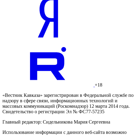
+18
«Вестник Кавказа» зарегистрирован в Федеральной службе по
надзору в сфере связи, информационных технологий и
массовых коммуникаций (Роскомнадзор) 12 марта 2014 года.
Свидетельство о регистрации Эл № ФС77-57235
Главный редактор: Сидельникова Мария Сергеевна
Использование информации с данного веб-сайта возможно