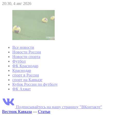
20:30, 4 авг 2026
Все новости
Новости России
Новости спорта
Футбол
ФК Краснодар
Краснодар
спорт в России
спорт на Кавказе
Кубок России по футболу
ФК Ахмат
Подписывайтесь на нашу страницу "ВКонтакте"
Вестник Кавказа
—
Статьи