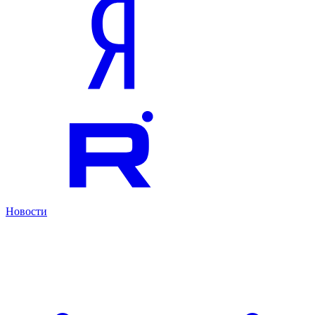
Новости