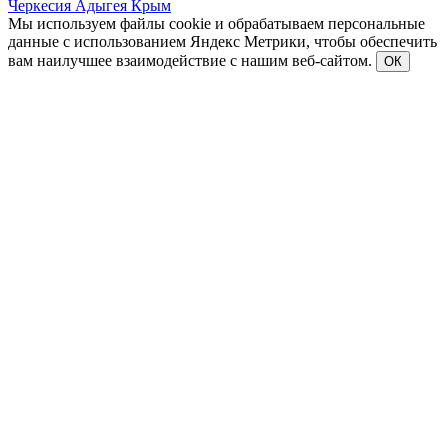
Черкесия
Адыгея
Крым
Мы используем файлы cookie и обрабатываем персональные
данные с использованием Яндекс Метрики, чтобы обеспечить
вам наилучшее взаимодействие с нашим веб-сайтом.
ОК