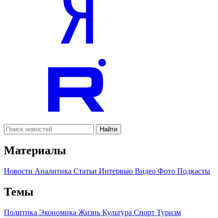
Найти
Материалы
Новости
Аналитика
Статьи
Интервью
Видео
Фото
Подкасты
Темы
Политика
Экономика
Жизнь
Культура
Спорт
Туризм