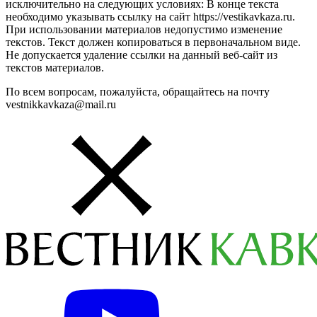
исключительно на следующих условиях: В конце текста
необходимо указывать ссылку на сайт https://vestikavkaza.ru.
При использовании материалов недопустимо изменение
текстов. Текст должен копироваться в первоначальном виде.
Не допускается удаление ссылки на данный веб-сайт из
текстов материалов.
По всем вопросам, пожалуйста, обращайтесь на почту
vestnikkavkaza@mail.ru