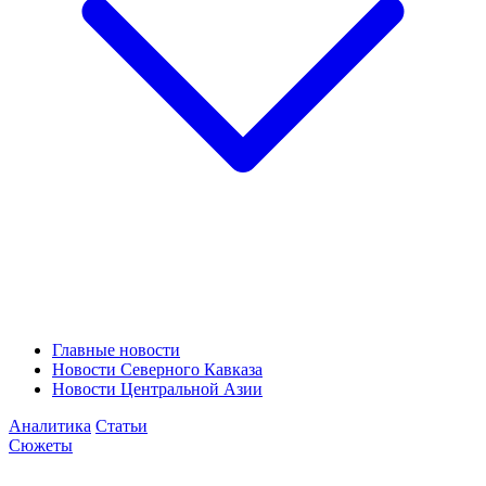
Главные новости
Новости Северного Кавказа
Новости Центральной Азии
Аналитика
Статьи
Сюжеты