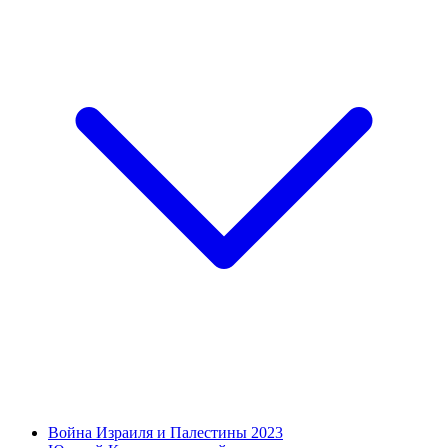
Война Израиля и Палестины 2023