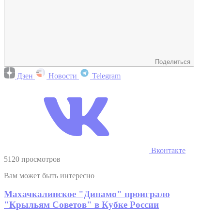
Поделиться
Дзен
Новости
Telegram
Вконтакте
5120 просмотров
Вам может быть интересно
Махачкалинское "Динамо" проиграло
"Крыльям Советов" в Кубке России