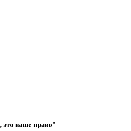
, это ваше право"