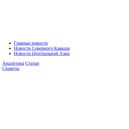
Главные новости
Новости Северного Кавказа
Новости Центральной Азии
Аналитика
Статьи
Сюжеты