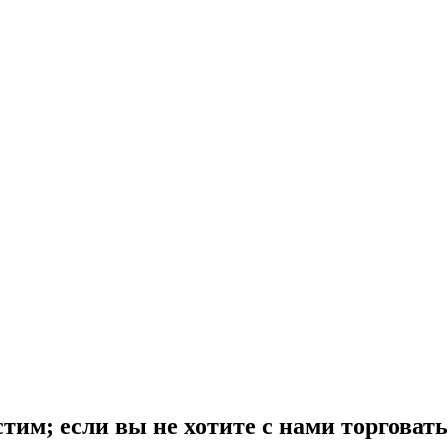
м; если вы не хотите с нами торговать