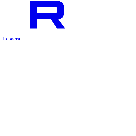
Новости