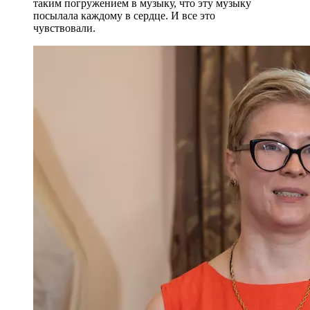
таким погружением в музыку, что эту музыку
посылала каждому в сердце. И все это
чувствовали.