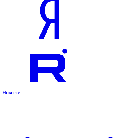
Новости