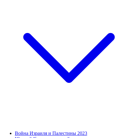
Война Израиля и Палестины 2023