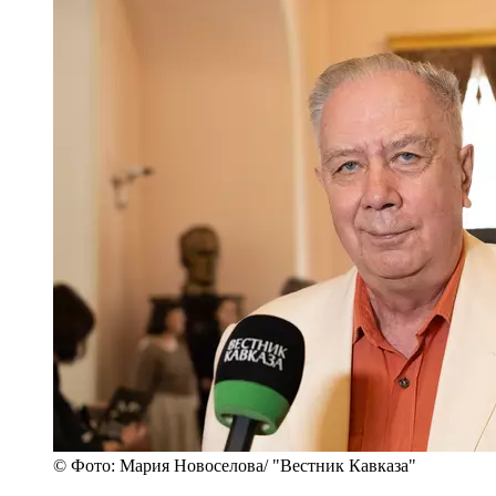
© Фото: Мария Новоселова/ "Вестник Кавказа"