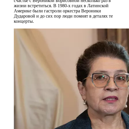
счастье с Вероникой Борисовной несколько раз в
жизни встретиться. В 1980-х годах в Латинской
Америке были гастроли оркестра Вероники
Дударовой и до сих пор люди помнят в деталях те
концерты.