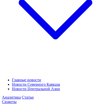
Главные новости
Новости Северного Кавказа
Новости Центральной Азии
Аналитика
Статьи
Сюжеты