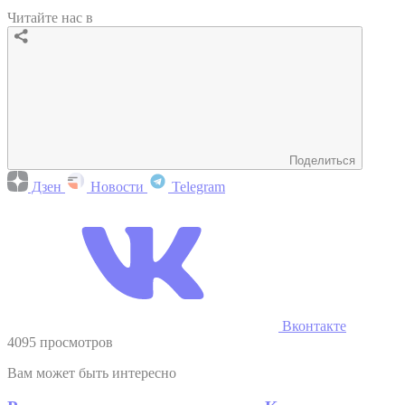
Читайте нас в
Поделиться
Дзен
Новости
Telegram
Вконтакте
4095 просмотров
Вам может быть интересно