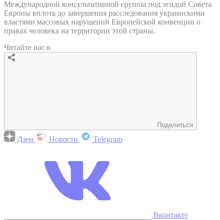
Международной консультативной группы под эгидой Совета
Европы вплоть до завершения расследования украинскими
властями массовых нарушений Европейской конвенции о
правах человека на территории этой страны.
Читайте нас в
Поделиться
Дзен
Новости
Telegram
Вконтакте