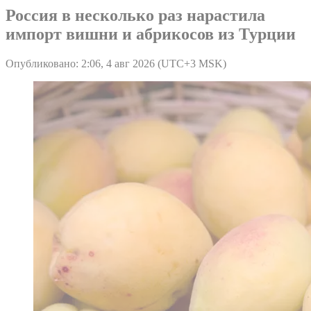
Россия в несколько раз нарастила
импорт вишни и абрикосов из Турции
Опубликовано: 2:06, 4 авг 2026 (UTC+3 MSK)