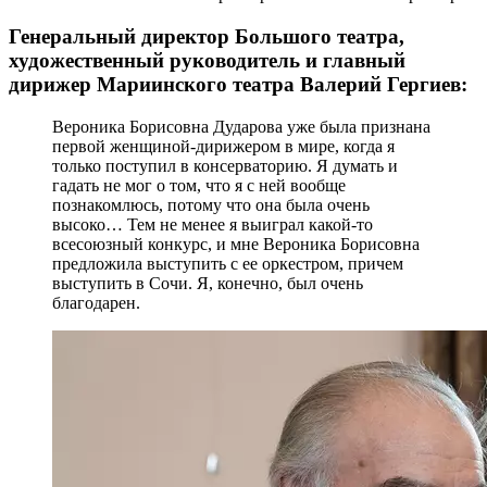
Генеральный директор Большого театра,
художественный руководитель и главный
дирижер Мариинского театра Валерий Гергиев:
Вероника Борисовна Дударова уже была признана
первой женщиной-дирижером в мире, когда я
только поступил в консерваторию. Я думать и
гадать не мог о том, что я с ней вообще
познакомлюсь, потому что она была очень
высоко… Тем не менее я выиграл какой-то
всесоюзный конкурс, и мне Вероника Борисовна
предложила выступить с ее оркестром, причем
выступить в Сочи. Я, конечно, был очень
благодарен.