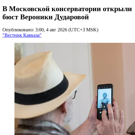
В Московской консерватории открыли
бюст Вероники Дударовой
Опубликовано: 3:00, 4 авг 2026 (UTC+3 MSK)
"Вестник Кавказа"