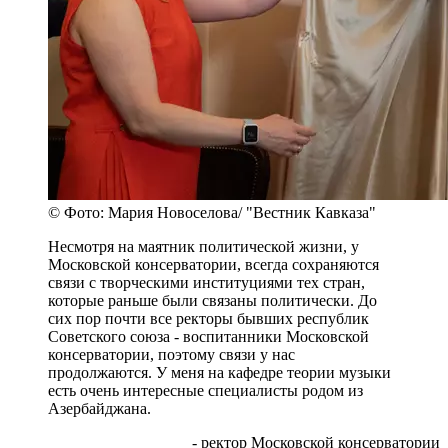
© Фото: Мария Новоселова/ "Вестник Кавказа"
Несмотря на маятник политической жизни, у
Московской консерватории, всегда сохраняются
связи с творческими институциями тех стран,
которые раньше были связаны политически. До
сих пор почти все ректоры бывших республик
Советского союза - воспитанники Московской
консерватории, поэтому связи у нас
продолжаются. У меня на кафедре теории музыки
есть очень интересные специалисты родом из
Азербайджана.
- ректор Московской консерватории