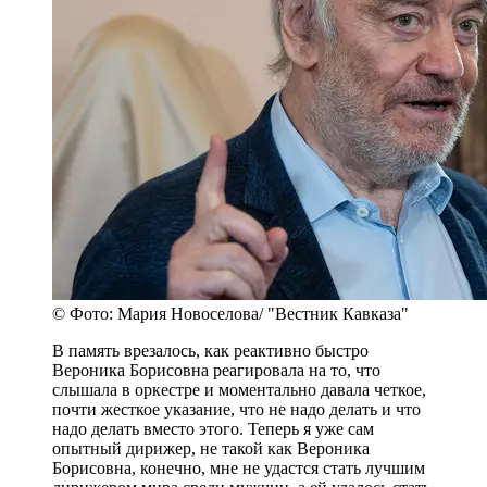
© Фото: Мария Новоселова/ "Вестник Кавказа"
В память врезалось, как реактивно быстро
Вероника Борисовна реагировала на то, что
слышала в оркестре и моментально давала четкое,
почти жесткое указание, что не надо делать и что
надо делать вместо этого. Теперь я уже сам
опытный дирижер, не такой как Вероника
Борисовна, конечно, мне не удастся стать лучшим