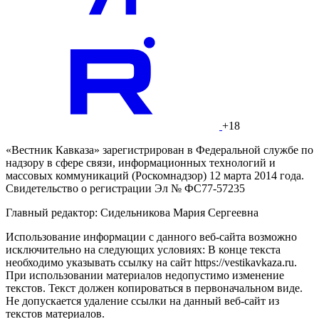
+18
«Вестник Кавказа» зарегистрирован в Федеральной службе по
надзору в сфере связи, информационных технологий и
массовых коммуникаций (Роскомнадзор) 12 марта 2014 года.
Свидетельство о регистрации Эл № ФС77-57235
Главный редактор: Сидельникова Мария Сергеевна
Использование информации с данного веб-сайта возможно
исключительно на следующих условиях: В конце текста
необходимо указывать ссылку на сайт https://vestikavkaza.ru.
При использовании материалов недопустимо изменение
текстов. Текст должен копироваться в первоначальном виде.
Не допускается удаление ссылки на данный веб-сайт из
текстов материалов.