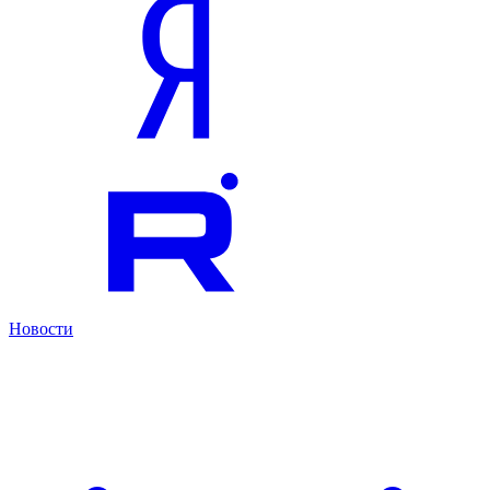
Новости