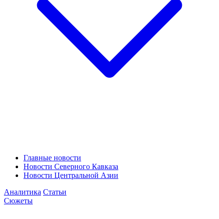
Главные новости
Новости Северного Кавказа
Новости Центральной Азии
Аналитика
Статьи
Сюжеты