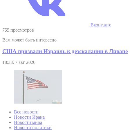
Вконтакте
755 просмотров
Вам может быть интересно
США призвали Израиль к деэскалации в Ливане
18:38, 7 авг 2026
Все новости
Новости Ирана
Новости мира
Новости политики