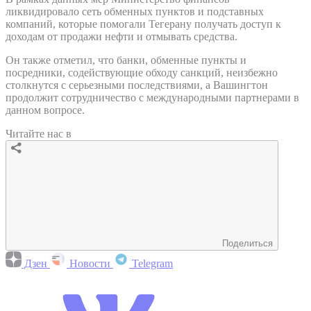
ликвидировало сеть обменных пунктов и подставных
компаний, которые помогали Тегерану получать доступ к
доходам от продажи нефти и отмывать средства.
Он также отметил, что банки, обменные пункты и
посредники, содействующие обходу санкций, неизбежно
столкнутся с серьезными последствиями, а Вашингтон
продолжит сотрудничество с международными партнерами в
данном вопросе.
Читайте нас в
Поделиться
Дзен
Новости
Telegram