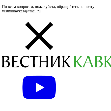
По всем вопросам, пожалуйста, обращайтесь на почту
vestnikkavkaza@mail.ru