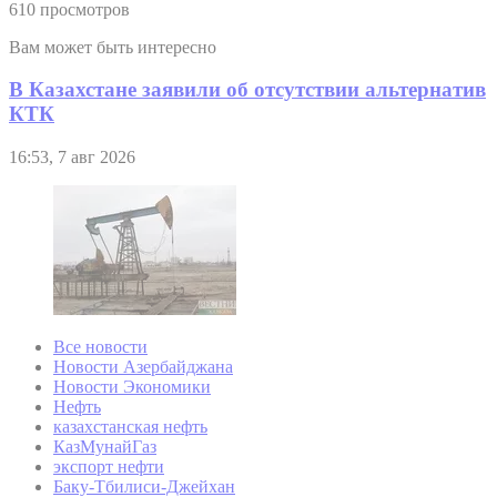
610 просмотров
Вам может быть интересно
В Казахстане заявили об отсутствии альтернатив
КТК
16:53, 7 авг 2026
Все новости
Новости Азербайджана
Новости Экономики
Нефть
казахстанская нефть
КазМунайГаз
экспорт нефти
Баку-Тбилиси-Джейхан