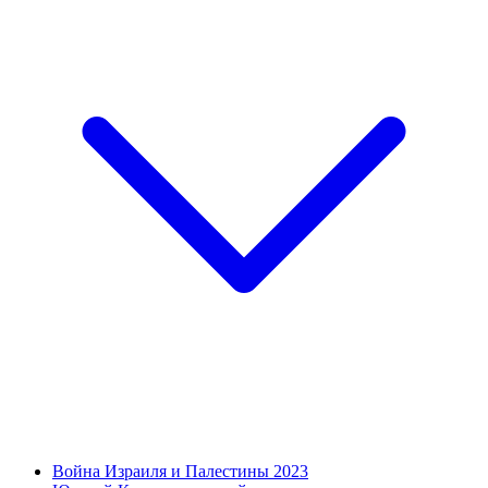
Война Израиля и Палестины 2023