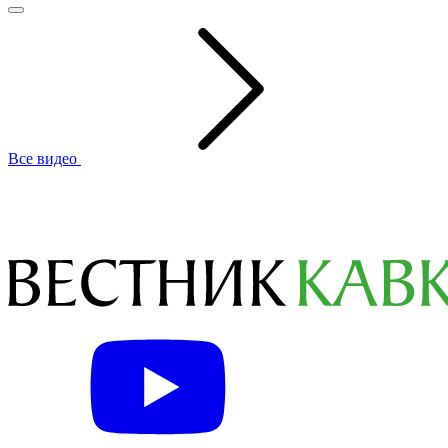
Все видео