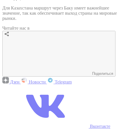
Для Казахстана маршрут через Баку имеет важнейшее
значение, так как обеспечивает выход страны на мировые
рынки.
Читайте нас в
Поделиться
Дзен
Новости
Telegram
Вконтакте