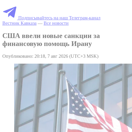
Подписывайтесь на наш Телеграм-канал
Вестник Кавказа
—
Все новости
США ввели новые санкции за
финансовую помощь Ирану
Опубликовано: 20:18, 7 авг 2026 (UTC+3 MSK)