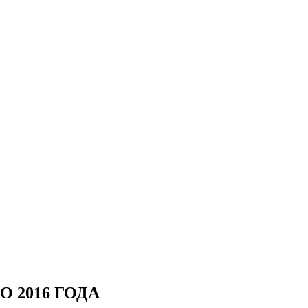
 2016 ГОДА