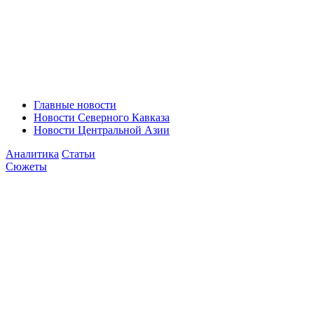
Главные новости
Новости Северного Кавказа
Новости Центральной Азии
Аналитика
Статьи
Сюжеты