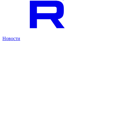
Новости